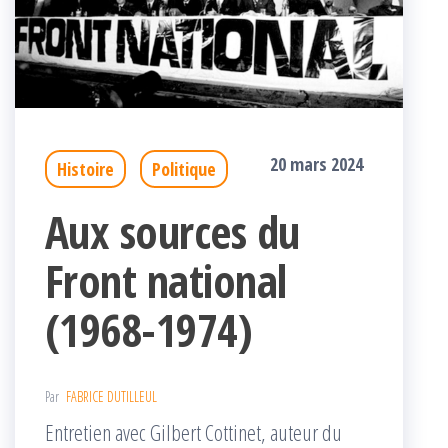
20 mars 2024
Histoire
Politique
Aux sources du
Front national
(1968-1974)
Par
FABRICE DUTILLEUL
Entretien avec Gilbert Cottinet, auteur du