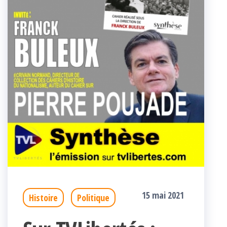
15 mai 2021
Histoire
Politique