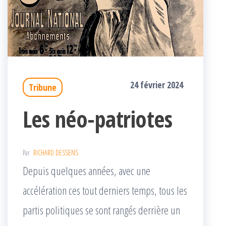
24 février 2024
Tribune
Les néo-patriotes
Par
RICHARD DESSENS
Depuis quelques années, avec une
accélération ces tout derniers temps, tous les
partis politiques se sont rangés derrière un