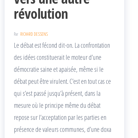
révolution
Par
RICHARD DESSENS
Le débat est fécond dit-on. La confrontation
des idées constituerait le moteur d’une
démocratie saine et apaisée, même si le
débat peut être virulent. C’est en tout cas ce
qui s’est passé jusqu’à présent, dans la
mesure où le principe même du débat
repose sur l’acceptation par les parties en
présence de valeurs communes, d’une doxa