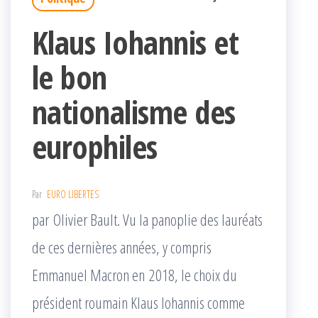
Klaus Iohannis et
le bon
nationalisme des
europhiles
Par
EURO LIBERTES
par Olivier Bault. Vu la panoplie des lauréats
de ces dernières années, y compris
Emmanuel Macron en 2018, le choix du
président roumain Klaus Iohannis comme