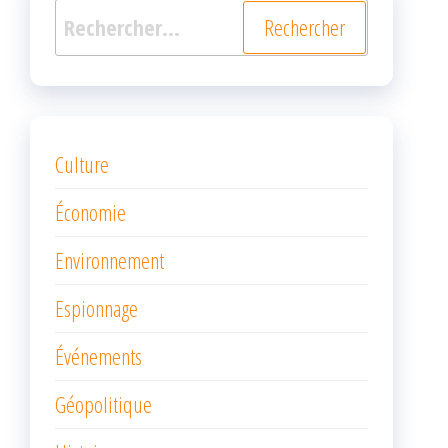
Rechercher :
Culture
Économie
Environnement
Espionnage
Événements
Géopolitique