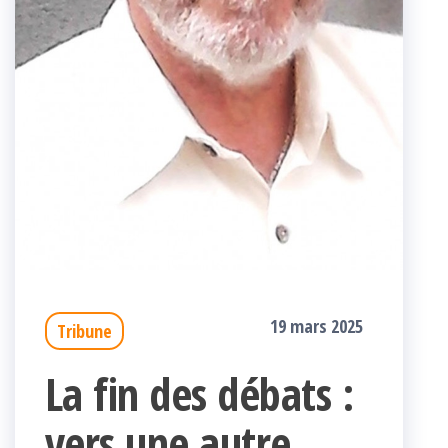
19 mars 2025
Tribune
La fin des débats :
vers une autre