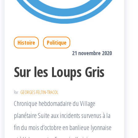
Histoire
Politique
21 novembre 2020
Sur les Loups Gris
Par
GEORGES FELTIN-TRACOL
Chronique hebdomadaire du Village
planétaire Suite aux incidents survenus à la
fin du mois d’octobre en banlieue lyonnaise