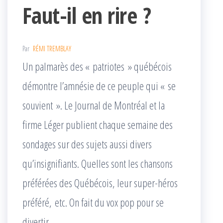
Faut-il en rire ?
Par
RÉMI TREMBLAY
Un palmarès des « patriotes » québécois
démontre l’amnésie de ce peuple qui « se
souvient ». Le Journal de Montréal et la
firme Léger publient chaque semaine des
sondages sur des sujets aussi divers
qu’insignifiants. Quelles sont les chansons
préférées des Québécois, leur super-héros
préféré, etc. On fait du vox pop pour se
divertir.