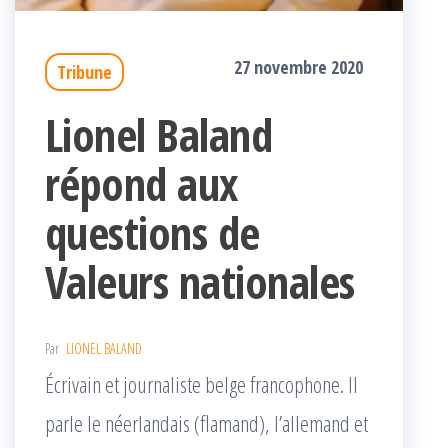
27 novembre 2020
Tribune
Lionel Baland
répond aux
questions de
Valeurs nationales
Par
LIONEL BALAND
Écrivain et journaliste belge francophone. Il
parle le néerlandais (flamand), l’allemand et