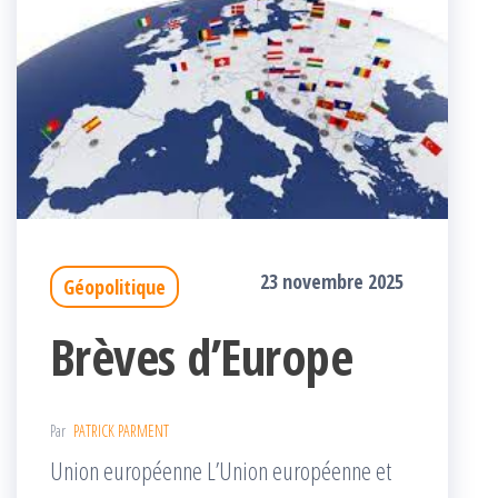
23 novembre 2025
Géopolitique
Brèves d’Europe
Par
PATRICK PARMENT
Union européenne L’Union européenne et