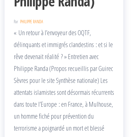
Philippe Randa)
Par
PHILIPPE RANDA
« Un retour à l’envoyeur des OQTF,
délinquants et immigrés clandestins : et si le
rêve devenait réalité ? » Entretien avec
Philippe Randa (Propos recueillis par Guirec
Sèvres pour le site Synthèse nationale) Les
attentats islamistes sont désormais récurrents
dans toute l’Europe : en France, à Mulhouse,
un homme fiché pour prévention du
terrorisme a poignardé un mort et blessé