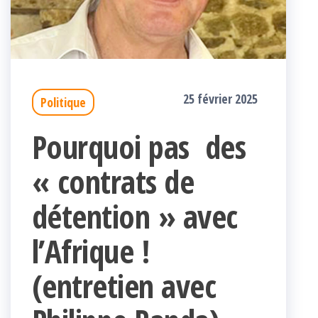
25 février 2025
Politique
Pourquoi pas des
« contrats de
détention » avec
l’Afrique !
(entretien avec