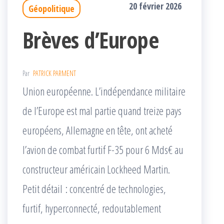
20 février 2026
Géopolitique
Brèves d’Europe
Par
PATRICK PARMENT
Union européenne. L’indépendance militaire
de l’Europe est mal partie quand treize pays
européens, Allemagne en tête, ont acheté
l’avion de combat furtif F-35 pour 6 Mds€ au
constructeur américain Lockheed Martin.
Petit détail : concentré de technologies,
furtif, hyperconnecté, redoutablement