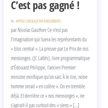
C’est pas gagné !
Par
ARTICLE CONSEILLÉ PAR EUROLIBERTÉS
par Nicolas Gauthier Ce n’est pas
l’imagination qui tuera les représentants du
« bloc central ». La preuve par Le Prix de nos
mensonges. (JC Lattès), livre programmatique
d’Édouard Philippe, l’ancien Premier
ministre mirifique qu’on sait. À le lire, notre
homme serait « en colère ». On en tremble
déjà. Et derrière ce « nos mensonges », ne
s’agirait-il pas surtout des « siens » […]