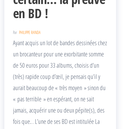
en BD !
Par
PHILIPPE RANDA
Ayant acquis un lot de bandes dessinées chez
un brocanteur pour une exorbitante somme
de 50 euros pour 33 albums, choisis d’un
(très) rapide coup d’œil, je pensais qu’il y
aurait beaucoup de « très moyen » sinon du
« pas terrible » en espérant, on ne sait
jamais, acquérir une ou deux pépite(s), des
fois que… L’une de ses BD est intitulée La