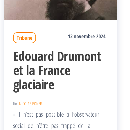
13 novembre 2024
Tribune
Edouard Drumont
et la France
glaciaire
Par
NICOLAS BONNAL
« Il n’est pas possible à l’observateur
social de n’être pas frappé de la