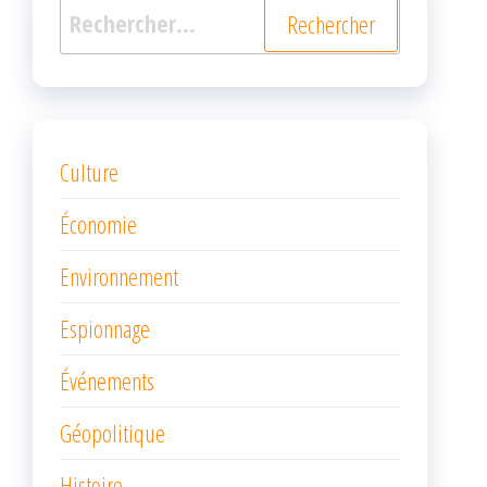
Rechercher :
Culture
Économie
Environnement
Espionnage
Événements
Géopolitique
Histoire