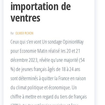
importation de
ventres
Par
OLIVIER PICHON
Ceux qui s’en vont Un sondage OpinionWay
pour Economie Matin réalisé les 20 et 21
décembre 2023, révèle qu’une majorité (54
%) de jeunes français âgés de 18 à 24 ans
sont déterminés à quitter la France en raison
du climat politique et économique. Un
chiffre à mettre en regard du tiers de français