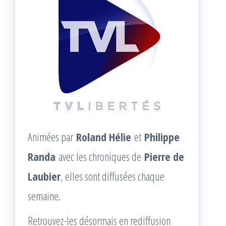
Animées par
Roland Hélie
et
Philippe
Randa
avec les chroniques de
Pierre de
Laubier
, elles sont diffusées chaque
semaine.
Retrouvez-les désormais en rediffusion