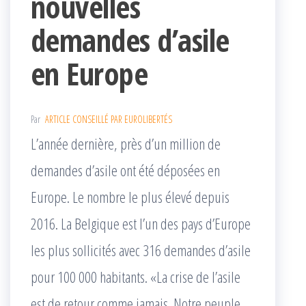
nouvelles
demandes d’asile
en Europe
Par
ARTICLE CONSEILLÉ PAR EUROLIBERTÉS
L’année dernière, près d’un million de
demandes d’asile ont été déposées en
Europe. Le nombre le plus élevé depuis
2016. La Belgique est l’un des pays d’Europe
les plus sollicités avec 316 demandes d’asile
pour 100 000 habitants. «La crise de l’asile
est de retour comme jamais. Notre peuple