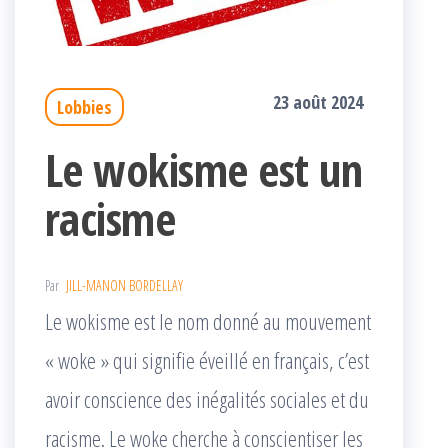
23 août 2024
Lobbies
Le wokisme est un
racisme
Par
JILL-MANON BORDELLAY
Le wokisme est le nom donné au mouvement
« woke » qui signifie éveillé en français, c’est
avoir conscience des inégalités sociales et du
racisme. Le woke cherche à conscientiser les