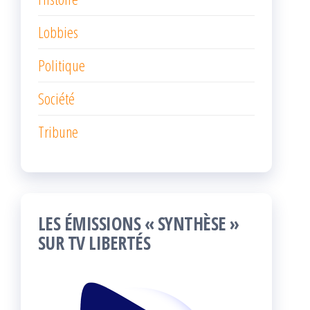
Lobbies
Politique
Société
Tribune
LES ÉMISSIONS « SYNTHÈSE »
SUR TV LIBERTÉS