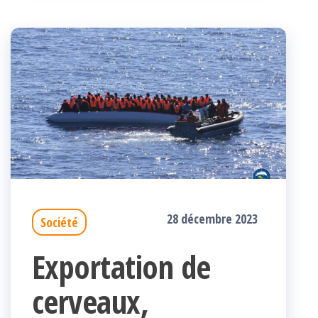
28 décembre 2023
Société
Exportation de
cerveaux,