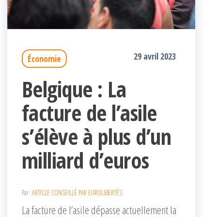
29 avril 2023
Économie
Belgique : La
facture de l’asile
s’élève à plus d’un
milliard d’euros
Par
ARTICLE CONSEILLÉ PAR EUROLIBERTÉS
La facture de l’asile dépasse actuellement la