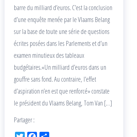
barre du milliard d’euros. C’est la conclusion
d’une enquête menée par le Vlaams Belang
sur la base de toute une série de questions
écrites posées dans les Parlements et d’un
examen minutieux des tableaux
budgétaires.«Un milliard d’euros dans un
gouffre sans fond. Au contraire, l’effet
d’aspiration n’en est que renforcé» constate
le président du Vlaams Belang, Tom Van […]
Partager :
Tw
Fac
Pa