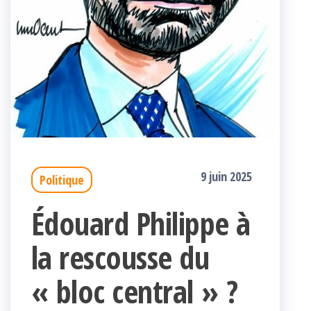
9 juin 2025
Politique
Édouard Philippe à
la rescousse du
« bloc central » ?