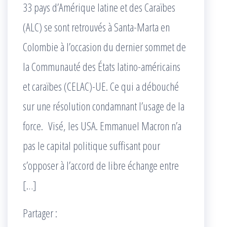
33 pays d’Amérique latine et des Caraïbes
(ALC) se sont retrouvés à Santa-Marta en
Colombie à l’occasion du dernier sommet de
la Communauté des États latino-américains
et caraïbes (CELAC)-UE. Ce qui a débouché
sur une résolution condamnant l’usage de la
force. Visé, les USA. Emmanuel Macron n’a
pas le capital politique suffisant pour
s’opposer à l’accord de libre échange entre
[…]
Partager :