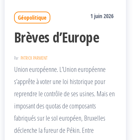
1 juin 2026
Géopolitique
Brèves d’Europe
Par
PATRICK PARMENT
Union européenne. L’Union européenne
s’apprête à voter une loi historique pour
reprendre le contrôle de ses usines. Mais en
imposant des quotas de composants
fabriqués sur le sol européen, Bruxelles
déclenche la fureur de Pékin. Entre