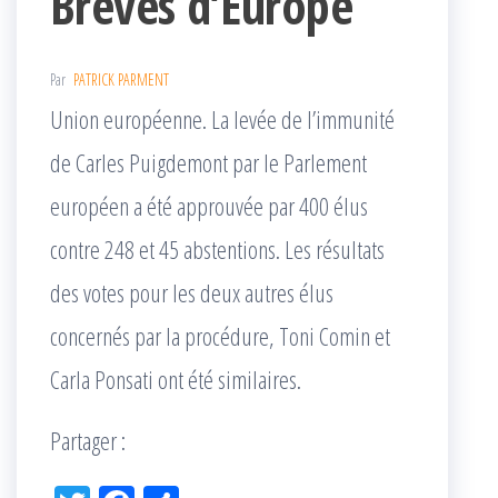
Brèves d’Europe
Par
PATRICK PARMENT
Union européenne. La levée de l’immunité
de Carles Puigdemont par le Parlement
européen a été approuvée par 400 élus
contre 248 et 45 abstentions. Les résultats
des votes pour les deux autres élus
concernés par la procédure, Toni Comin et
Carla Ponsati ont été similaires.
Partager :