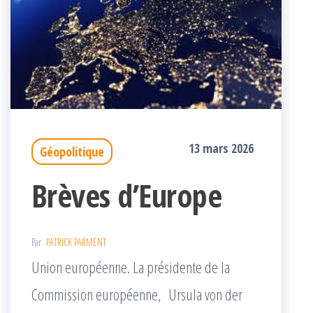
13 mars 2026
Géopolitique
Brèves d’Europe
Par
PATRICK PARMENT
Union européenne. La présidente de la
Commission européenne, Ursula von der