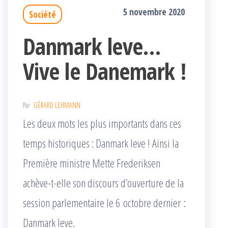
5 novembre 2020
Société
Danmark leve…
Vive le Danemark !
Par
GÉRARD LEHMANN
Les deux mots les plus importants dans ces
temps historiques : Danmark leve ! Ainsi la
Première ministre Mette Frederiksen
achève-t-elle son discours d’ouverture de la
session parlementaire le 6 octobre dernier :
Danmark leve.