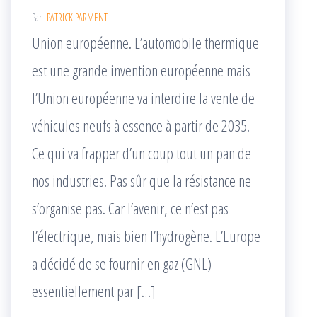
Par
PATRICK PARMENT
Union européenne. L’automobile thermique
est une grande invention européenne mais
l’Union européenne va interdire la vente de
véhicules neufs à essence à partir de 2035.
Ce qui va frapper d’un coup tout un pan de
nos industries. Pas sûr que la résistance ne
s’organise pas. Car l’avenir, ce n’est pas
l’électrique, mais bien l’hydrogène. L’Europe
a décidé de se fournir en gaz (GNL)
essentiellement par […]