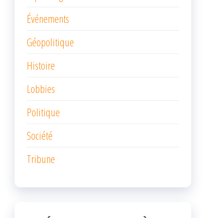
Événements
Géopolitique
Histoire
Lobbies
Politique
Société
Tribune