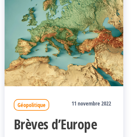
11 novembre 2022
Géopolitique
Brèves d’Europe