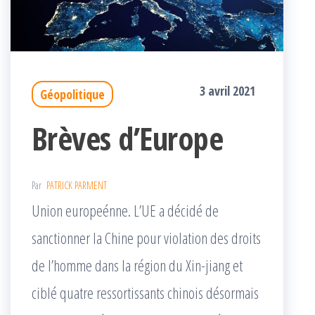
3 avril 2021
Géopolitique
Brèves d’Europe
Par
PATRICK PARMENT
Union europeénne. L’UE a décidé de
sanctionner la Chine pour violation des droits
de l’homme dans la région du Xin-jiang et
ciblé quatre ressortissants chinois désormais