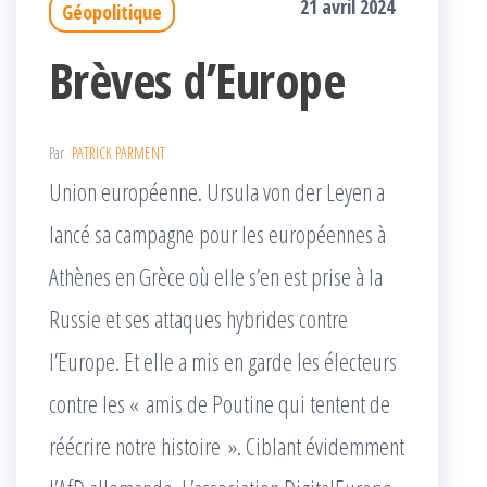
21 avril 2024
Géopolitique
Brèves d’Europe
Par
PATRICK PARMENT
Union européenne. Ursula von der Leyen a
lancé sa campagne pour les européennes à
Athènes en Grèce où elle s’en est prise à la
Russie et ses attaques hybrides contre
l’Europe. Et elle a mis en garde les électeurs
contre les « amis de Poutine qui tentent de
réécrire notre histoire ». Ciblant évidemment