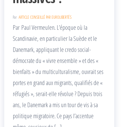
Par
ARTICLE CONSEILLÉ PAR EUROLIBERTÉS
Par Paul Vermeulen. L’époque où la
Scandinavie, en particulier la Suède et le
Danemark, appliquant le credo social-
démocrate du « vivre ensemble » et des «
bienfaits » du multiculturalisme, ouvrait ses
portes en grand aux migrants, qualifiés de «
réfugiés », serait-elle révolue ? Depuis trois
ans, le Danemark a mis un tour de vis à sa
politique migratoire. Ce pays l’accentue
même, soucieux de […]