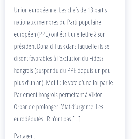
Union européenne. Les chefs de 13 partis
nationaux membres du Parti populaire
européen (PPE) ont écrit une lettre à son
président Donald Tusk dans laquelle ils se
disent favorables à l’exclusion du Fidesz
hongrois (suspendu du PPE depuis un peu
plus d’un an). Motif : le vote d’une loi par le
Parlement hongrois permettant à Viktor
Orban de prolonger l’état d’urgence. Les
eurodéputés LR n’ont pas […]
Partager :