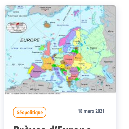
18 mars 2021
Géopolitique