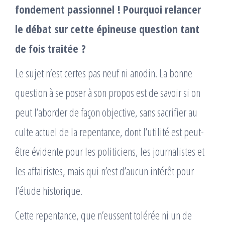
fondement passionnel ! Pourquoi relancer
le débat sur cette épineuse question tant
de fois traitée ?
Le sujet n’est certes pas neuf ni anodin. La bonne
question à se poser à son propos est de savoir si on
peut l’aborder de façon objective, sans sacrifier au
culte actuel de la repentance, dont l’utilité est peut-
être évidente pour les politiciens, les journalistes et
les affairistes, mais qui n’est d’aucun intérêt pour
l’étude historique.
Cette repentance, que n’eussent tolérée ni un de