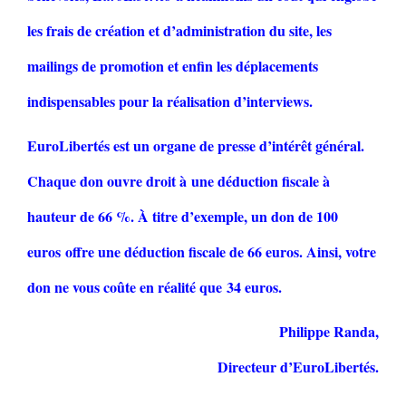
les frais de création et d’administration du site, les
mailings de promotion et enfin les déplacements
indispensables pour la réalisation d’interviews.
EuroLibertés est un organe de presse d’intérêt général.
Chaque don ouvre droit à une déduction fiscale à
hauteur de 66 %. À titre d’exemple, un don de 100
euros offre une déduction fiscale de 66 euros. Ainsi, votre
don ne vous coûte en réalité que 34 euros.
Philippe Randa,
Directeur d’EuroLibertés.