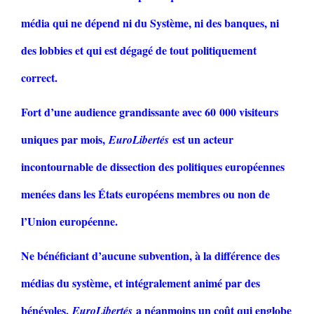
média qui ne dépend ni du Système, ni des banques, ni
des lobbies et qui est dégagé de tout politiquement
correct.
Fort d’une audience grandissante avec 60 000 visiteurs
uniques par mois,
est un acteur
EuroLibertés
incontournable de dissection des politiques européennes
menées dans les États européens membres ou non de
l’Union européenne.
Ne bénéficiant d’aucune subvention, à la différence des
médias du système, et intégralement animé par des
bénévoles,
a néanmoins un coût qui englobe
EuroLibertés