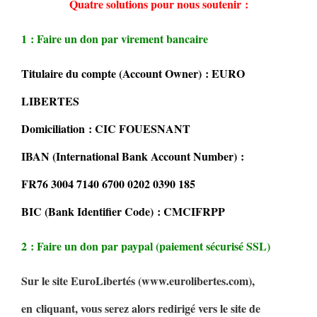
Quatre solutions pour nous soutenir :
1 : Faire un don par virement bancaire
Titulaire du compte (Account Owner) : EURO
LIBERTES
Domiciliation : CIC FOUESNANT
IBAN (International Bank Account Number) :
FR76 3004 7140 6700 0202 0390 185
BIC (Bank Identifier Code) : CMCIFRPP
2 : Faire un don par paypal (paiement sécurisé SSL)
Sur le site EuroLibertés (www.eurolibertes.com),
en cliquant, vous serez alors redirigé vers le site de