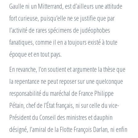
Gaulle ni un Mitterrand, est d’ailleurs une attitude
fort curieuse, puisqu’elle ne se justifie que par
l’activité de rares spécimens de judéophobes
fanatiques, comme il en a toujours existé à toute
époque et en tout pays.
En revanche, l’on soutient et argumente la thèse que
la repentance ne peut reposer sur une quelconque
responsabilité du maréchal de France Philippe
Pétain, chef de l’État français, ni sur celle du vice-
Président du Conseil des ministres et dauphin
désigné, l’amiral de la Flotte François Darlan, ni enfin