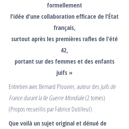
formellement
l’idée d’une collaboration efficace de l’État
français,
surtout après les premières rafles de l’été
42,
portant sur des femmes et des enfants
juifs
»
Entretien avec Bernard Plouvier, auteur des
Juifs de
France durant la IIe Guerre Mondiale
(2 tomes)
(Propos recueillis par Fabrice Dutilleul)
Que voilà un sujet original et dénué de