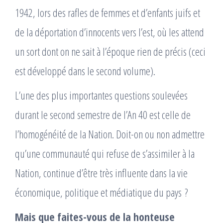
1942, lors des rafles de femmes et d’enfants juifs et
de la déportation d’innocents vers l’est, où les attend
un sort dont on ne sait à l’époque rien de précis (ceci
est développé dans le second volume).
L’une des plus importantes questions soulevées
durant le second semestre de l’An 40 est celle de
l’homogénéité de la Nation. Doit-on ou non admettre
qu’une communauté qui refuse de s’assimiler à la
Nation, continue d’être très influente dans la vie
économique, politique et médiatique du pays ?
Mais que faites-vous de la honteuse