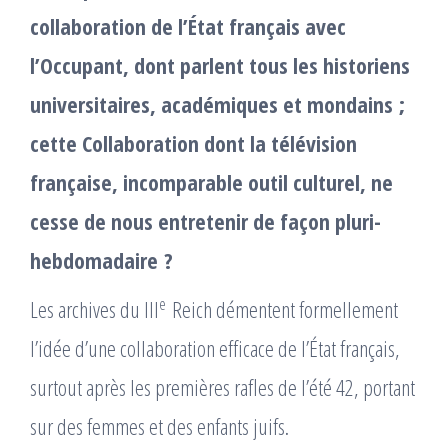
collaboration de l’État français avec
l’Occupant, dont parlent tous les historiens
universitaires, académiques et mondains ;
cette Collaboration dont la télévision
française, incomparable outil culturel, ne
cesse de nous entretenir de façon pluri-
hebdomadaire ?
e
Les archives du III
Reich démentent formellement
l’idée d’une collaboration efficace de l’État français,
surtout après les premières rafles de l’été 42, portant
sur des femmes et des enfants juifs.