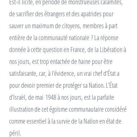
Est-il licite, en période de monstrueuses calamités,
de sacrifier des étrangers et des apatrides pour
sauver un maximum de citoyens, membres à part
entière de la communauté nationale ? La réponse
donnée à cette question en France, de la Libération à
nos jours, est trop entachée de haine pour être
satisfaisante, car, à l’évidence, un vrai chef d’État a
pour devoir premier de protéger sa Nation. L’État
d’Israël, de mai 1948 à nos jours, est la parfaite
illustration de cet égoïsme communautaire considéré
comme essentiel à la survie de la Nation en état de
péril.