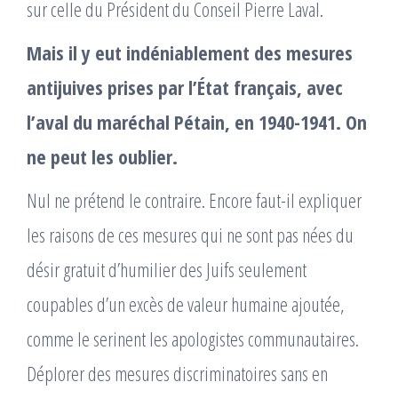
sur celle du Président du Conseil Pierre Laval.
Mais il y eut indéniablement des mesures
antijuives prises par l’État français, avec
l’aval du maréchal Pétain, en 1940-1941. On
ne peut les oublier.
Nul ne prétend le contraire. Encore faut-il expliquer
les raisons de ces mesures qui ne sont pas nées du
désir gratuit d’humilier des Juifs seulement
coupables d’un excès de valeur humaine ajoutée,
comme le serinent les apologistes communautaires.
Déplorer des mesures discriminatoires sans en