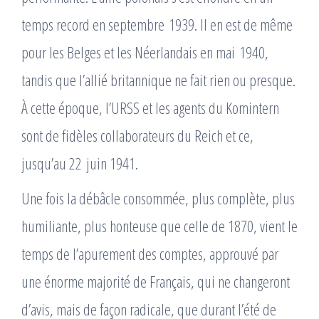
temps record en septembre 1939. Il en est de même
pour les Belges et les Néerlandais en mai 1940,
tandis que l’allié britannique ne fait rien ou presque.
À cette époque, l’URSS et les agents du Komintern
sont de fidèles collaborateurs du Reich et ce,
jusqu’au 22 juin 1941.
Une fois la débâcle consommée, plus complète, plus
humiliante, plus honteuse que celle de 1870, vient le
temps de l’apurement des comptes, approuvé par
une énorme majorité de Français, qui ne changeront
d’avis, mais de façon radicale, que durant l’été de