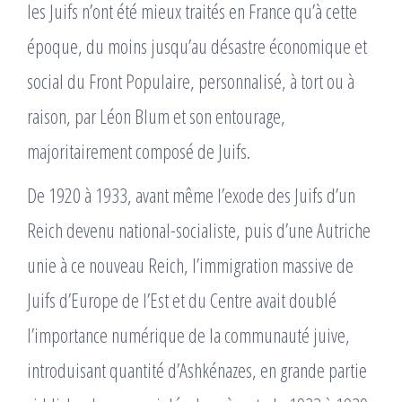
les Juifs n’ont été mieux traités en France qu’à cette
époque, du moins jusqu’au désastre économique et
social du Front Populaire, personnalisé, à tort ou à
raison, par Léon Blum et son entourage,
majoritairement composé de Juifs.
De 1920 à 1933, avant même l’exode des Juifs d’un
Reich devenu national-socialiste, puis d’une Autriche
unie à ce nouveau Reich, l’immigration massive de
Juifs d’Europe de l’Est et du Centre avait doublé
l’importance numérique de la communauté juive,
introduisant quantité d’Ashkénazes, en grande partie