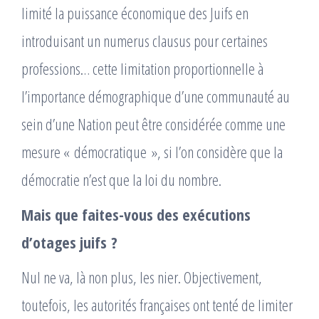
limité la puissance économique des Juifs en
introduisant un numerus clausus pour certaines
professions… cette limitation proportionnelle à
l’importance démographique d’une communauté au
sein d’une Nation peut être considérée comme une
mesure « démocratique », si l’on considère que la
démocratie n’est que la loi du nombre.
Mais que faites-vous des exécutions
d’otages juifs ?
Nul ne va, là non plus, les nier. Objectivement,
toutefois, les autorités françaises ont tenté de limiter