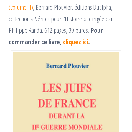
(volume II)
, Bernard Plouvier, éditions Dualpha,
collection « Vérités pour l’Histoire », dirigée par
Philippe Randa, 612 pages, 39 euros.
Pour
commander ce livre,
cliquez ici
.