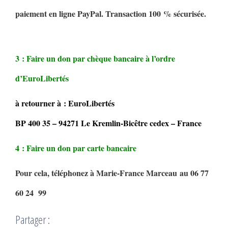
paiement en ligne PayPal. Transaction 100 % sécurisée.
3 : Faire un don par chèque bancaire à l’ordre
d’EuroLibertés
à retourner à : EuroLibertés
BP 400 35 – 94271 Le Kremlin-Bicêtre cedex – France
4 : Faire un don par carte bancaire
Pour cela, téléphonez à Marie-France Marceau au 06 77
60 24 99
Partager :