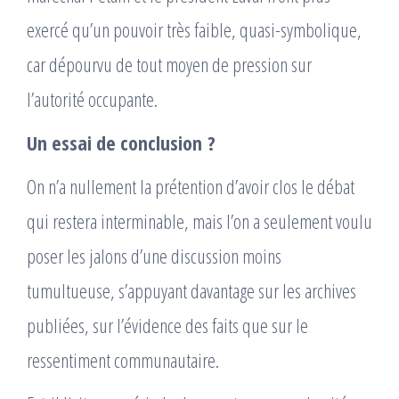
exercé qu’un pouvoir très faible, quasi-symbolique,
car dépourvu de tout moyen de pression sur
l’autorité occupante.
Un essai de conclusion ?
On n’a nullement la prétention d’avoir clos le débat
qui restera interminable, mais l’on a seulement voulu
poser les jalons d’une discussion moins
tumultueuse, s’appuyant davantage sur les archives
publiées, sur l’évidence des faits que sur le
ressentiment communautaire.