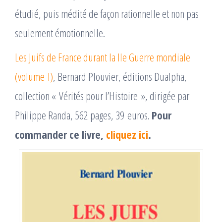
étudié, puis médité de façon rationnelle et non pas
seulement émotionnelle.
Les Juifs de France durant la IIe Guerre mondiale
(volume I)
, Bernard Plouvier, éditions Dualpha,
collection « Vérités pour l’Histoire », dirigée par
Philippe Randa, 562 pages, 39 euros.
Pour
commander ce livre,
cliquez ici
.