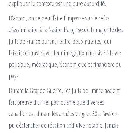
expliquer le contexte est une pure absurdité.
D’abord, on ne peut faire l’impasse sur le refus
d’assimilation à la Nation française de la majorité des
Juifs de France durant l’entre-deux-guerres, qui
faisait contraste avec leur intégration massive à la vie
politique, médiatique, économique et financière du
pays.
Durant la Grande Guerre, les Juifs de France avaient
fait preuve d’un tel patriotisme que diverses
canailleries, durant les années vingt et 30, n’avaient
pu déclencher de réaction antijuive notable. Jamais