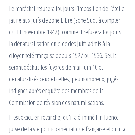
Le maréchal refusera toujours l’imposition de l’étoile
jaune aux Juifs de Zone Libre (Zone Sud, à compter
du 11 novembre 1942), comme il refusera toujours
la dénaturalisation en bloc des Juifs admis à la
citoyenneté française depuis 1927 ou 1936. Seuls
seront déchus les fuyards de mai-juin 40 et
dénaturalisés ceux et celles, peu nombreux, jugés
indignes après enquête des membres de la
Commission de révision des naturalisations.
Il est exact, en revanche, qu’il a éliminé l’influence
juive de la vie politico-médiatique française et qu’il a