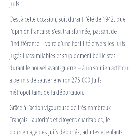
juifs.
C’est à cette occasion, soit durant l’été de 1942, que
l’opinion française s’est transformée, passant de
l’indifférence – voire d’une hostilité envers les Juifs
jugés inassimilables et stupidement bellicistes
durant le nouvel avant-guerre – à un soutien actif qui
a permis de sauver environ 275 000 Juifs
métropolitains de la déportation.
Grâce à l’action vigoureuse de très nombreux
Français : autorités et citoyens charitables, le
pourcentage des Juifs déportés, adultes et enfants,