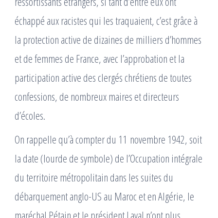
ressortissants étrangers, si tant d’entre eux ont
échappé aux racistes qui les traquaient, c’est grâce à
la protection active de dizaines de milliers d’hommes
et de femmes de France, avec l’approbation et la
participation active des clergés chrétiens de toutes
confessions, de nombreux maires et directeurs
d’écoles.
On rappelle qu’à compter du 11 novembre 1942, soit
la date (lourde de symbole) de l’Occupation intégrale
du territoire métropolitain dans les suites du
débarquement anglo-US au Maroc et en Algérie, le
maréchal Pétain et le président Laval n’ont plus