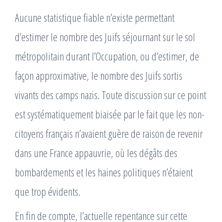
Aucune statistique fiable n’existe permettant
d’estimer le nombre des Juifs séjournant sur le sol
métropolitain durant l’Occupation, ou d’estimer, de
façon approximative, le nombre des Juifs sortis
vivants des camps nazis. Toute discussion sur ce point
est systématiquement biaisée par le fait que les non-
citoyens français n’avaient guère de raison de revenir
dans une France appauvrie, où les dégâts des
bombardements et les haines politiques n’étaient
que trop évidents.
En fin de compte, l’actuelle repentance sur cette