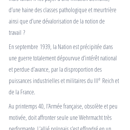
d’une haine des classes pathologique et meurtrière
ainsi que d’une dévalorisation de la notion de
travail ?
En septembre 1939, la Nation est précipitée dans
une guerre totalement dépourvue d’intérêt national
et perdue d’avance, par la disproportion des
e
puissances industrielles et militaires du III
Reich et
de la France.
Au printemps 40, l’Armée française, obsolète et peu
motivée, doit affronter seule une Wehrmacht très
performante. L’allié polonais s’est effondré en un