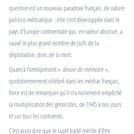
question est un nouveau paradoxe français, de nature
politico-médiatique : elle s’est développée dans le
pays d’Europe continentale qui, en valeur absolue, a
sauvé le plus grand nombre de Juifs de la
déportation, donc de la mort.
Quant à l’omniprésent «
devoir de mémoire
»,
quotidiennement célébré dans les médias français,
force est de remarquer qu’il n’a nullement empêché
la multiplication des génocides, de 1945 à nos jours
et sur tous les continents.
C’est assez dire que le sujet traité mérite d’être