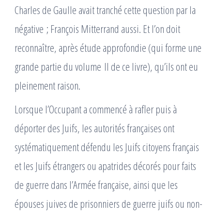
Charles de Gaulle avait tranché cette question par la
négative ; François Mitterrand aussi. Et l’on doit
reconnaître, après étude approfondie (qui forme une
grande partie du volume II de ce livre), qu’ils ont eu
pleinement raison.
Lorsque l’Occupant a commencé à rafler puis à
déporter des Juifs, les autorités françaises ont
systématiquement défendu les Juifs citoyens français
et les Juifs étrangers ou apatrides décorés pour faits
de guerre dans l’Armée française, ainsi que les
épouses juives de prisonniers de guerre juifs ou non-