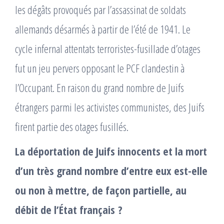
les dégâts provoqués par l’assassinat de soldats
allemands désarmés à partir de l’été de 1941. Le
cycle infernal attentats terroristes-fusillade d’otages
fut un jeu pervers opposant le PCF clandestin à
l’Occupant. En raison du grand nombre de Juifs
étrangers parmi les activistes communistes, des Juifs
firent partie des otages fusillés.
La déportation de Juifs innocents et la mort
d’un très grand nombre d’entre eux est-elle
ou non à mettre, de façon partielle, au
débit de l’État français ?