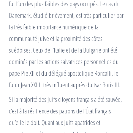
fut l’un des plus faibles des pays occupés. Le cas du
Danemark, étudié brièvement, est très particulier par
la très faible importance numérique de la
communauté juive et la proximité des côtes
suédoises. Ceux de l’Italie et de la Bulgarie ont été
dominés par les actions salvatrices personnelles du
pape Pie XII et du délégué apostolique Roncalli, le
futur Jean XXIII, très influent auprès du tsar Boris III.
Si la majorité des Juifs citoyens français a été sauvée,
c’est à la résilience des patrons de l’État français
qu’elle le doit. Quant aux Juifs apatrides et