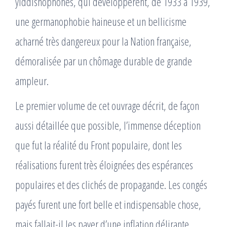
yiddishophones, qui développèrent, de 1933 à 1939,
une germanophobie haineuse et un bellicisme
acharné très dangereux pour la Nation française,
démoralisée par un chômage durable de grande
ampleur.
Le premier volume de cet ouvrage décrit, de façon
aussi détaillée que possible, l’immense déception
que fut la réalité du Front populaire, dont les
réalisations furent très éloignées des espérances
populaires et des clichés de propagande. Les congés
payés furent une fort belle et indispensable chose,
mais fallait-il les payer d’une inflation délirante,