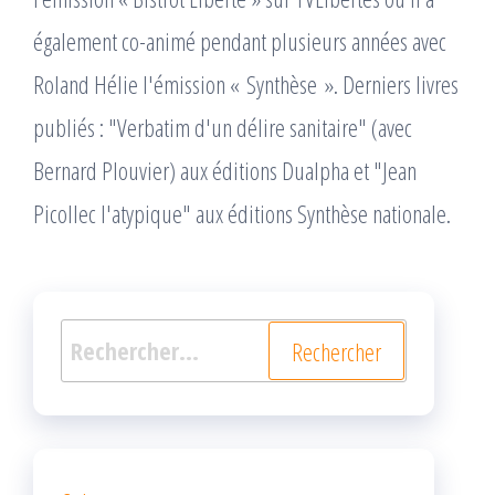
également co-animé pendant plusieurs années avec
Roland Hélie l'émission « Synthèse ». Derniers livres
publiés : "Verbatim d'un délire sanitaire" (avec
Bernard Plouvier) aux éditions Dualpha et "Jean
Picollec l'atypique" aux éditions Synthèse nationale.
Rechercher :