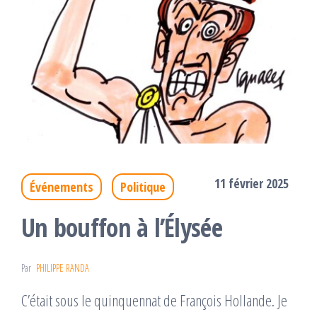
11 février 2025
Événements
Politique
Un bouffon à l’Élysée
Par
PHILIPPE RANDA
C’était sous le quinquennat de François Hollande. Je