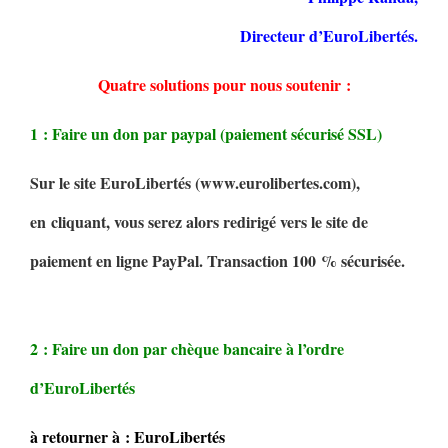
Directeur d’EuroLibertés.
Quatre solutions pour nous soutenir :
1 : Faire un don par paypal (paiement sécurisé SSL)
Sur le site EuroLibertés (www.eurolibertes.com),
en cliquant, vous serez alors redirigé vers le site de
paiement en ligne PayPal. Transaction 100 % sécurisée.
2 : Faire un don par chèque bancaire à l’ordre
d’EuroLibertés
à retourner à : EuroLibertés