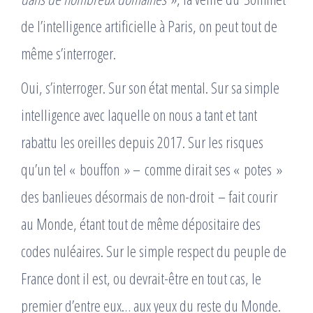
de l’intelligence artificielle à Paris, on peut tout de
même s’interroger.
Oui, s’interroger. Sur son état mental. Sur sa simple
intelligence avec laquelle on nous a tant et tant
rabattu les oreilles depuis 2017. Sur les risques
qu’un tel « bouffon » – comme dirait ses « potes »
des banlieues désormais de non-droit – fait courir
au Monde, étant tout de même dépositaire des
codes nuléaires. Sur le simple respect du peuple de
France dont il est, ou devrait-être en tout cas, le
premier d’entre eux… aux yeux du reste du Monde.