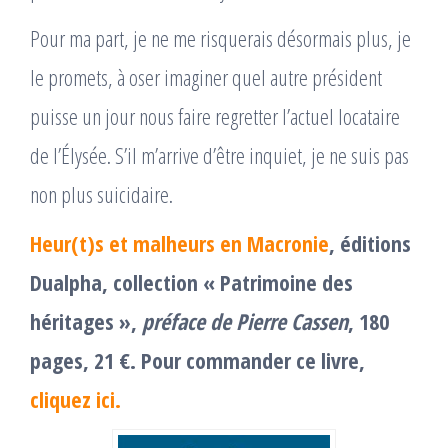
Pour ma part, je ne me risquerais désormais plus, je
le promets, à oser imaginer quel autre président
puisse un jour nous faire regretter l’actuel locataire
de l’Élysée. S’il m’arrive d’être inquiet, je ne suis pas
non plus suicidaire.
Heur(t)s et malheurs en Macronie
, éditions
Dualpha, collection « Patrimoine des
héritages »,
préface de Pierre Cassen
, 180
pages, 21
€. Pour commander ce livre,
cliquez ici.