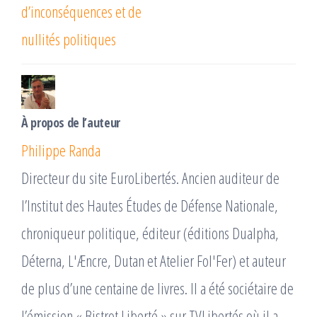
d’inconséquences et de
nullités politiques
À propos de l’auteur
Philippe Randa
Directeur du site EuroLibertés. Ancien auditeur de
l’Institut des Hautes Études de Défense Nationale,
chroniqueur politique, éditeur (éditions Dualpha,
Déterna, L'Æncre, Dutan et Atelier Fol'Fer) et auteur
de plus d’une centaine de livres. Il a été sociétaire de
l’émission « Bistrot Liberté » sur TVLibertés où il a