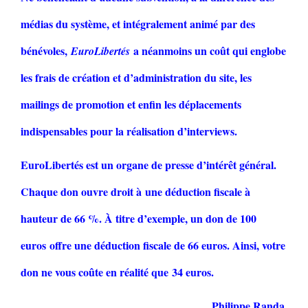
médias du système, et intégralement animé par des
bénévoles,
a néanmoins un coût qui englobe
EuroLibertés
les frais de création et d’administration du site, les
mailings de promotion et enfin les déplacements
indispensables pour la réalisation d’interviews.
EuroLibertés est un organe de presse d’intérêt général.
Chaque don ouvre droit à une déduction fiscale à
hauteur de 66 %. À titre d’exemple, un don de 100
euros offre une déduction fiscale de 66 euros. Ainsi, votre
don ne vous coûte en réalité que 34 euros.
Philippe Randa,