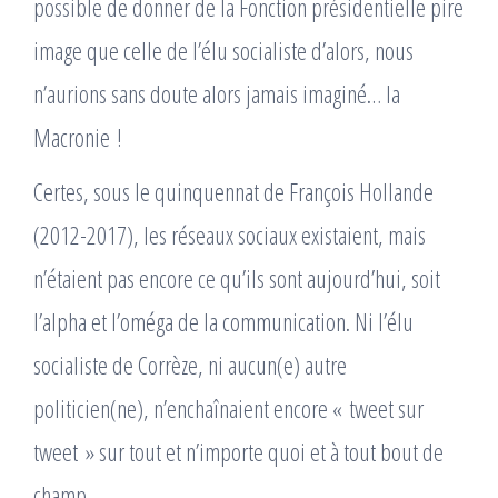
possible de donner de la Fonction présidentielle pire
image que celle de l’élu socialiste d’alors, nous
n’aurions sans doute alors jamais imaginé… la
Macronie !
Certes, sous le quinquennat de François Hollande
(2012-2017), les réseaux sociaux existaient, mais
n’étaient pas encore ce qu’ils sont aujourd’hui, soit
l’alpha et l’oméga de la communication. Ni l’élu
socialiste de Corrèze, ni aucun(e) autre
politicien(ne), n’enchaînaient encore « tweet sur
tweet » sur tout et n’importe quoi et à tout bout de
champ…