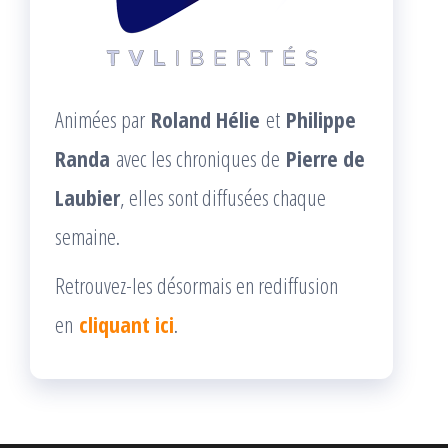
Animées par
Roland Hélie
et
Philippe
Randa
avec les chroniques de
Pierre de
Laubier
, elles sont diffusées chaque
semaine.
Retrouvez-les désormais en rediffusion
en
cliquant ici
.