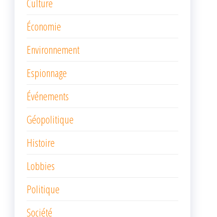
Culture
Économie
Environnement
Espionnage
Événements
Géopolitique
Histoire
Lobbies
Politique
Société