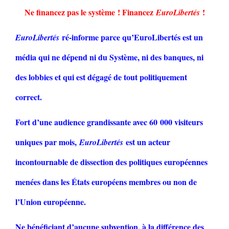
Ne financez pas le système ! Financez
!
EuroLibertés
ré-informe parce qu’EuroLibertés est un
EuroLibertés
média qui ne dépend ni du Système, ni des banques, ni
des lobbies et qui est dégagé de tout politiquement
correct.
Fort d’une audience grandissante avec 60 000 visiteurs
uniques par mois,
est un acteur
EuroLibertés
incontournable de dissection des politiques européennes
menées dans les États européens membres ou non de
l’Union européenne.
Ne bénéficiant d’aucune subvention, à la différence des