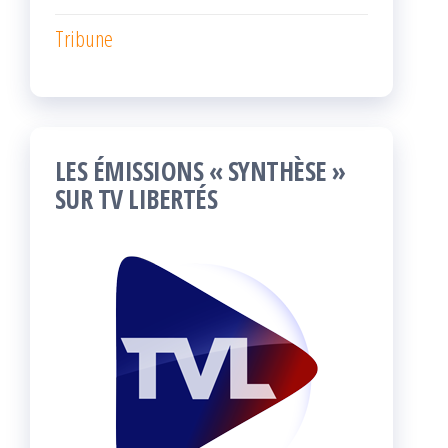
Tribune
LES ÉMISSIONS « SYNTHÈSE »
SUR TV LIBERTÉS