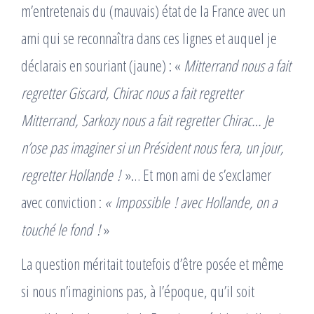
m’entretenais du (mauvais) état de la France avec un
ami qui se reconnaîtra dans ces lignes et auquel je
déclarais en souriant (jaune) : «
Mitterrand nous a fait
regretter Giscard, Chirac nous a fait regretter
Mitterrand, Sarkozy nous a fait regretter Chirac… Je
n’ose pas imaginer si un Président nous fera, un jour,
regretter Hollande !
»… Et mon ami de s’exclamer
avec conviction :
« Impossible ! avec Hollande, on a
touché le fond !
»
La question méritait toutefois d’être posée et même
si nous n’imaginions pas, à l’époque, qu’il soit