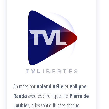
Animées par
Roland Hélie
et
Philippe
Randa
avec les chroniques de
Pierre de
Laubier
, elles sont diffusées chaque