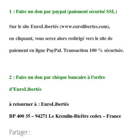
1 : Faire un don par paypal (paiement sécurisé SSL)
Sur le site EuroLibertés (www.eurolibertes.com),
en cliquant, vous serez alors redirigé vers le site de
paiement en ligne PayPal. Transaction 100 % sécurisée.
2 : Faire un don par chèque bancaire à l’ordre
d’EuroLibertés
à retourner à : EuroLibertés
BP 400 35 – 94271 Le Kremlin-Bicêtre cedex – France
Partager :