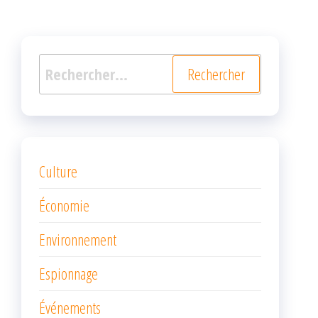
Rechercher :
Culture
Économie
Environnement
Espionnage
Événements