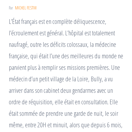
Par
MICHEL FESTIVI
L’État français est en complète déliquescence,
l’écroulement est général. L’hôpital est totalement
naufragé, outre les déficits colossaux, la médecine
française, qui était l’une des meilleures du monde ne
parvient plus à remplir ses missions premières. Une
médecin d’un petit village de la Loire, Bully, a vu
arriver dans son cabinet deux gendarmes avec un
ordre de réquisition, elle était en consultation. Elle
était sommée de prendre une garde de nuit, le soir
même, entre 20H et minuit, alors que depuis 6 mois,