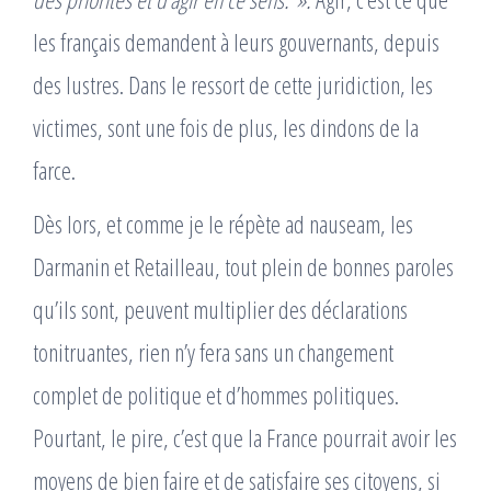
les français demandent à leurs gouvernants, depuis
des lustres. Dans le ressort de cette juridiction, les
victimes, sont une fois de plus, les dindons de la
farce.
Dès lors, et comme je le répète ad nauseam, les
Darmanin et Retailleau, tout plein de bonnes paroles
qu’ils sont, peuvent multiplier des déclarations
tonitruantes, rien n’y fera sans un changement
complet de politique et d’hommes politiques.
Pourtant, le pire, c’est que la France pourrait avoir les
moyens de bien faire et de satisfaire ses citoyens, si