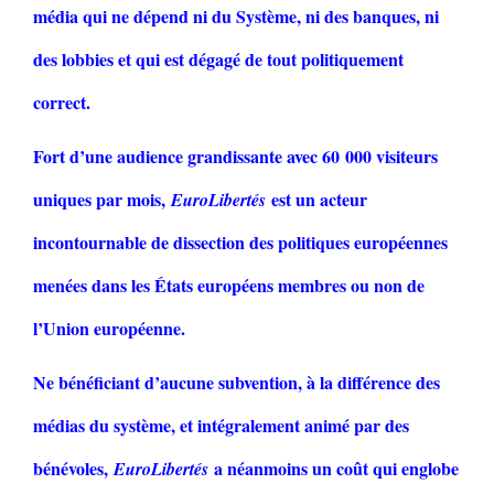
média qui ne dépend ni du Système, ni des banques, ni
des lobbies et qui est dégagé de tout politiquement
correct.
Fort d’une audience grandissante avec 60 000 visiteurs
uniques par mois,
est un acteur
EuroLibertés
incontournable de dissection des politiques européennes
menées dans les États européens membres ou non de
l’Union européenne.
Ne bénéficiant d’aucune subvention, à la différence des
médias du système, et intégralement animé par des
bénévoles,
a néanmoins un coût qui englobe
EuroLibertés