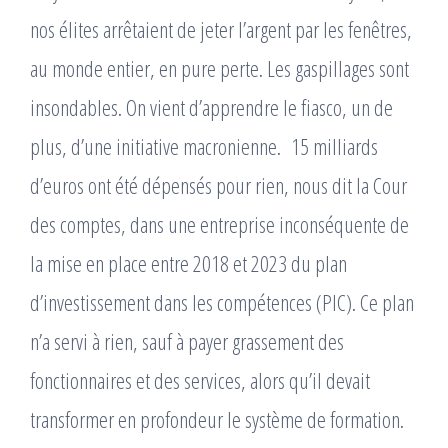
nos élites arrêtaient de jeter l’argent par les fenêtres,
au monde entier, en pure perte. Les gaspillages sont
insondables. On vient d’apprendre le fiasco, un de
plus, d’une initiative macronienne. 15 milliards
d’euros ont été dépensés pour rien, nous dit la Cour
des comptes, dans une entreprise inconséquente de
la mise en place entre 2018 et 2023 du plan
d’investissement dans les compétences (PIC). Ce plan
n’a servi à rien, sauf à payer grassement des
fonctionnaires et des services, alors qu’il devait
transformer en profondeur le système de formation.