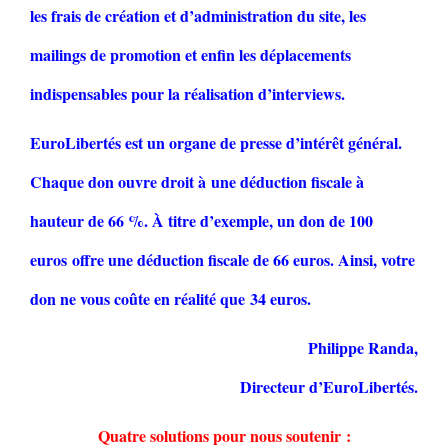
les frais de création et d’administration du site, les
mailings de promotion et enfin les déplacements
indispensables pour la réalisation d’interviews.
EuroLibertés est un organe de presse d’intérêt général.
Chaque don ouvre droit à une déduction fiscale à
hauteur de 66 %. À titre d’exemple, un don de 100
euros offre une déduction fiscale de 66 euros. Ainsi, votre
don ne vous coûte en réalité que 34 euros.
Philippe Randa,
Directeur d’EuroLibertés.
Quatre solutions pour nous soutenir :