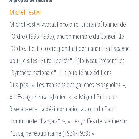
Michel Festivi
Michel Festivi avocat honoraire, ancien bâtonnier de
l’Ordre (1995-1996), ancien membre du Conseil de
l’Ordre. Il est le correspondant permanent en Espagne
pour le sites "EuroLibertés", "Nouveau Présent" et
"Synthèse nationale" . Il a publié aux éditions
Dualpha : « Les trahisons des gauches espagnoles »,
« L’Espagne ensanglantée », « Miguel Primo de
Rivera » et « La désinformation autour du Parti
communiste "français" », « Les griffes de Staline sur
l'Espagne républicaine (1936-1939) ».