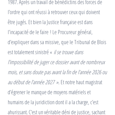
1987. Après un travail de bénédictins des forces de
l’ordre qui ont réussi à retrouver ceux qui doivent
être jugés. Et bien la Justice française est dans
l’incapacité de le faire ! Le Procureur général,
d’expliquer dans sa missive, que le Tribunal de Blois
est totalement sinistré «
il se trouve dans
l’impossibilité de juger ce dossier avant de nombreux
mois, et sans doute pas avant la fin de l’année 2026 ou
au début de l’année 2027 ».
Et notre haut magistrat
d’égrener le manque de moyens matériels et
humains de la juridiction dont il a la charge, c’est
ahurissant. C’est un véritable déni de justice, sachant