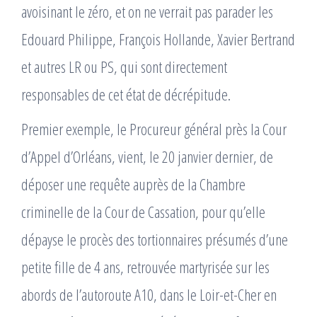
avoisinant le zéro, et on ne verrait pas parader les
Edouard Philippe, François Hollande, Xavier Bertrand
et autres LR ou PS, qui sont directement
responsables de cet état de décrépitude.
Premier exemple, le Procureur général près la Cour
d’Appel d’Orléans, vient, le 20 janvier dernier, de
déposer une requête auprès de la Chambre
criminelle de la Cour de Cassation, pour qu’elle
dépayse le procès des tortionnaires présumés d’une
petite fille de 4 ans, retrouvée martyrisée sur les
abords de l’autoroute A10, dans le Loir-et-Cher en