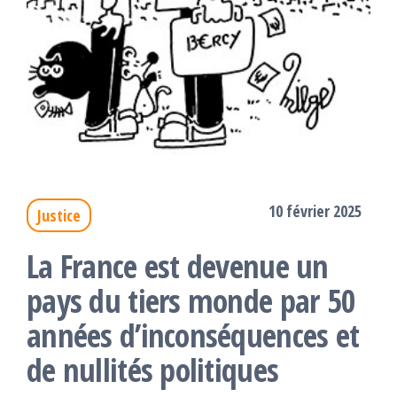
10 février 2025
Justice
La France est devenue un
pays du tiers monde par 50
années d’inconséquences et
de nullités politiques