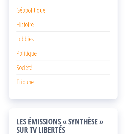
Géopolitique
Histoire
Lobbies
Politique
Société
Tribune
LES ÉMISSIONS « SYNTHÈSE »
SUR TV LIBERTÉS