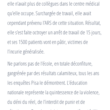
elle n’avait plus de collègues dans le centre médical
qu’elle occupe. Surchargée de travail, elle avait
cependant prévenu l’ARS de cette situation. Résultat,
elle s’est faite octroyer un arrêt de travail de 15 jours,
et ses 1500 patients vont en pâtir, victimes de
l’incurie généralisée.
Ne parlons pas de l’école, en totale déconfiture,
gangrénée par des résultats calamiteux, tous les ans
les enquêtes Pisa le démontrent. L’éducation
nationale représente la quintessence de la violence,
du déni du réel, de l’interdit de punir et de