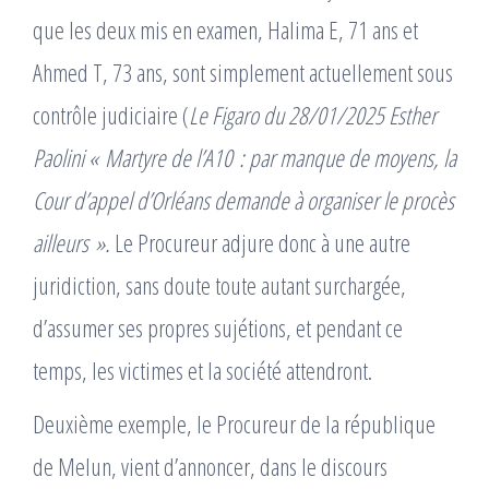
que les deux mis en examen, Halima E, 71 ans et
Ahmed T, 73 ans, sont simplement actuellement sous
contrôle judiciaire (
Le Figaro du 28/01/2025 Esther
Paolini « Martyre de l’A10 : par manque de moyens, la
Cour d’appel d’Orléans demande à organiser le procès
ailleurs ».
Le Procureur adjure donc à une autre
juridiction, sans doute toute autant surchargée,
d’assumer ses propres sujétions, et pendant ce
temps, les victimes et la société attendront.
Deuxième exemple, le Procureur de la république
de Melun, vient d’annoncer, dans le discours