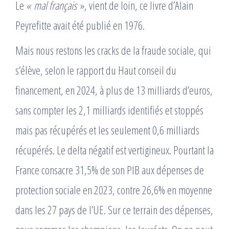
Le
« mal français
», vient de loin, ce livre d’Alain
Peyrefitte avait été publié en 1976.
Mais nous restons les cracks de la fraude sociale, qui
s’élève, selon le rapport du Haut conseil du
financement, en 2024, à plus de 13 milliards d’euros,
sans compter les 2,1 milliards identifiés et stoppés
mais pas récupérés et les seulement 0,6 milliards
récupérés. Le delta négatif est vertigineux. Pourtant la
France consacre 31,5% de son PIB aux dépenses de
protection sociale en 2023, contre 26,6% en moyenne
dans les 27 pays de l’UE. Sur ce terrain des dépenses,