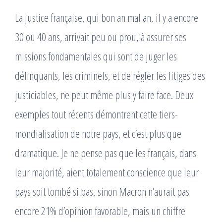
La justice française, qui bon an mal an, il y a encore
30 ou 40 ans, arrivait peu ou prou, à assurer ses
missions fondamentales qui sont de juger les
délinquants, les criminels, et de régler les litiges des
justiciables, ne peut même plus y faire face. Deux
exemples tout récents démontrent cette tiers-
mondialisation de notre pays, et c’est plus que
dramatique. Je ne pense pas que les français, dans
leur majorité, aient totalement conscience que leur
pays soit tombé si bas, sinon Macron n’aurait pas
encore 21% d’opinion favorable, mais un chiffre