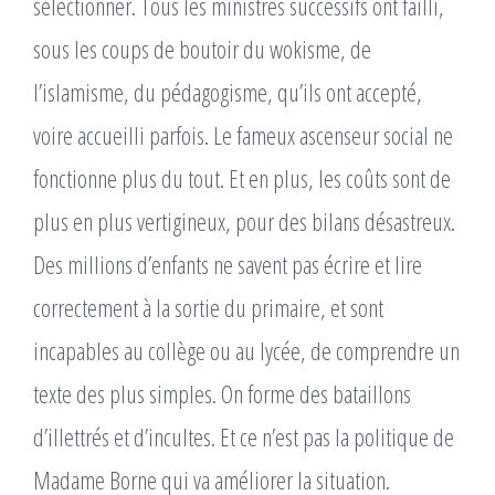
sélectionner. Tous les ministres successifs ont failli,
sous les coups de boutoir du wokisme, de
l’islamisme, du pédagogisme, qu’ils ont accepté,
voire accueilli parfois. Le fameux ascenseur social ne
fonctionne plus du tout. Et en plus, les coûts sont de
plus en plus vertigineux, pour des bilans désastreux.
Des millions d’enfants ne savent pas écrire et lire
correctement à la sortie du primaire, et sont
incapables au collège ou au lycée, de comprendre un
texte des plus simples. On forme des bataillons
d’illettrés et d’incultes. Et ce n’est pas la politique de
Madame Borne qui va améliorer la situation.