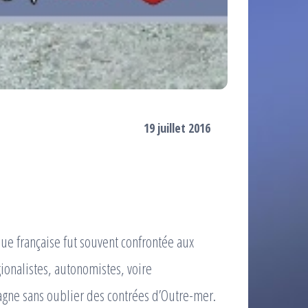
19 juillet 2016
ue française fut souvent confrontée aux
ionalistes, autonomistes, voire
agne sans oublier des contrées d’Outre-mer.