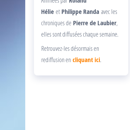
Hélie
et
Philippe Randa
avec les
chroniques de
Pierre de Laubier
,
elles sont diffusées chaque semaine.
Retrouvez-les désormais en
rediffusion en
cliquant ici
.