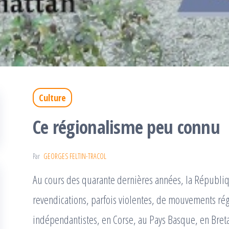
Culture
Ce régionalisme peu connu
Par
GEORGES FELTIN-TRACOL
Au cours des quarante dernières années, la Républiq
revendications, parfois violentes, de mouvements rég
indépendantistes, en Corse, au Pays Basque, en Bret