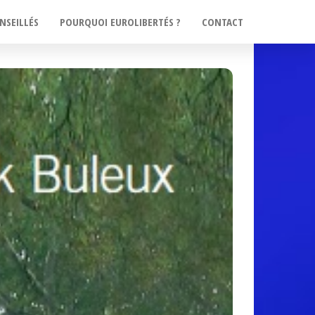
NSEILLÉS
POURQUOI EUROLIBERTÉS ?
CONTACT