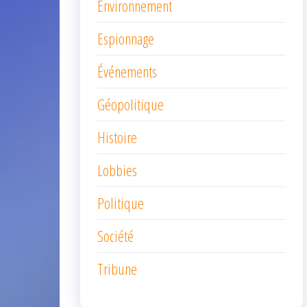
Environnement
Espionnage
Événements
Géopolitique
Histoire
Lobbies
Politique
Société
Tribune