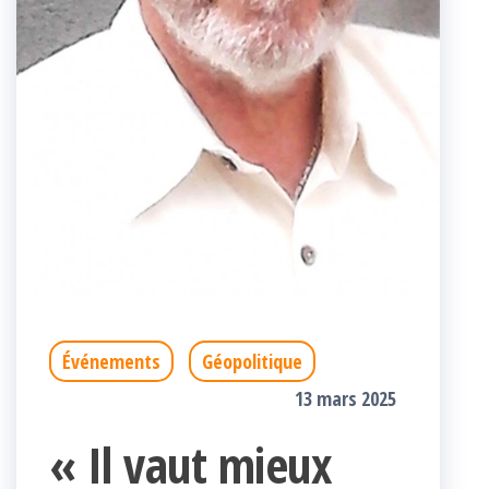
Événements
Géopolitique
13 mars 2025
« Il vaut mieux