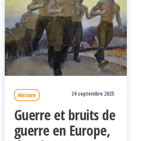
24 septembre 2025
Histoire
Guerre et bruits de
guerre en Europe,