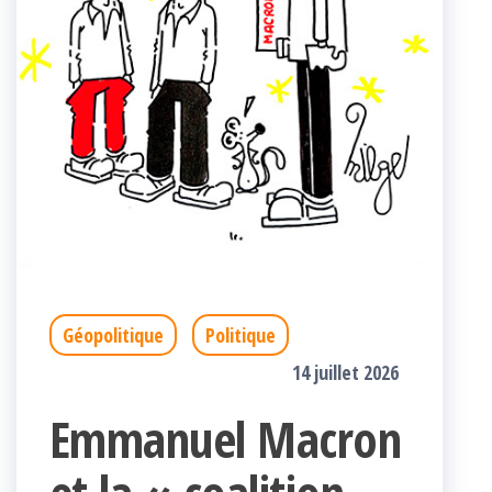
Géopolitique
Politique
14 juillet 2026
Emmanuel Macron