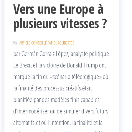
Vers une Europe à
plusieurs vitesses ?
Par
ARTICLE CONSEILLÉ PAR EUROLIBERTÉS
par Germán Gorraiz López, analyste politique
Le Brexit et la victoire de Donald Trump ont
marqué la fin du «scénario téléologique» où
la finalité des processus créatifs était
planifiée par des modèles finis capables
d’intermodéliser ou de simuler divers futurs
alternatifs,et où l’intention, la finalité et la