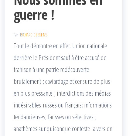
guerre !
Par
RICHARD DESSENS
Tout le démontre en effet. Union nationale
derrière le Président sauf à être accusé de
trahison à une patrie redécouverte
brutalement ; caviardage et censure de plus
en plus pressante ; interdictions des médias
indésirables russes ou français; informations
tendancieuses, fausses ou sélectives ;
anathèmes sur quiconque conteste la version