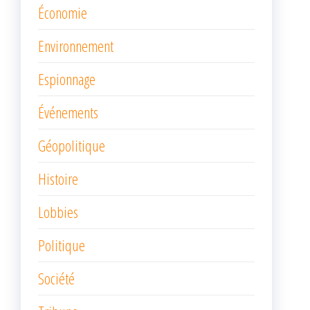
Économie
Environnement
Espionnage
Événements
Géopolitique
Histoire
Lobbies
Politique
Société