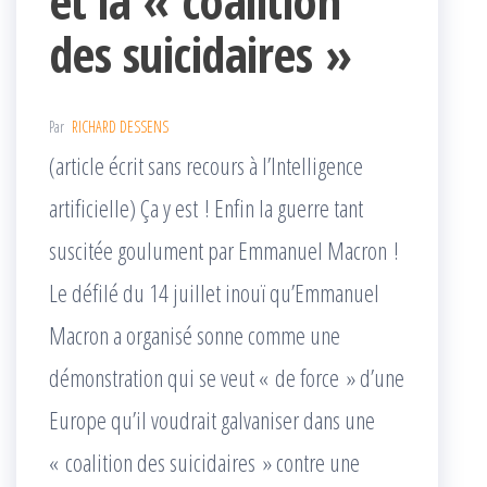
et la « coalition
des suicidaires »
Par
RICHARD DESSENS
(article écrit sans recours à l’Intelligence
artificielle) Ça y est ! Enfin la guerre tant
suscitée goulument par Emmanuel Macron !
Le défilé du 14 juillet inouï qu’Emmanuel
Macron a organisé sonne comme une
démonstration qui se veut « de force » d’une
Europe qu’il voudrait galvaniser dans une
« coalition des suicidaires » contre une