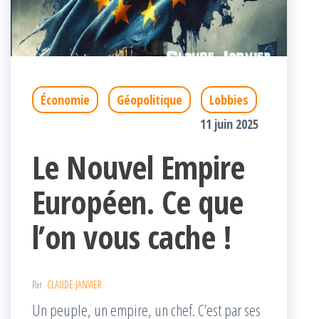
Économie
Géopolitique
Lobbies
11 juin 2025
Le Nouvel Empire
Européen. Ce que
l’on vous cache !
Par
CLAUDE JANVIER
Un peuple, un empire, un chef. C’est par ses