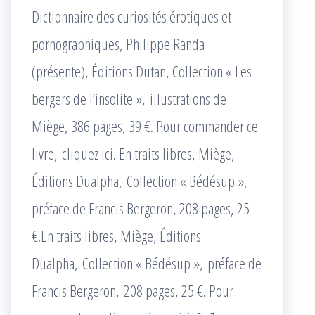
Dictionnaire des curiosités érotiques et
pornographiques, Philippe Randa
(présente), Éditions Dutan, Collection « Les
bergers de l’insolite », illustrations de
Miège, 386 pages, 39 €. Pour commander ce
livre, cliquez ici. En traits libres, Miège,
Éditions Dualpha, Collection « Bédésup »,
préface de Francis Bergeron, 208 pages, 25
€.En traits libres, Miège, Éditions
Dualpha, Collection « Bédésup », préface de
Francis Bergeron, 208 pages, 25 €. Pour