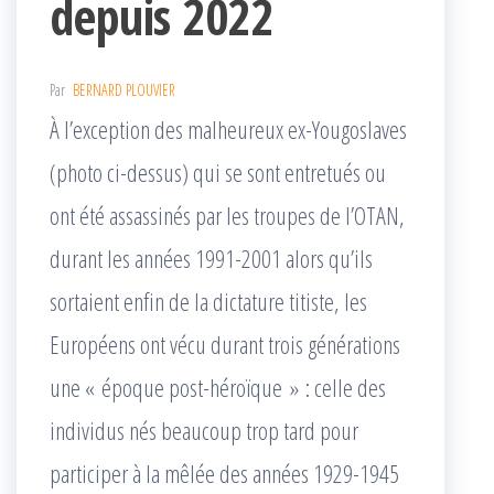
depuis 2022
Par
BERNARD PLOUVIER
À l’exception des malheureux ex-Yougoslaves
(photo ci-dessus) qui se sont entretués ou
ont été assassinés par les troupes de l’OTAN,
durant les années 1991-2001 alors qu’ils
sortaient enfin de la dictature titiste, les
Européens ont vécu durant trois générations
une « époque post-héroïque » : celle des
individus nés beaucoup trop tard pour
participer à la mêlée des années 1929-1945