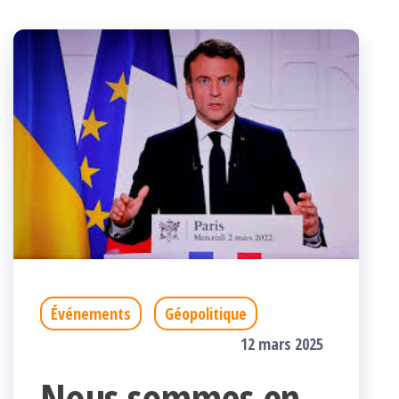
Événements
Géopolitique
12 mars 2025
Nous sommes en