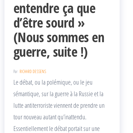
entendre ça que
d’être sourd »
(Nous sommes en
guerre, suite !)
Par
RICHARD DESSENS
Le débat, ou la polémique, ou le jeu
sémantique, sur la guerre à la Russie et la
lutte antiterroriste viennent de prendre un
tour nouveau autant qu’inattendu.
Essentiellement le débat portait sur une