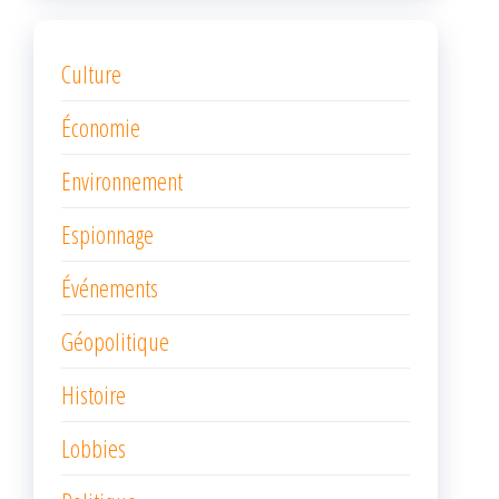
Culture
Économie
Environnement
Espionnage
Événements
Géopolitique
Histoire
Lobbies