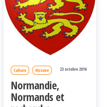
23 octobre 2016
Culture
Histoire
Normandie,
Normands et