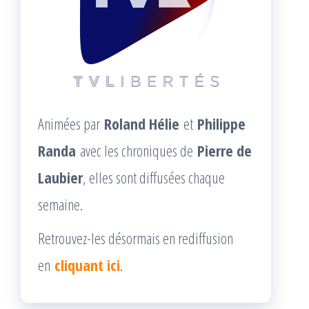
Animées par
Roland Hélie
et
Philippe
Randa
avec les chroniques de
Pierre de
Laubier
, elles sont diffusées chaque
semaine.
Retrouvez-les désormais en rediffusion
en
cliquant ici
.