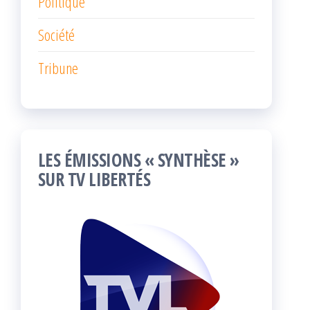
Politique
Société
Tribune
LES ÉMISSIONS « SYNTHÈSE »
SUR TV LIBERTÉS