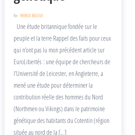
Par
FRANCK BULEUX
Une étude britannique fondée sur le
peuple et la terre Rappel des faits pour ceux
qui n’ont pas lu mon précédent article sur
EuroLibertés : une équipe de chercheurs de
l’Université de Leicester, en Angleterre, a
mené une étude pour déterminer la
contribution réelle des hommes du Nord
(Northmen ou Vikings) dans le patrimoine
génétique des habitants du Cotentin (région
située au nord de la […]