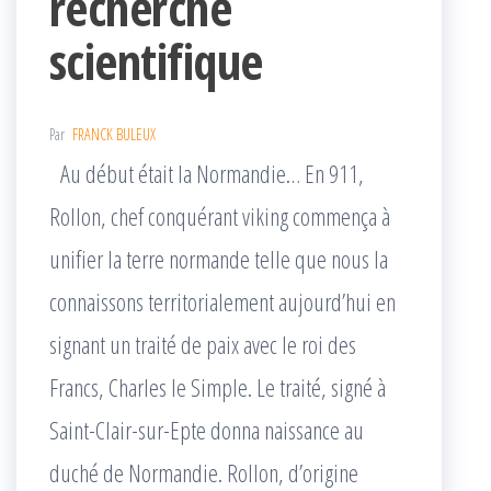
recherche
scientifique
Par
FRANCK BULEUX
Au début était la Normandie… En 911,
Rollon, chef conquérant viking commença à
unifier la terre normande telle que nous la
connaissons territorialement aujourd’hui en
signant un traité de paix avec le roi des
Francs, Charles le Simple. Le traité, signé à
Saint-Clair-sur-Epte donna naissance au
duché de Normandie. Rollon, d’origine