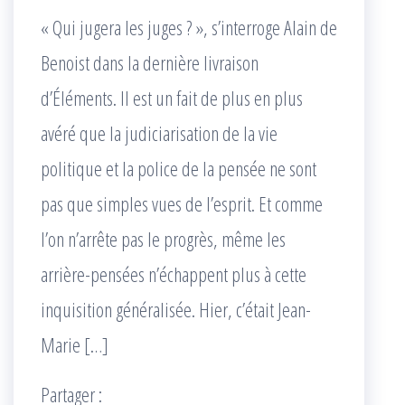
« Qui jugera les juges ? », s’interroge Alain de
Benoist dans la dernière livraison
d’Éléments. Il est un fait de plus en plus
avéré que la judiciarisation de la vie
politique et la police de la pensée ne sont
pas que simples vues de l’esprit. Et comme
l’on n’arrête pas le progrès, même les
arrière-pensées n’échappent plus à cette
inquisition généralisée. Hier, c’était Jean-
Marie […]
Partager :