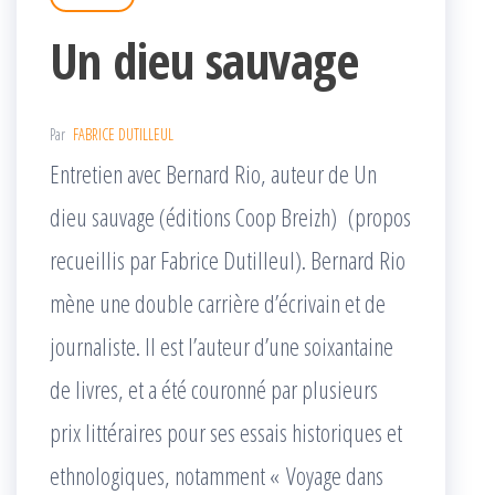
Un dieu sauvage
Par
FABRICE DUTILLEUL
Entretien avec Bernard Rio, auteur de Un
dieu sauvage (éditions Coop Breizh) (propos
recueillis par Fabrice Dutilleul). Bernard Rio
mène une double carrière d’écrivain et de
journaliste. Il est l’auteur d’une soixantaine
de livres, et a été couronné par plusieurs
prix littéraires pour ses essais historiques et
ethnologiques, notamment « Voyage dans