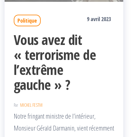
9 avril 2023
Politique
Vous avez dit
« terrorisme de
l’extrême
gauche » ?
Par
MICHEL FESTIVI
Notre fringant ministre de l’intérieur,
Monsieur Gérald Darmanin, vient récemment