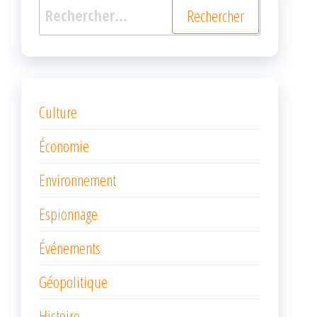
Rechercher :
Culture
Économie
Environnement
Espionnage
Événements
Géopolitique
Histoire