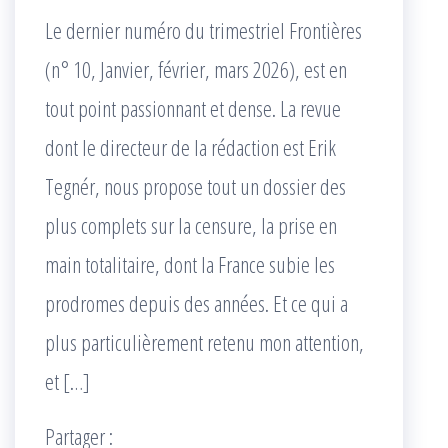
Le dernier numéro du trimestriel Frontières
(n° 10, Janvier, février, mars 2026), est en
tout point passionnant et dense. La revue
dont le directeur de la rédaction est Erik
Tegnér, nous propose tout un dossier des
plus complets sur la censure, la prise en
main totalitaire, dont la France subie les
prodromes depuis des années. Et ce qui a
plus particulièrement retenu mon attention,
et […]
Partager :