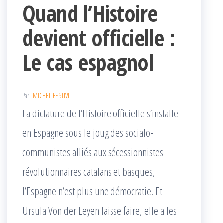
Quand l’Histoire
devient officielle :
Le cas espagnol
Par
MICHEL FESTIVI
La dictature de l’Histoire officielle s’installe
en Espagne sous le joug des socialo-
communistes alliés aux sécessionnistes
révolutionnaires catalans et basques,
l’Espagne n’est plus une démocratie. Et
Ursula Von der Leyen laisse faire, elle a les