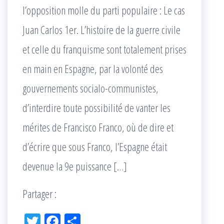
l’opposition molle du parti populaire : Le cas
Juan Carlos 1er. L’histoire de la guerre civile
et celle du franquisme sont totalement prises
en main en Espagne, par la volonté des
gouvernements socialo-communistes,
d’interdire toute possibilité de vanter les
mérites de Francisco Franco, où de dire et
d’écrire que sous Franco, l’Espagne était
devenue la 9e puissance […]
Partager :
Tw
Fac
Pa