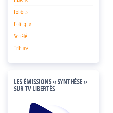
Lobbies
Politique
Société
Tribune
LES ÉMISSIONS « SYNTHÈSE »
SUR TV LIBERTÉS