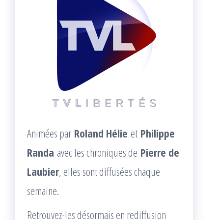
Animées par
Roland Hélie
et
Philippe
Randa
avec les chroniques de
Pierre de
Laubier
, elles sont diffusées chaque
semaine.
Retrouvez-les désormais en rediffusion