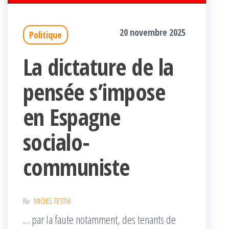
20 novembre 2025
Politique
La dictature de la
pensée s’impose
en Espagne
socialo-
communiste
Par
MICHEL FESTIVI
… par la faute notamment, des tenants de