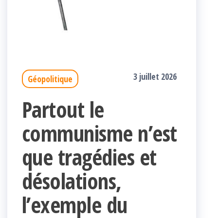
3 juillet 2026
Géopolitique
Partout le
communisme n’est
que tragédies et
désolations,
l’exemple du