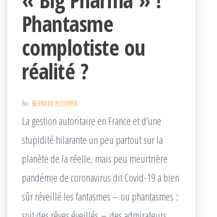
Phantasme
complotiste ou
réalité ?
Par
BERNARD PLOUVIER
La gestion autoritaire en France et d’une
stupidité hilarante un peu partout sur la
planète de la réelle, mais peu meurtrière
pandémie de coronavirus dit Covid-19 a bien
sûr réveillé les fantasmes – ou phantasmes :
soit des rêves éveillés – des admirateurs