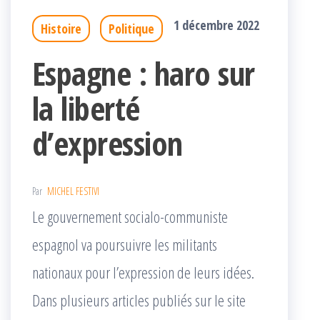
1 décembre 2022
Histoire
Politique
Espagne : haro sur
la liberté
d’expression
Par
MICHEL FESTIVI
Le gouvernement socialo-communiste
espagnol va poursuivre les militants
nationaux pour l’expression de leurs idées.
Dans plusieurs articles publiés sur le site