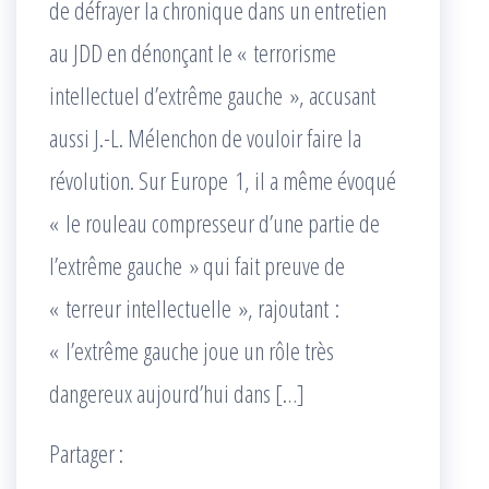
de défrayer la chronique dans un entretien
au JDD en dénonçant le « terrorisme
intellectuel d’extrême gauche », accusant
aussi J.-L. Mélenchon de vouloir faire la
révolution. Sur Europe 1, il a même évoqué
« le rouleau compresseur d’une partie de
l’extrême gauche » qui fait preuve de
« terreur intellectuelle », rajoutant :
« l’extrême gauche joue un rôle très
dangereux aujourd’hui dans […]
Partager :