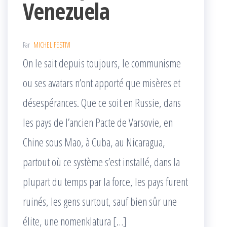
Venezuela
Par
MICHEL FESTIVI
On le sait depuis toujours, le communisme
ou ses avatars n’ont apporté que misères et
désespérances. Que ce soit en Russie, dans
les pays de l’ancien Pacte de Varsovie, en
Chine sous Mao, à Cuba, au Nicaragua,
partout où ce système s’est installé, dans la
plupart du temps par la force, les pays furent
ruinés, les gens surtout, sauf bien sûr une
élite, une nomenklatura […]