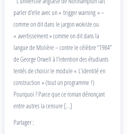
L’université anglaise de Northampton fait
parler d’elle avec un « trigger warning » –
comme on dit dans le jargon wokiste ou
« avertissement » comme on dit dans la
langue de Molière – contre le célèbre “1984”
de George Orwell à l’intention des étudiants
tentés de choisir le module « L’identité en
construction » (tout un programme !)
Pourquoi ? Parce que ce roman dénonçant
entre autres la censure […]
Partager :