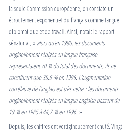
la seule Commission européenne, on constate un
écroulement exponentiel du français comme langue
diplomatique et de travail. Ainsi, notait le rapport
sénatorial, «
alors qu’en 1986, les documents
originellement rédigés en langue française
représentaient 70 % du total des documents, ils ne
constituent que 38,5 % en 1996. L’augmentation
corrélative de l’anglais est très nette : les documents
originellement rédigés en langue anglaise passent de
19 % en 1985 à 44,7 % en 1996.
»
Depuis, les chiffres ont vertigineusement chuté. Vingt