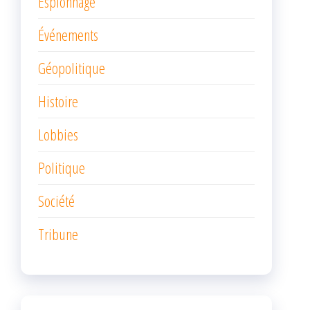
Espionnage
Événements
Géopolitique
Histoire
Lobbies
Politique
Société
Tribune