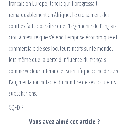
français en Europe, tandis qu’il progressait
remarquablement en Afrique. Le croisement des
courbes fait apparaître que l’hégémonie de l’anglais
croît à mesure que s’étend l’emprise économique et
commerciale de ses locuteurs natifs sur le monde,
lors même que la perte d’influence du français
comme vecteur littéraire et scientifique coïncide avec
l’augmentation notable du nombre de ses locuteurs
subsahariens.
CQFD ?
Vous avez aimé cet article ?