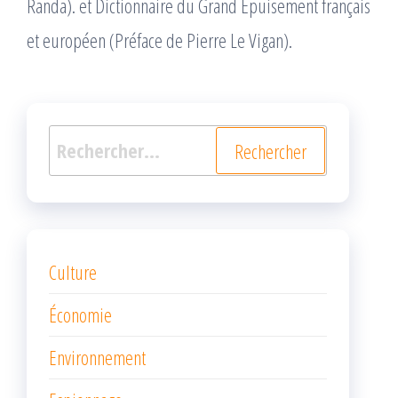
Randa). et Dictionnaire du Grand Épuisement français
et européen (Préface de Pierre Le Vigan).
Rechercher :
Culture
Économie
Environnement