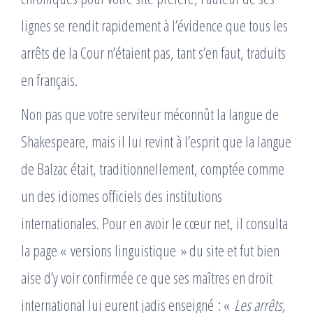
lignes se rendit rapidement à l’évidence que tous les
arrêts de la Cour n’étaient pas, tant s’en faut, traduits
en français.
Non pas que votre serviteur méconnût la langue de
Shakespeare, mais il lui revint à l’esprit que la langue
de Balzac était, traditionnellement, comptée comme
un des idiomes officiels des institutions
internationales. Pour en avoir le cœur net, il consulta
la page « versions linguistique » du site et fut bien
aise d’y voir confirmée ce que ses maîtres en droit
international lui eurent jadis enseigné : «
Les arrêts,