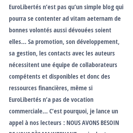
EuroLibertés n’est pas qu’un simple blog qui
pourra se contenter ad vitam aeternam de
bonnes volontés aussi dévouées soient
elles… Sa promotion, son développement,
sa gestion, les contacts avec les auteurs
nécessitent une équipe de collaborateurs
compétents et disponibles et donc des
ressources financières, même si
EuroLibertés n’a pas de vocation
commerciale… C’est pourquoi, je lance un
appel à nos lecteurs : NOUS AVONS BESOIN