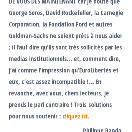
DE VOUS DÈS MAINTENANT car je doute que
George Soros, David Rockefeller, la Carnegie
Corporation, la Fondation Ford et autres
Goldman-Sachs ne soient prêts à nous aider
; il faut dire qu’ils sont très sollicités par les
medias institutionnels… et, comment dire,
j’ai comme l’impression qu’EuroLibertés et
eux, c’est assez incompatible !… En
revanche, avec vous, chers lecteurs, je
prends le pari contraire !
Trois solutions
pour nous soutenir :
cliquez ici
.
Philippe Randa,