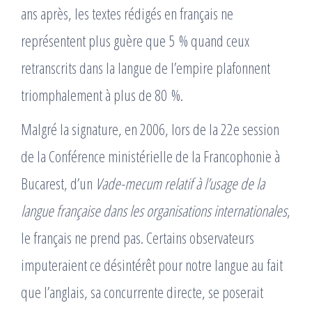
ans après, les textes rédigés en français ne
représentent plus guère que 5 % quand ceux
retranscrits dans la langue de l’empire plafonnent
triomphalement à plus de 80 %.
Malgré la signature, en 2006, lors de la 22e session
de la Conférence ministérielle de la Francophonie à
Bucarest, d’un
Vade-mecum relatif à l’usage de la
langue française dans les organisations internationales
,
le français ne prend pas. Certains observateurs
imputeraient ce désintérêt pour notre langue au fait
que l’anglais, sa concurrente directe, se poserait