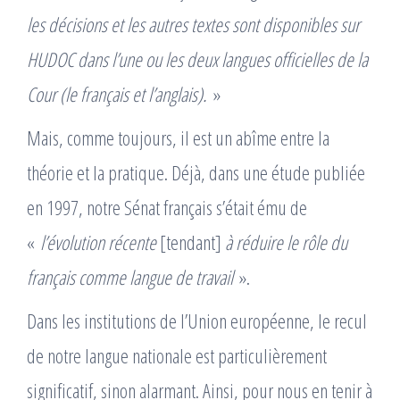
les décisions et les autres textes sont disponibles sur
HUDOC dans l’une ou les deux langues officielles de la
Cour (le français et l’anglais).
»
Mais, comme toujours, il est un abîme entre la
théorie et la pratique. Déjà, dans une étude publiée
en 1997, notre Sénat français s’était ému de
«
l’évolution récente
[tendant]
à réduire le rôle du
français comme langue de travail
».
Dans les institutions de l’Union européenne, le recul
de notre langue nationale est particulièrement
significatif, sinon alarmant. Ainsi, pour nous en tenir à