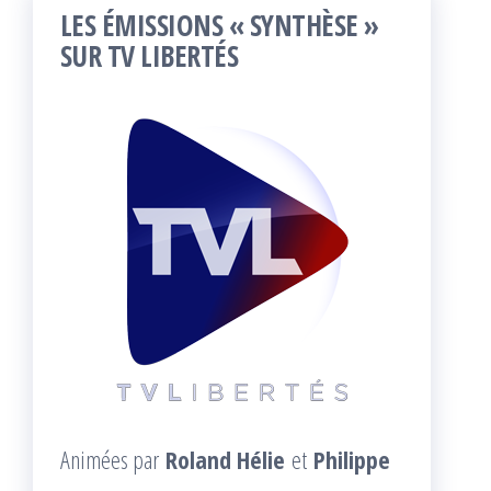
LES ÉMISSIONS « SYNTHÈSE »
SUR TV LIBERTÉS
Animées par
Roland Hélie
et
Philippe