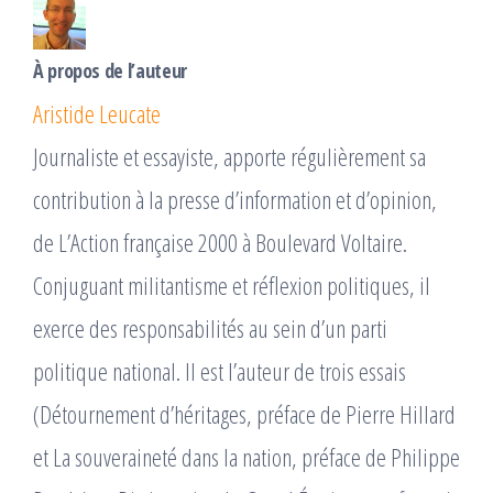
À propos de l’auteur
Aristide Leucate
Journaliste et essayiste, apporte régulièrement sa
contribution à la presse d’information et d’opinion,
de L’Action française 2000 à Boulevard Voltaire.
Conjuguant militantisme et réflexion politiques, il
exerce des responsabilités au sein d’un parti
politique national. Il est l’auteur de trois essais
(Détournement d’héritages, préface de Pierre Hillard
et La souveraineté dans la nation, préface de Philippe