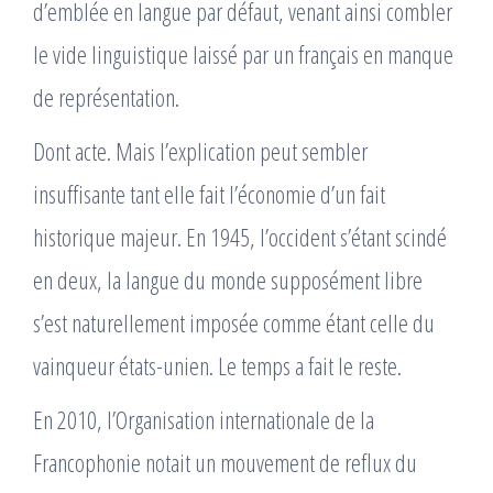
d’emblée en langue par défaut, venant ainsi combler
le vide linguistique laissé par un français en manque
de représentation.
Dont acte. Mais l’explication peut sembler
insuffisante tant elle fait l’économie d’un fait
historique majeur. En 1945, l’occident s’étant scindé
en deux, la langue du monde supposément libre
s’est naturellement imposée comme étant celle du
vainqueur états-unien. Le temps a fait le reste.
En 2010, l’Organisation internationale de la
Francophonie notait un mouvement de reflux du