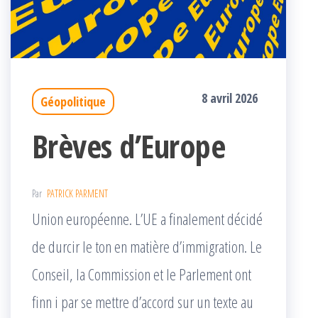
8 avril 2026
Géopolitique
Brèves d’Europe
Par
PATRICK PARMENT
Union européenne. L’UE a finalement décidé
de durcir le ton en matière d’immigration. Le
Conseil, la Commission et le Parlement ont
finn i par se mettre d’accord sur un texte au