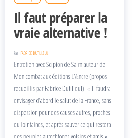
Il faut préparer la
vraie alternative !
Par
FABRICE DUTILLEUL
Entretien avec Scipion de Salm auteur de
Mon combat aux éditions L’Æncre (propos
recueillis par Fabrice Dutilleul) « Il faudra
envisager d’abord le salut de la France, sans
dispersion pour des causes autres, proches
ou lointaines, et après sauver ce qui restera
des peuples autochtones voisins et amis »