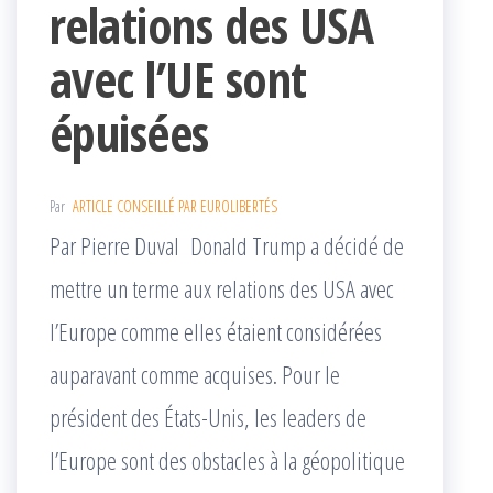
relations des USA
avec l’UE sont
épuisées
Par
ARTICLE CONSEILLÉ PAR EUROLIBERTÉS
Par Pierre Duval Donald Trump a décidé de
mettre un terme aux relations des USA avec
l’Europe comme elles étaient considérées
auparavant comme acquises. Pour le
président des États-Unis, les leaders de
l’Europe sont des obstacles à la géopolitique