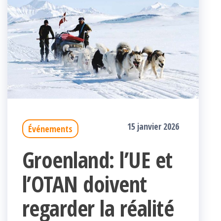
15 janvier 2026
Événements
Groenland: l’UE et
l’OTAN doivent
regarder la réalité