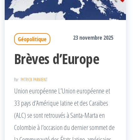
23 novembre 2025
Géopolitique
Brèves d’Europe
Par
PATRICK PARMENT
Union européenne L’Union européenne et
33 pays d’Amérique latine et des Caraïbes
(ALC) se sont retrouvés à Santa-Marta en
Colombie à l’occasion du dernier sommet de
la Communauté des États latino-américains