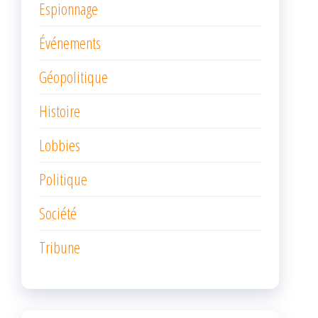
Espionnage
Événements
Géopolitique
Histoire
Lobbies
Politique
Société
Tribune