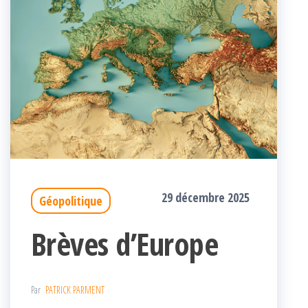
29 décembre 2025
Géopolitique
Brèves d’Europe
Par
PATRICK PARMENT