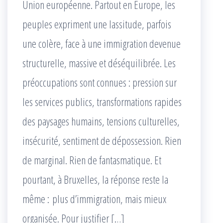
Union européenne. Partout en Europe, les
peuples expriment une lassitude, parfois
une colère, face à une immigration devenue
structurelle, massive et déséquilibrée. Les
préoccupations sont connues : pression sur
les services publics, transformations rapides
des paysages humains, tensions culturelles,
insécurité, sentiment de dépossession. Rien
de marginal. Rien de fantasmatique. Et
pourtant, à Bruxelles, la réponse reste la
même : plus d’immigration, mais mieux
organisée. Pour justifier […]