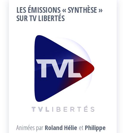
LES ÉMISSIONS « SYNTHÈSE »
SUR TV LIBERTÉS
Animées par
Roland Hélie
et
Philippe