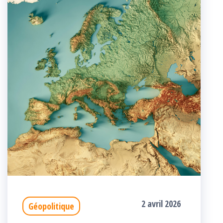
2 avril 2026
Géopolitique