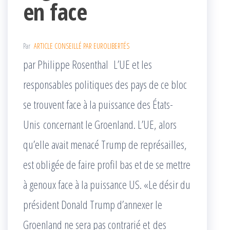
en face
Par
ARTICLE CONSEILLÉ PAR EUROLIBERTÉS
par Philippe Rosenthal L’UE et les
responsables politiques des pays de ce bloc
se trouvent face à la puissance des États-
Unis concernant le Groenland. L’UE, alors
qu’elle avait menacé Trump de représailles,
est obligée de faire profil bas et de se mettre
à genoux face à la puissance US. «Le désir du
président Donald Trump d’annexer le
Groenland ne sera pas contrarié et des