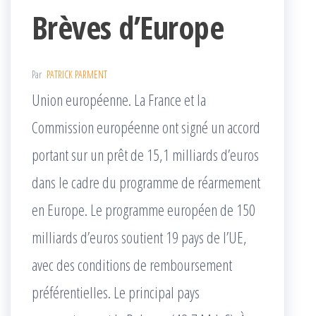
Brèves d’Europe
Par
PATRICK PARMENT
Union européenne. La France et la
Commission européenne ont signé un accord
portant sur un prêt de 15,1 milliards d’euros
dans le cadre du programme de réarmement
en Europe. Le programme européen de 150
milliards d’euros soutient 19 pays de l’UE,
avec des conditions de remboursement
préférentielles. Le principal pays