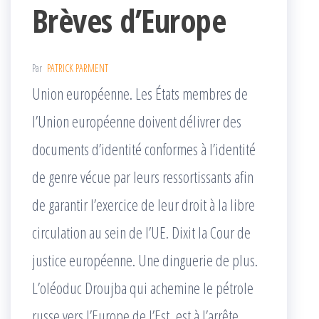
Brèves d’Europe
Par
PATRICK PARMENT
Union européenne. Les États membres de
l’Union européenne doivent délivrer des
documents d’identité conformes à l’identité
de genre vécue par leurs ressortissants afin
de garantir l’exercice de leur droit à la libre
circulation au sein de l’UE. Dixit la Cour de
justice européenne. Une dinguerie de plus.
L’oléoduc Droujba qui achemine le pétrole
russe vers l’Europe de l’Est, est à l’arrête