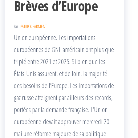
Brèves d’Europe
Par
PATRICK PARMENT
Union européenne. Les importations
européennes de GNL américain ont plus que
triplé entre 2021 et 2025. Si bien que les
États-Unis assurent, et de loin, la majorité
des besoins de l’Europe. Les importations de
gaz russe atteignent par ailleurs des records,
portées par la demande française. L’Union
européenne devait approuver mercredi 20
mai une réforme majeure de sa politique