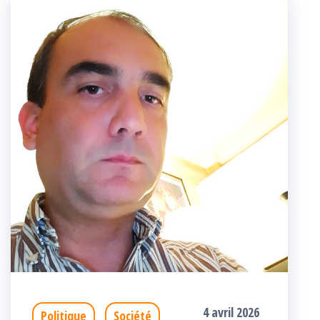
4 avril 2026
Politique
Société