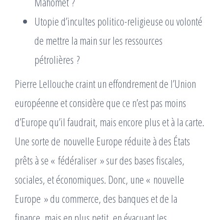
Mahomet ?
Utopie d’incultes politico-religieuse ou volonté
de mettre la main sur les ressources
pétrolières ?
Pierre Lellouche craint un effondrement de l’Union
européenne et considère que ce n’est pas moins
d’Europe qu’il faudrait, mais encore plus et à la carte.
Une sorte de nouvelle Europe réduite à des États
prêts à se « fédéraliser » sur des bases fiscales,
sociales, et économiques. Donc, une « nouvelle
Europe » du commerce, des banques et de la
finance, mais en plus petit, en évacuant les