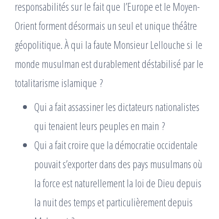
responsabilités sur le fait que l’Europe et le Moyen-
Orient forment désormais un seul et unique théâtre
géopolitique. À qui la faute Monsieur Lellouche si le
monde musulman est durablement déstabilisé par le
totalitarisme islamique ?
Qui a fait assassiner les dictateurs nationalistes
qui tenaient leurs peuples en main ?
Qui a fait croire que la démocratie occidentale
pouvait s’exporter dans des pays musulmans où
la force est naturellement la loi de Dieu depuis
la nuit des temps et particulièrement depuis