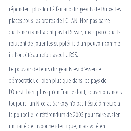
répondent plus tout à fait aux dirigeants de Bruxelles
placés sous les ordres de l’OTAN. Non pas parce
qu’ils ne craindraient pas la Russie, mais parce qu’ils
refusent de jouer les supplétifs d’un pouvoir comme
ils l’ont été autrefois avec l’URSS.
Le pouvoir de leurs dirigeants est d’essence
démocratique, bien plus que dans les pays de
l’Ouest, bien plus qu’en France dont, souvenons-nous
toujours, un Nicolas Sarkozy n’a pas hésité à mettre à
la poubelle le référendum de 2005 pour faire avaler
un traité de Lisbonne identique, mais voté en