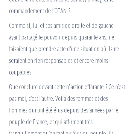
commandement de l’OTAN ?
Comme si, lui et ses amis de droite et de gauche
ayant partagé le pouvoir depuis quarante ans, ne
faisaient que prendre acte d’une situation où ils ne
seraient en rien responsables et encore moins
coupables.
Que conclure devant cette réaction effarante ? Ce n’est
pas moi, c’est l’autre. Voilà des femmes et des
hommes qui ont été élus depuis des années par le
peuple de France, et qui affirment très
tranquillement qu’en tant qu’élus du peuple, ils