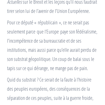
Actuelles
sur le Brexit et les leçons qu’il nous faudrait
tirer selon lui de l’avenir de l’Union Européenne.
Pour ce député « républicain », ce ne serait pas
seulement parce que l’Europe paye son fédéralisme,
l’incompétence de sa bureaucratie et de ses
institutions, mais aussi parce qu’elle aurait perdu de
son substrat géopolitique. Un coup de balai sous le
tapis sur ce qui dérange, ne mange pas de pain.
Quid du substrat ? Ce serait de la faute à l’histoire
des peuples européens, des conséquences de la
séparation de ces peuples, suite à la guerre froide,