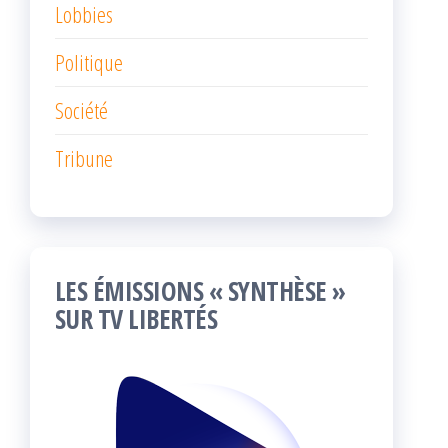
Lobbies
Politique
Société
Tribune
LES ÉMISSIONS « SYNTHÈSE »
SUR TV LIBERTÉS