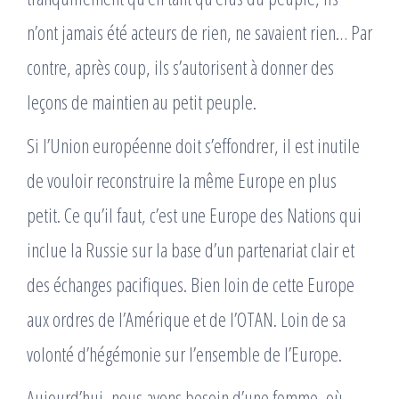
n’ont jamais été acteurs de rien, ne savaient rien… Par
contre, après coup, ils s’autorisent à donner des
leçons de maintien au petit peuple.
Si l’Union européenne doit s’effondrer, il est inutile
de vouloir reconstruire la même Europe en plus
petit. Ce qu’il faut, c’est une Europe des Nations qui
inclue la Russie sur la base d’un partenariat clair et
des échanges pacifiques. Bien loin de cette Europe
aux ordres de l’Amérique et de l’OTAN. Loin de sa
volonté d’hégémonie sur l’ensemble de l’Europe.
Aujourd’hui, nous avons besoin d’une femme, où