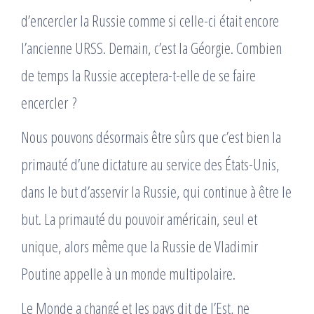
d’encercler la Russie comme si celle-ci était encore
l’ancienne URSS. Demain, c’est la Géorgie. Combien
de temps la Russie acceptera-t-elle de se faire
encercler ?
Nous pouvons désormais être sûrs que c’est bien la
primauté d’une dictature au service des États-Unis,
dans le but d’asservir la Russie, qui continue à être le
but. La primauté du pouvoir américain, seul et
unique, alors même que la Russie de Vladimir
Poutine appelle à un monde multipolaire.
Le Monde a changé et les pays dit de l’Est, ne