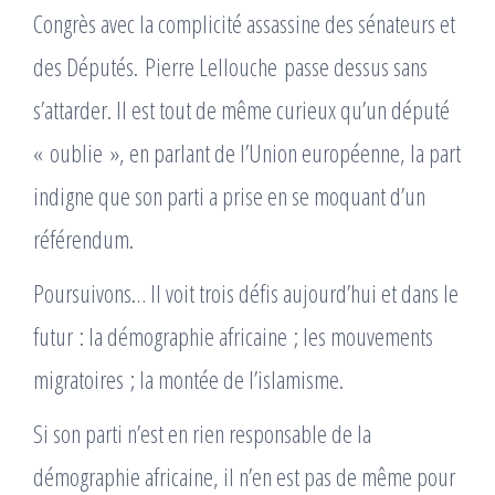
Congrès avec la complicité assassine des sénateurs et
des Députés. Pierre Lellouche passe dessus sans
s’attarder. Il est tout de même curieux qu’un député
« oublie », en parlant de l’Union européenne, la part
indigne que son parti a prise en se moquant d’un
référendum.
Poursuivons… Il voit trois défis aujourd’hui et dans le
futur : la démographie africaine ; les mouvements
migratoires ; la montée de l’islamisme.
Si son parti n’est en rien responsable de la
démographie africaine, il n’en est pas de même pour