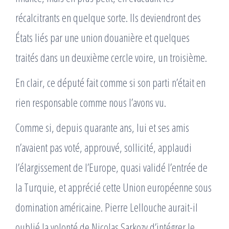
récalcitrants en quelque sorte. Ils deviendront des
États liés par une union douanière et quelques
traités dans un deuxième cercle voire, un troisième.
En clair, ce député fait comme si son parti n’était en
rien responsable comme nous l’avons vu.
Comme si, depuis quarante ans, lui et ses amis
n’avaient pas voté, approuvé, sollicité, applaudi
l’élargissement de l’Europe, quasi validé l’entrée de
la Turquie, et apprécié cette Union européenne sous
domination américaine. Pierre Lellouche aurait-il
oublié la volonté de Nicolas Sarkozy d’intégrer le