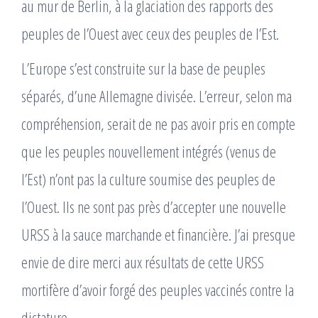
au mur de Berlin, à la glaciation des rapports des
peuples de l’Ouest avec ceux des peuples de l’Est.
L’Europe s’est construite sur la base de peuples
séparés, d’une Allemagne divisée. L’erreur, selon ma
compréhension, serait de ne pas avoir pris en compte
que les peuples nouvellement intégrés (venus de
l’Est) n’ont pas la culture soumise des peuples de
l’Ouest. Ils ne sont pas près d’accepter une nouvelle
URSS à la sauce marchande et financière. J’ai presque
envie de dire merci aux résultats de cette URSS
mortifère d’avoir forgé des peuples vaccinés contre la
dictature.