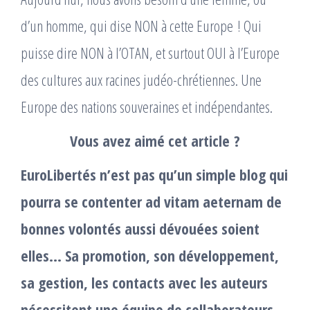
d’un homme, qui dise NON à cette Europe ! Qui
puisse dire NON à l’OTAN, et surtout OUI à l’Europe
des cultures aux racines judéo-chrétiennes. Une
Europe des nations souveraines et indépendantes.
Vous avez aimé cet article ?
EuroLibertés n’est pas qu’un simple blog qui
pourra se contenter ad vitam aeternam de
bonnes volontés aussi dévouées soient
elles… Sa promotion, son développement,
sa gestion, les contacts avec les auteurs
nécessitent une équipe de collaborateurs