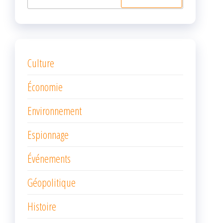
Culture
Économie
Environnement
Espionnage
Événements
Géopolitique
Histoire