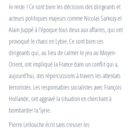
le reste ! Ce sont bien les décisions des dirigeants et
acteurs politiques majeurs comme Nicolas Sarkozy et
Alain Juppé à l’époque tous deux aux affaires, qui ont
provoqué le chaos en Lybie. Ce sont bien ces
dirigeants qui, au lieu de calmer le jeu au Moyen-
Orient, ont impliqué la France dans un conflit qui a,
aujourd’hui, des répercussions à travers les attentats
terroristes. Les responsables socialistes avec François
Hollande, ont aggravé la situation en cherchant à
bombarder la Syrie.
Pierre Lellouche écrit sans creuser les