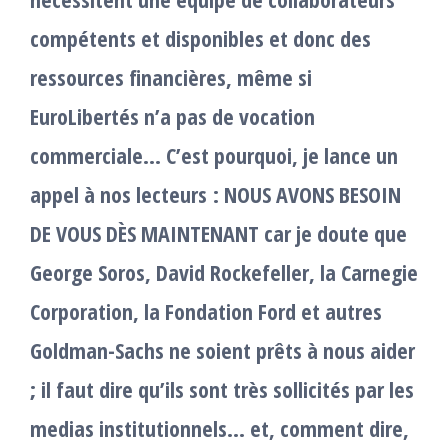
compétents et disponibles et donc des
ressources financières, même si
EuroLibertés n’a pas de vocation
commerciale… C’est pourquoi, je lance un
appel à nos lecteurs : NOUS AVONS BESOIN
DE VOUS DÈS MAINTENANT car je doute que
George Soros, David Rockefeller, la Carnegie
Corporation, la Fondation Ford et autres
Goldman-Sachs ne soient prêts à nous aider
; il faut dire qu’ils sont très sollicités par les
medias institutionnels… et, comment dire,