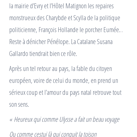
la mairie d’Evry et l’Hôtel Matignon les repaires
monstrueux des Charybde et Scylla de la politique
politicienne, François Hollande le porcher Eumée…
Reste à dénicher Pénélope. La Catalane Susana
Gallardo tiendrait bien ce rôle.
Après un tel retour au pays, la fable du citoyen
européen, voire de celui du monde, en prend un
sérieux coup et l’amour du pays natal retrouve tout
son sens.
« Heureux qui comme Ulysse a fait un beau voyage
Ou comme cestui là qui conquit la toison