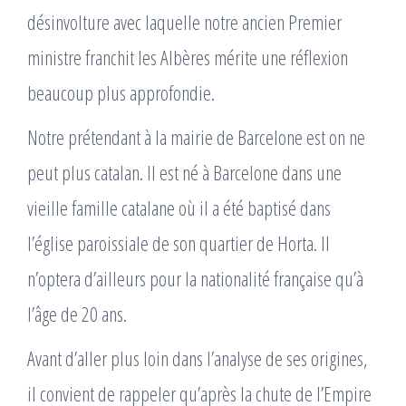
désinvolture avec laquelle notre ancien Premier
ministre franchit les Albères mérite une réflexion
beaucoup plus approfondie.
Notre prétendant à la mairie de Barcelone est on ne
peut plus catalan. Il est né à Barcelone dans une
vieille famille catalane où il a été baptisé dans
l’église paroissiale de son quartier de Horta. Il
n’optera d’ailleurs pour la nationalité française qu’à
l’âge de 20 ans.
Avant d’aller plus loin dans l’analyse de ses origines,
il convient de rappeler qu’après la chute de l’Empire