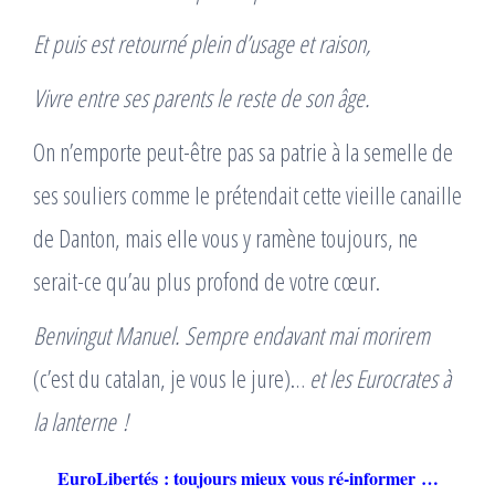
Et puis est retourné plein d’usage et raison,
Vivre entre ses parents le reste de son âge.
On n’emporte peut-être pas sa patrie à la semelle de
ses souliers comme le prétendait cette vieille canaille
de Danton, mais elle vous y ramène toujours, ne
serait-ce qu’au plus profond de votre cœur.
Benvingut Manuel. Sempre endavant mai morirem
(c’est du catalan, je vous le jure)…
et les Eurocrates à
la lanterne !
EuroLibertés : toujours mieux vous ré-informer …