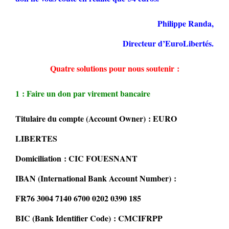
Philippe Randa,
Directeur d’EuroLibertés.
Quatre solutions pour nous soutenir :
1 : Faire un don par virement bancaire
Titulaire du compte (Account Owner) : EURO
LIBERTES
Domiciliation : CIC FOUESNANT
IBAN (International Bank Account Number) :
FR76 3004 7140 6700 0202 0390 185
BIC (Bank Identifier Code) : CMCIFRPP