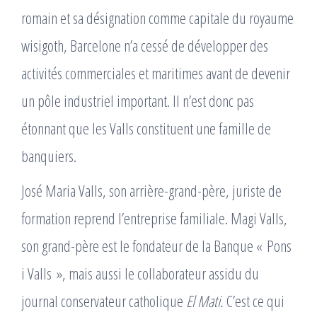
romain et sa désignation comme capitale du royaume
wisigoth, Barcelone n’a cessé de développer des
activités commerciales et maritimes avant de devenir
un pôle industriel important. Il n’est donc pas
étonnant que les Valls constituent une famille de
banquiers.
José Maria Valls, son arrière-grand-père, juriste de
formation reprend l’entreprise familiale. Magi Valls,
son grand-père est le fondateur de la Banque « Pons
i Valls », mais aussi le collaborateur assidu du
journal conservateur catholique
El Mati.
C’est ce qui