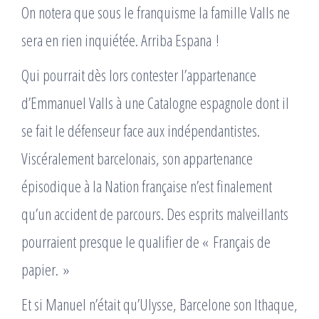
On notera que sous le franquisme la famille Valls ne
sera en rien inquiétée. Arriba Espana !
Qui pourrait dès lors contester l’appartenance
d’Emmanuel Valls à une Catalogne espagnole dont il
se fait le défenseur face aux indépendantistes.
Viscéralement barcelonais, son appartenance
épisodique à la Nation française n’est finalement
qu’un accident de parcours. Des esprits malveillants
pourraient presque le qualifier de « Français de
papier. »
Et si Manuel n’était qu’Ulysse, Barcelone son Ithaque,