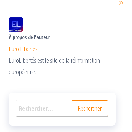
À propos de l’auteur
Euro Libertes
EuroLIbertés est le site de la réinformation
européenne.
Rechercher :