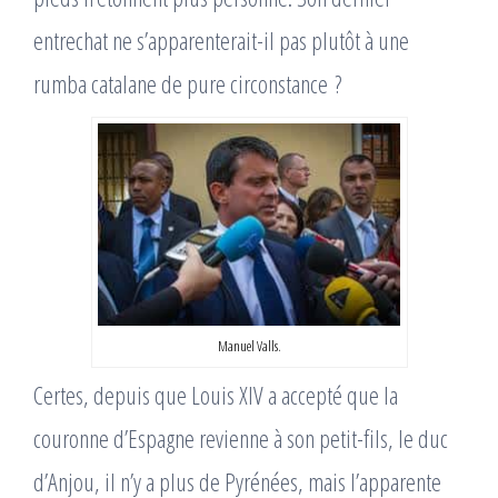
entrechat ne s’apparenterait-il pas plutôt à une
rumba catalane de pure circonstance ?
Manuel Valls.
Certes, depuis que Louis XIV a accepté que la
couronne d’Espagne revienne à son petit-fils, le duc
d’Anjou, il n’y a plus de Pyrénées, mais l’apparente