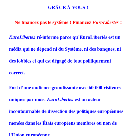
GRÂCE À VOUS !
Ne financez pas le système ! Financez
!
EuroLibertés
ré-informe parce qu’EuroLibertés est un
EuroLibertés
média qui ne dépend ni du Système, ni des banques, ni
des lobbies et qui est dégagé de tout politiquement
correct.
Fort d’une audience grandissante avec 60 000 visiteurs
uniques par mois,
est un acteur
EuroLibertés
incontournable de dissection des politiques européennes
menées dans les États européens membres ou non de
l’Union européenne.