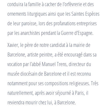
conduira la famille à cacher de l’orfèvrerie et des
ornements liturgiques ainsi que les Saintes Espèces
de leur paroisse, lors des profanations entreprises
par les anarchistes pendant la Guerre d’Espagne.
Xavier, le père de notre candidat à la mairie de
Barcelone, artiste peintre, a été encouragé dans sa
vocation par l’abbé Manuel Trens, directeur du
musée diocésain de Barcelone et il est reconnu
notamment pour ses compositions religieuses. Très
naturellement, après avoir séjourné à Paris, il
reviendra mourir chez lui, à Barcelone.