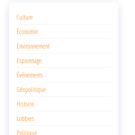
Culture
Économie
Environnement
Espionnage
Événements
Géopolitique
Histoire
Lobbies
Politique