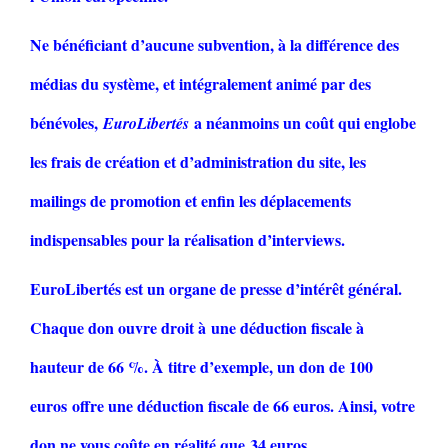
Ne bénéficiant d’aucune subvention, à la différence des
médias du système, et intégralement animé par des
bénévoles,
a néanmoins un coût qui englobe
EuroLibertés
les frais de création et d’administration du site, les
mailings de promotion et enfin les déplacements
indispensables pour la réalisation d’interviews.
EuroLibertés est un organe de presse d’intérêt général.
Chaque don ouvre droit à une déduction fiscale à
hauteur de 66 %. À titre d’exemple, un don de 100
euros offre une déduction fiscale de 66 euros. Ainsi, votre
don ne vous coûte en réalité que 34 euros.