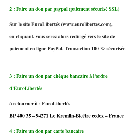
2 : Faire un don par paypal (paiement sécurisé SSL)
Sur le site EuroLibertés (www.eurolibertes.com),
en cliquant, vous serez alors redirigé vers le site de
paiement en ligne PayPal. Transaction 100 % sécurisée.
3 : Faire un don par chèque bancaire à l’ordre
d’EuroLibertés
à retourner à : EuroLibertés
BP 400 35 – 94271 Le Kremlin-Bicêtre cedex – France
4 : Faire un don par carte bancaire