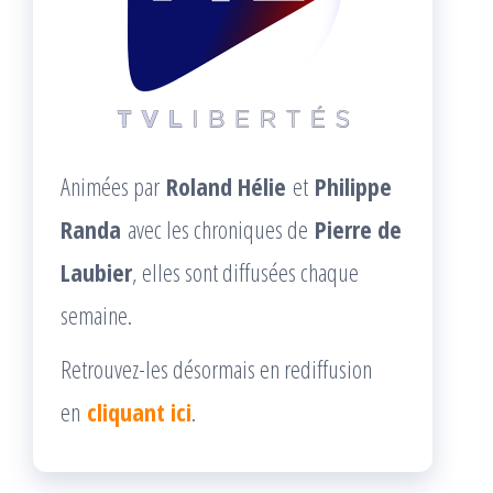
Animées par
Roland Hélie
et
Philippe
Randa
avec les chroniques de
Pierre de
Laubier
, elles sont diffusées chaque
semaine.
Retrouvez-les désormais en rediffusion
en
cliquant ici
.