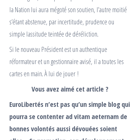
la Nation lui aura mégoté son soutien, l’autre moitié
s’étant abstenue, par incertitude, prudence ou
simple lassitude teintée de déréliction.
Si le nouveau Président est un authentique
réformateur et un gestionnaire avisé, il a toutes les
cartes en main. À lui de jouer !
Vous avez aimé cet article ?
EuroLibertés n’est pas qu’un simple blog qui
pourra se contenter ad vitam aeternam de
bonnes volontés aussi dévouées soient