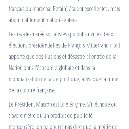
français du maréchal Pétain) étaient excellentes, mais
abominablement mal présentées.
Les raz-de-marée socialistes qui ont suivi les deux
élections présidentielles de François Mitterrand n’ont
apporté que désillusions et désastre : l’entrée de la
Nation dans l’économie globale et dans la
mondialisation de la vie politique, ainsi que la ruine
de la culture française.
Le Président Macron est une énigme. S’il échoue ou
s’avère n’être qu’un produit de publicité
mensongère, on ne pourra pas dire que la moitié de