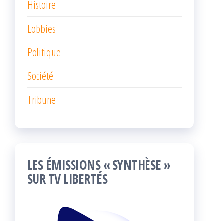
Histoire
Lobbies
Politique
Société
Tribune
LES ÉMISSIONS « SYNTHÈSE »
SUR TV LIBERTÉS