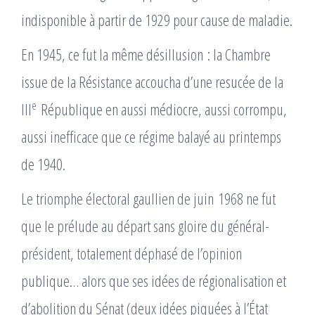
indisponible à partir de 1929 pour cause de maladie.
En 1945, ce fut la même désillusion : la Chambre
issue de la Résistance accoucha d’une resucée de la
e
III
République en aussi médiocre, aussi corrompu,
aussi inefficace que ce régime balayé au printemps
de 1940.
Le triomphe électoral gaullien de juin 1968 ne fut
que le prélude au départ sans gloire du général-
président, totalement déphasé de l’opinion
publique… alors que ses idées de régionalisation et
d’abolition du Sénat (deux idées piquées à l’État