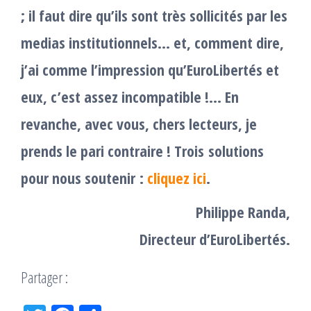
; il faut dire qu’ils sont très sollicités par les
medias institutionnels… et, comment dire,
j’ai comme l’impression qu’EuroLibertés et
eux, c’est assez incompatible !… En
revanche, avec vous, chers lecteurs, je
prends le pari contraire !
Trois solutions
pour nous soutenir :
cliquez ici
.
Philippe Randa,
Directeur d’EuroLibertés.
Partager :