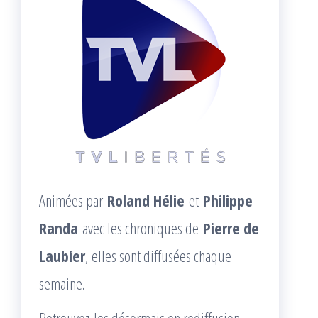
Animées par
Roland Hélie
et
Philippe
Randa
avec les chroniques de
Pierre de
Laubier
, elles sont diffusées chaque
semaine.