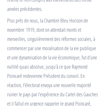
années précédentes.
Plus près de nous, la Chambre Bleu Horizon de
novembre 1919, dont on attendait monts et
merveilles, singulièrement des réformes sociales, à
commencer par une moralisation de la vie publique
et une dynamisation de la vie économique, fut d’une
nullité quasi absolue, jusqu’à ce que Raymond
Poincaré redevienne Président du conseil. En
réaction, l’électorat envoya une nouvelle majorité
ruiner le pays par l’expérience du Cartel des Gauches
et il fallut en urgence rappeler le grand Poincaré,