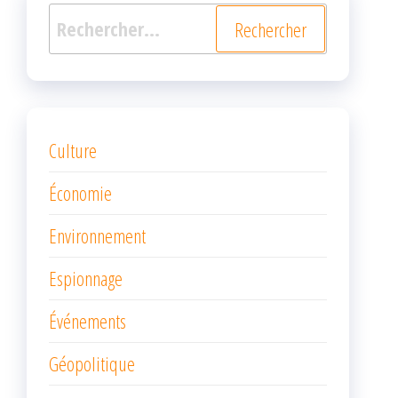
Rechercher :
Culture
Économie
Environnement
Espionnage
Événements
Géopolitique