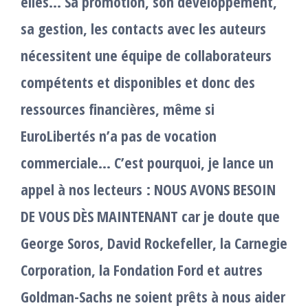
elles… Sa promotion, son développement,
sa gestion, les contacts avec les auteurs
nécessitent une équipe de collaborateurs
compétents et disponibles et donc des
ressources financières, même si
EuroLibertés n’a pas de vocation
commerciale… C’est pourquoi, je lance un
appel à nos lecteurs : NOUS AVONS BESOIN
DE VOUS DÈS MAINTENANT car je doute que
George Soros, David Rockefeller, la Carnegie
Corporation, la Fondation Ford et autres
Goldman-Sachs ne soient prêts à nous aider