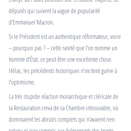
députés qui suivent la vague de popularité
d’Emmanuel Macron.
Si le Président est un authentique réformateur, voire
– pourquoi pas ? – cette rareté que l’on nomme un
homme d’État, ce peut être une excellente chose.
Hélas, les précédents historiques n’incitent guère à
l’optimisme.
La très stupide réaction monarchique et cléricale de
la Restauration creva de sa Chambre introuvable, où
dominaient les abrutis complets qui n’avaient rien
retenu ni rien compris aux événements des trente