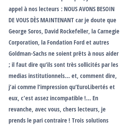
appel à nos lecteurs : NOUS AVONS BESOIN
DE VOUS DÈS MAINTENANT car je doute que
George Soros, David Rockefeller, la Carnegie
Corporation, la Fondation Ford et autres
Goldman-Sachs ne soient prêts à nous aider
; il faut dire qu’ils sont très sollicités par les
medias institutionnels… et, comment dire,
j’ai comme l’impression qu’EuroLibertés et
eux, c’est assez incompatible !… En
revanche, avec vous, chers lecteurs, je
prends le pari contraire !
Trois solutions