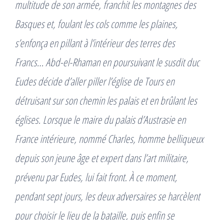
multitude de son armée, franchit les montagnes des
Basques et, foulant les cols comme les plaines,
s’enfonça en pillant à l’intérieur des terres des
Francs… Abd-el-Rhaman en poursuivant le susdit duc
Eudes décide d’aller piller l’église de Tours en
détruisant sur son chemin les palais et en brûlant les
églises. Lorsque le maire du palais d’Austrasie en
France intérieure, nommé Charles, homme belliqueux
depuis son jeune âge et expert dans l’art militaire,
prévenu par Eudes, lui fait front. À ce moment,
pendant sept jours, les deux adversaires se harcèlent
pour choisir le lieu de la bataille, puis enfin se