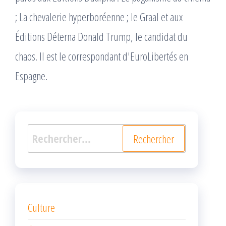
; La chevalerie hyperboréenne ; le Graal et aux
Éditions Déterna Donald Trump, le candidat du
chaos. Il est le correspondant d'EuroLibertés en
Espagne.
Rechercher :
Culture