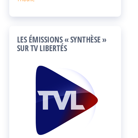
LES ÉMISSIONS « SYNTHÈSE »
SUR TV LIBERTÉS