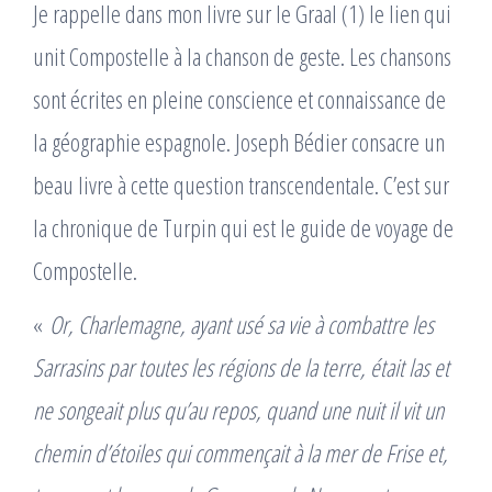
Je rappelle dans mon livre sur le Graal (1) le lien qui
unit Compostelle à la chanson de geste. Les chansons
sont écrites en pleine conscience et connaissance de
la géographie espagnole. Joseph Bédier consacre un
beau livre à cette question transcendentale. C’est sur
la chronique de Turpin qui est le guide de voyage de
Compostelle.
«
Or, Charlemagne, ayant usé sa vie à combattre les
Sarrasins par toutes les régions de la terre, était las et
ne songeait plus qu’au repos, quand une nuit il vit un
chemin d’étoiles qui commençait à la mer de Frise et,