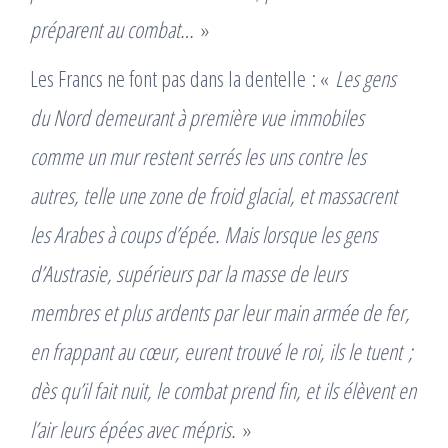
préparent au combat…
»
Les Francs ne font pas dans la dentelle : «
Les gens
du Nord demeurant à première vue immobiles
comme un mur restent serrés les uns contre les
autres, telle une zone de froid glacial, et massacrent
les Arabes à coups d’épée.
Mais lorsque les gens
d’Austrasie, supérieurs par la masse de leurs
membres et plus ardents par leur main armée de fer,
en frappant au cœur, eurent trouvé le roi, ils le tuent ;
dès qu’il fait nuit, le combat prend fin, et ils élèvent en
l’air leurs épées avec mépris.
»