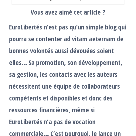
Vous avez aimé cet article ?
EuroLibertés n’est pas qu’un simple blog qui
pourra se contenter ad vitam aeternam de
bonnes volontés aussi dévouées soient
elles… Sa promotion, son développement,
sa gestion, les contacts avec les auteurs
nécessitent une équipe de collaborateurs
compétents et disponibles et donc des
ressources financières, même si
EuroLibertés n’a pas de vocation
commerciale… C’est pourquoi, je lance un