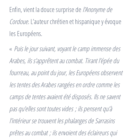
Enfin, vient la douce surprise de
l’Anonyme de
Cordoue
. L’auteur chrétien et hispanique y évoque
les Européens.
«
Puis le jour suivant, voyant le camp immense des
Arabes, ils s’apprêtent au combat. Tirant l’épée du
fourreau, au point du jour, les Européens observent
les tentes des Arabes rangées en ordre comme les
camps de tentes avaient été disposés. Ils ne savent
pas qu’elles sont toutes vides ; ils pensent qu’à
l’intérieur se trouvent les phalanges de Sarrasins
prêtes au combat ; ils envoient des éclaireurs qui