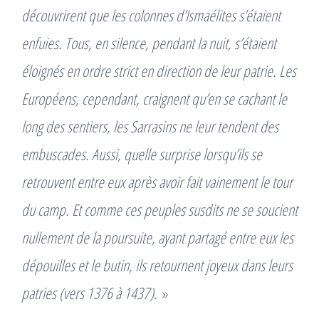
découvrirent que les colonnes d’Ismaélites s’étaient
enfuies. Tous, en silence, pendant la nuit, s’étaient
éloignés en ordre strict en direction de leur patrie. Les
Européens, cependant, craignent qu’en se cachant le
long des sentiers, les Sarrasins ne leur tendent des
embuscades. Aussi, quelle surprise lorsqu’ils se
retrouvent entre eux après avoir fait vainement le tour
du camp. Et comme ces peuples susdits ne se soucient
nullement de la poursuite, ayant partagé entre eux les
dépouilles et le butin, ils retournent joyeux dans leurs
patries (vers 1376 à 1437).
»