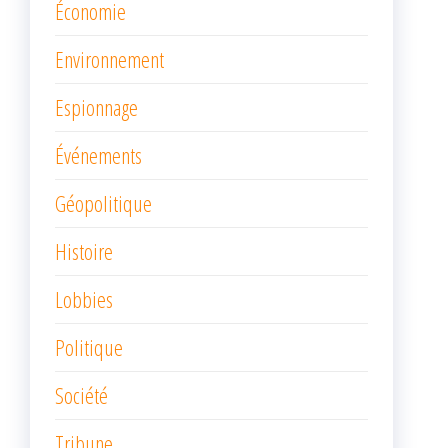
Économie
Environnement
Espionnage
Événements
Géopolitique
Histoire
Lobbies
Politique
Société
Tribune