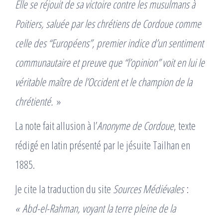
Elle se réjouit de sa victoire contre les musulmans à
Poitiers, saluée par les chrétiens de Cordoue comme
celle des “Européens”, premier indice d’un sentiment
communautaire et preuve que “l’opinion” voit en lui le
véritable maître de l’Occident et le champion de la
chrétienté.
»
La note fait allusion à l’
Anonyme de Cordoue
, texte
rédigé en latin présenté par le jésuite Tailhan en
1885.
Je cite la traduction du site
Sources Médiévales
:
« Abd-el-Rahman, voyant la terre pleine de la