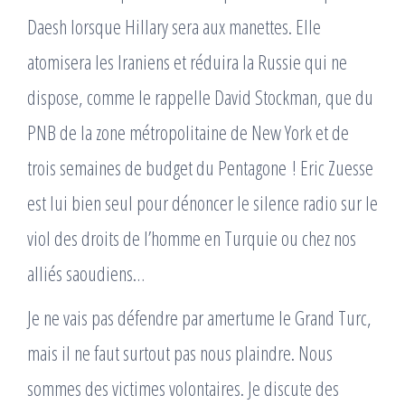
Daesh lorsque Hillary sera aux manettes. Elle
atomisera les Iraniens et réduira la Russie qui ne
dispose, comme le rappelle David Stockman, que du
PNB de la zone métropolitaine de New York et de
trois semaines de budget du Pentagone ! Eric Zuesse
est lui bien seul pour dénoncer le silence radio sur le
viol des droits de l’homme en Turquie ou chez nos
alliés saoudiens…
Je ne vais pas défendre par amertume le Grand Turc,
mais il ne faut surtout pas nous plaindre. Nous
sommes des victimes volontaires. Je discute des