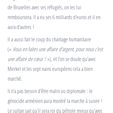
de Bruxelles avec ses réfugiés, on les lui
remboursera. Il a eu ses 6 milliards d’euros et il en
aura d’autres !
Il a aussi fait le coup du chantage humanitaire
(«
Vous en faites une affaire d’argent, pour nous c’est
une affaire de cœur !
»), et l’on se doute qu’avec
Merkel et les sept nains européens cela a bien
marché.
Il n’a pas besoin d’être malin ou diplomate : le
génocide arménien aura montré la marche à suivre !
Le sultan sait qu’il sera roi du pétrole mieux qu’avec