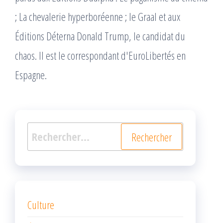
; La chevalerie hyperboréenne ; le Graal et aux
Éditions Déterna Donald Trump, le candidat du
chaos. Il est le correspondant d'EuroLibertés en
Espagne.
Rechercher :
Culture