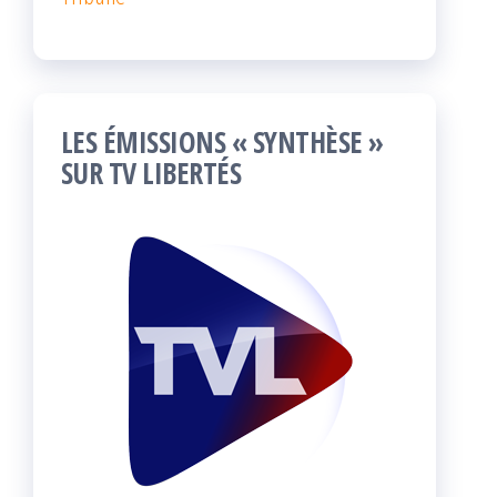
LES ÉMISSIONS « SYNTHÈSE »
SUR TV LIBERTÉS