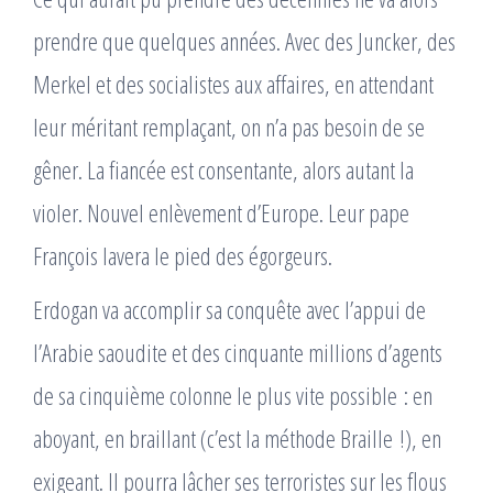
prendre que quelques années. Avec des Juncker, des
Merkel et des socialistes aux affaires, en attendant
leur méritant remplaçant, on n’a pas besoin de se
gêner. La fiancée est consentante, alors autant la
violer. Nouvel enlèvement d’Europe. Leur pape
François lavera le pied des égorgeurs.
Erdogan va accomplir sa conquête avec l’appui de
l’Arabie saoudite et des cinquante millions d’agents
de sa cinquième colonne le plus vite possible : en
aboyant, en braillant (c’est la méthode Braille !), en
exigeant. Il pourra lâcher ses terroristes sur les flous