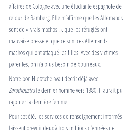
affaires de Cologne avec une étudiante espagnole de
retour de Bamberg. Elle m’affirme que les Allemands
sont de « vrais machos », que les réfugiés ont
mauvaise presse et que ce sont ces Allemands
machos qui ont attaqué les filles. Avec des victimes
pareilles, on n’a plus besoin de bourreaux.
Notre bon Nietzsche avait décrit déjà avec
Zarathoustra
le dernier homme vers 1880. Il aurait pu
rajouter la dernière femme.
Pour cet été, les services de renseignement informés
laissent prévoir deux à trois millions d’entrées de