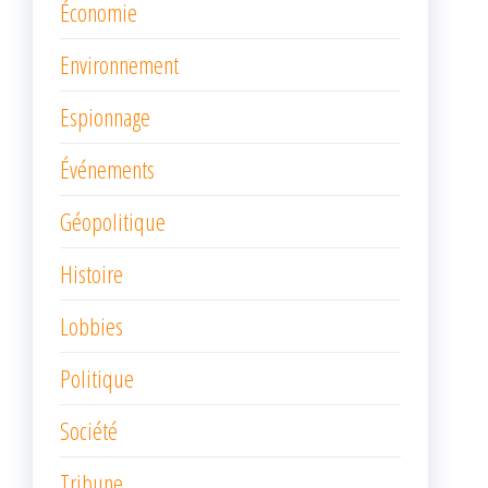
Économie
Environnement
Espionnage
Événements
Géopolitique
Histoire
Lobbies
Politique
Société
Tribune