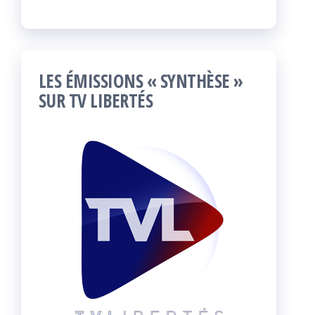
LES ÉMISSIONS « SYNTHÈSE »
SUR TV LIBERTÉS