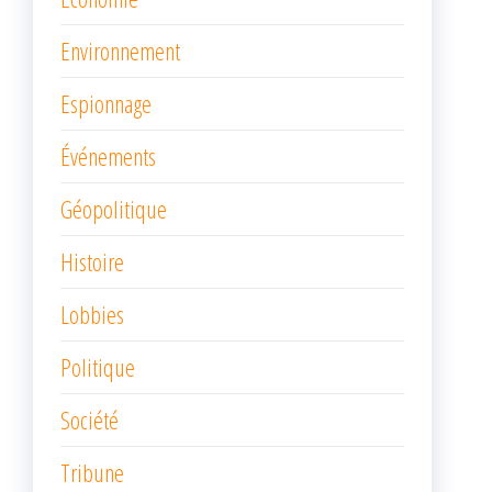
Environnement
Espionnage
Événements
Géopolitique
Histoire
Lobbies
Politique
Société
Tribune