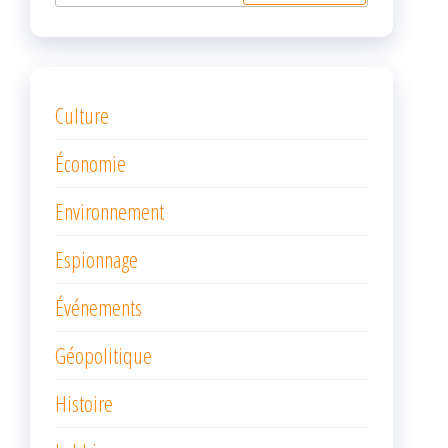
Culture
Économie
Environnement
Espionnage
Événements
Géopolitique
Histoire