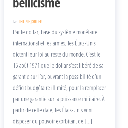
bellicisme
Par
PHILIPPE JOUTIER
Par le dollar, base du système monétaire
international et les armes, les États-Unis
dictent leur loi au reste du monde. C’est le
15 août 1971 que le dollar s’est libéré de sa
garantie sur l’or, ouvrant la possibilité d’un
déficit budgétaire illimité, pour la remplacer
par une garantie sur la puissance militaire. À
partir de cette date, les États-Unis vont
disposer du pouvoir exorbitant de […]