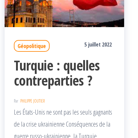
5 juillet 2022
Géopolitique
Turquie : quelles
contreparties ?
Par
PHILIPPE JOUTIER
Les États-Unis ne sont pas les seuls gagnants
de la crise ukrainienne Conséquences de la
guerre russo-ukrainienne, la Turquie