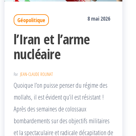
8 mai 2026
Géopolitique
l’Iran et l’arme
nucléaire
Par
JEAN-CLAUDE ROLINAT
Quoique l’on puisse penser du régime des
mollahs, il est évident qu’il est résistant !
Après des semaines de colossaux
bombardements sur des objectifs militaires
et la spectaculaire et radicale décapitation de