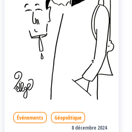
Événements
Géopolitique
8 décembre 2024