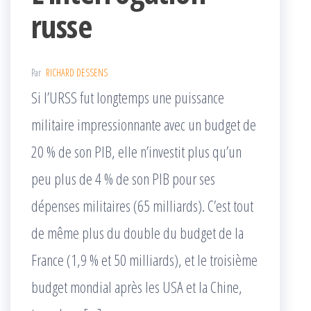
russe
Par
RICHARD DESSENS
Si l’URSS fut longtemps une puissance
militaire impressionnante avec un budget de
20 % de son PIB, elle n’investit plus qu’un
peu plus de 4 % de son PIB pour ses
dépenses militaires (65 milliards). C’est tout
de même plus du double du budget de la
France (1,9 % et 50 milliards), et le troisième
budget mondial après les USA et la Chine,