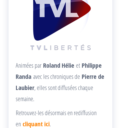
Animées par
Roland Hélie
et
Philippe
Randa
avec les chroniques de
Pierre de
Laubier
, elles sont diffusées chaque
semaine.
Retrouvez-les désormais en rediffusion
en
cliquant ici
.