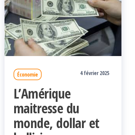
4 février 2025
Économie
L’Amérique
maitresse du
monde, dollar et