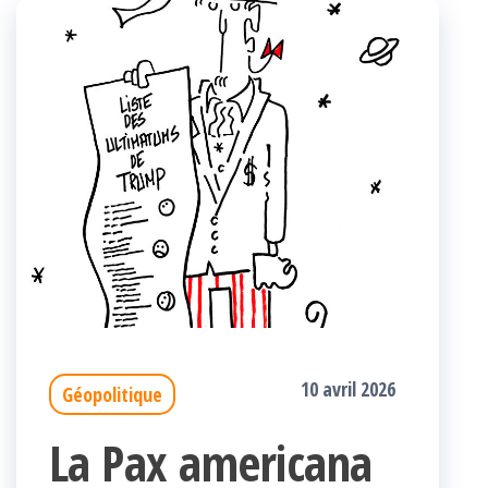
10 avril 2026
Géopolitique
La Pax americana