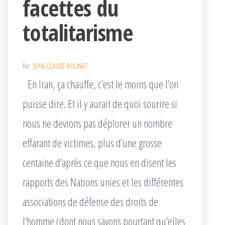
facettes du
totalitarisme
Par
JEAN-CLAUDE ROLINAT
En Iran, ça chauffe, c’est le moins que l’on
puisse dire. Et il y aurait de quoi sourire si
nous ne devions pas déplorer un nombre
effarant de victimes, plus d’une grosse
centaine d’après ce que nous en disent les
rapports des Nations unies et les différentes
associations de défense des droits de
l’homme (dont nous savons pourtant qu’elles