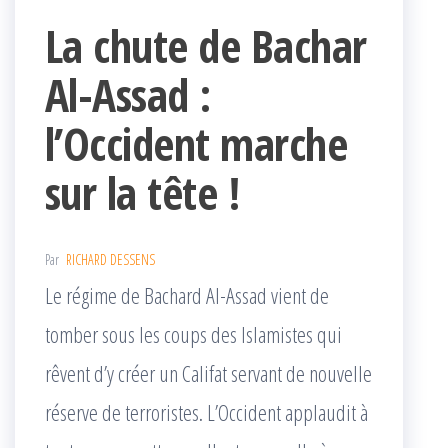
La chute de Bachar
Al-Assad :
l’Occident marche
sur la tête !
Par
RICHARD DESSENS
Le régime de Bachard Al-Assad vient de
tomber sous les coups des Islamistes qui
rêvent d’y créer un Califat servant de nouvelle
réserve de terroristes. L’Occident applaudit à