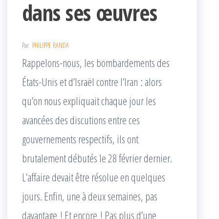
dans ses œuvres
Par
PHILIPPE RANDA
Rappelons-nous, les bombardements des
États-Unis et d’Israël contre l’Iran : alors
qu’on nous expliquait chaque jour les
avancées des discutions entre ces
gouvernements respectifs, ils ont
brutalement débutés le 28 février dernier.
L’affaire devait être résolue en quelques
jours. Enfin, une à deux semaines, pas
davantage ! Et encore ! Pas plus d’une