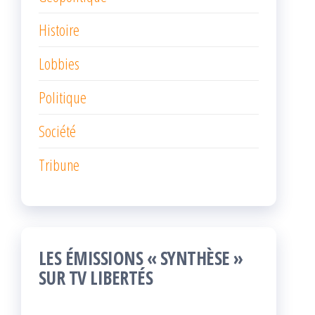
Histoire
Lobbies
Politique
Société
Tribune
LES ÉMISSIONS « SYNTHÈSE »
SUR TV LIBERTÉS