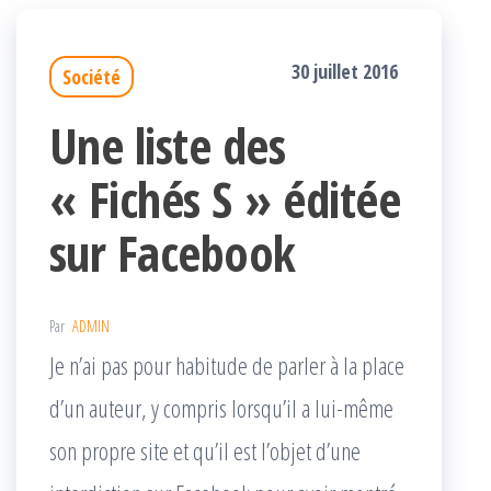
30 juillet 2016
Société
Une liste des
« Fichés S » éditée
sur Facebook
Par
ADMIN
Je n’ai pas pour habitude de parler à la place
d’un auteur, y compris lorsqu’il a lui-même
son propre site et qu’il est l’objet d’une