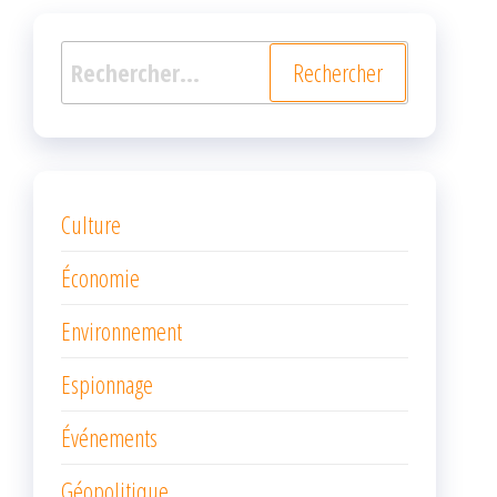
Rechercher :
Culture
Économie
Environnement
Espionnage
Événements
Géopolitique