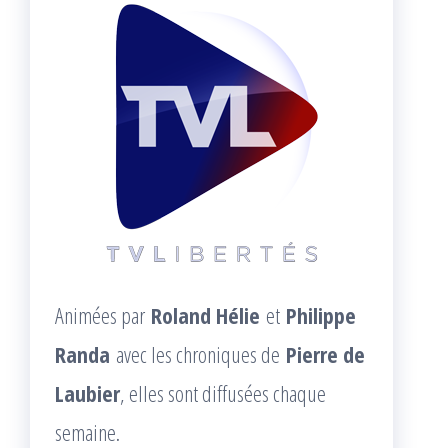
Animées par
Roland Hélie
et
Philippe
Randa
avec les chroniques de
Pierre de
Laubier
, elles sont diffusées chaque
semaine.