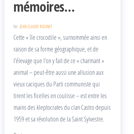
mémoires…
Par
JEAN-CLAUDE ROLINAT
Cette « île crocodile », surnommée ainsi en
raison de sa forme géographique, et de
l’élevage que l’on y fait de ce « charmant »
animal – peut-être aussi une allusion aux
vieux caciques du Parti communiste qui
tirent les ficelles en coulisse – est entre les
mains des kleptocrates du clan Castro depuis
1959 et sa révolution de la Saint Sylvestre.