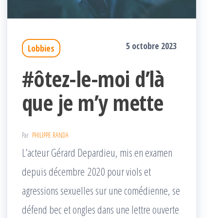
5 octobre 2023
Lobbies
#ôtez-le-moi d’là
que je m’y mette
Par
PHILIPPE RANDA
L’acteur Gérard Depardieu, mis en examen
depuis décembre 2020 pour viols et
agressions sexuelles sur une comédienne, se
défend bec et ongles dans une lettre ouverte