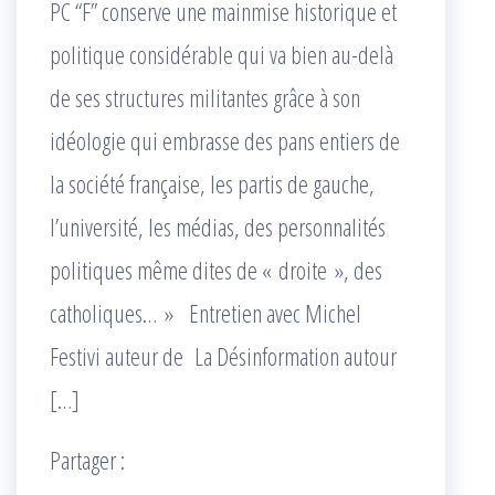
PC “F” conserve une mainmise historique et
politique considérable qui va bien au-delà
de ses structures militantes grâce à son
idéologie qui embrasse des pans entiers de
la société française, les partis de gauche,
l’université, les médias, des personnalités
politiques même dites de « droite », des
catholiques… » Entretien avec Michel
Festivi auteur de La Désinformation autour
[…]
Partager :