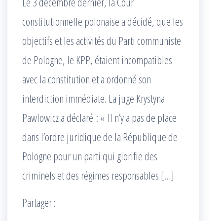
Le 3 décembre dernier, la Cour
constitutionnelle polonaise a décidé, que les
objectifs et les activités du Parti communiste
de Pologne, le KPP, étaient incompatibles
avec la constitution et a ordonné son
interdiction immédiate. La juge Krystyna
Pawlowicz a déclaré : « Il n’y a pas de place
dans l’ordre juridique de la République de
Pologne pour un parti qui glorifie des
criminels et des régimes responsables […]
Partager :