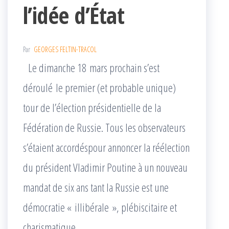
l’idée d’État
Par
GEORGES FELTIN-TRACOL
Le dimanche 18 mars prochain s’est
déroulé le premier (et probable unique)
tour de l’élection présidentielle de la
Fédération de Russie. Tous les observateurs
s’étaient accordéspour annoncer la réélection
du président Vladimir Poutine à un nouveau
mandat de six ans tant la Russie est une
démocratie « illibérale », plébiscitaire et
charismatique.