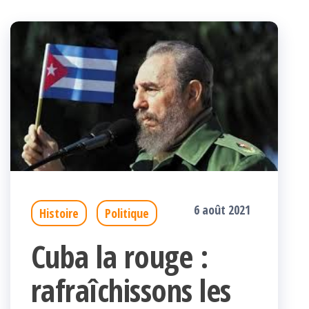
6 août 2021
Histoire
Politique
Cuba la rouge :
rafraîchissons les