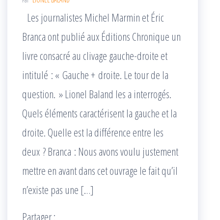
Les journalistes Michel Marmin et Éric
Branca ont publié aux Éditions Chronique un
livre consacré au clivage gauche-droite et
intitulé : « Gauche + droite. Le tour de la
question. » Lionel Baland les a interrogés.
Quels éléments caractérisent la gauche et la
droite. Quelle est la différence entre les
deux ? Branca : Nous avons voulu justement
mettre en avant dans cet ouvrage le fait qu’il
n’existe pas une […]
Partager :