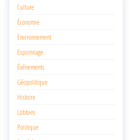
Culture
Économie
Environnement
Espionnage
Événements
Géopolitique
Histoire
Lobbies
Politique