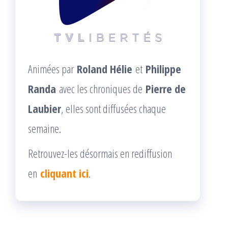
Animées par
Roland Hélie
et
Philippe
Randa
avec les chroniques de
Pierre de
Laubier
, elles sont diffusées chaque
semaine.
Retrouvez-les désormais en rediffusion
en
cliquant ici
.