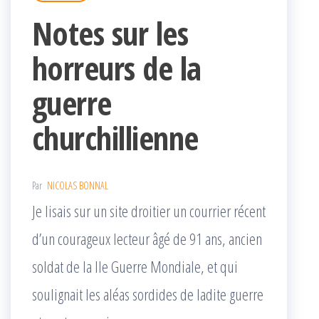
Notes sur les
horreurs de la
guerre
churchillienne
Par
NICOLAS BONNAL
Je lisais sur un site droitier un courrier récent
d’un courageux lecteur âgé de 91 ans, ancien
soldat de la IIe Guerre Mondiale, et qui
soulignait les aléas sordides de ladite guerre