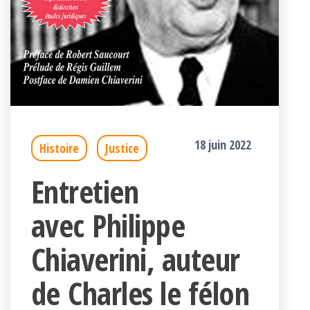
18 juin 2022
Histoire
Justice
Entretien
avec Philippe
Chiaverini, auteur
de Charles le félon