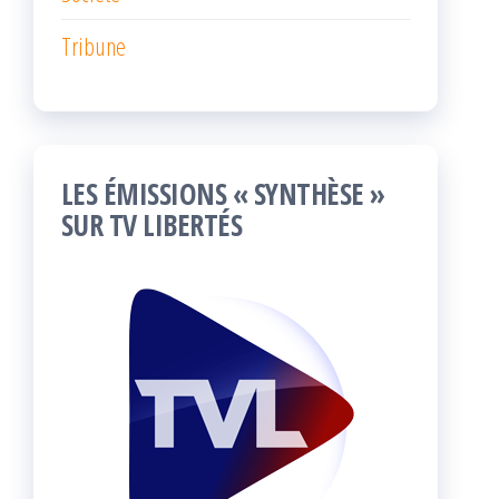
Tribune
LES ÉMISSIONS « SYNTHÈSE »
SUR TV LIBERTÉS