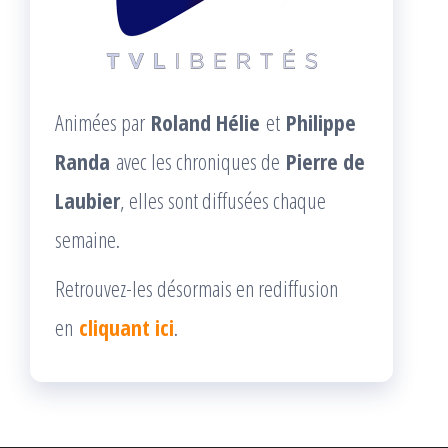
Animées par
Roland Hélie
et
Philippe
Randa
avec les chroniques de
Pierre de
Laubier
, elles sont diffusées chaque
semaine.
Retrouvez-les désormais en rediffusion
en
cliquant ici
.