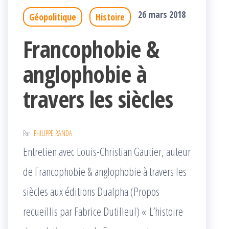
26 mars 2018
Géopolitique
Histoire
Francophobie &
anglophobie à
travers les siècles
Par
PHILIPPE RANDA
Entretien avec Louis-Christian Gautier, auteur
de Francophobie & anglophobie à travers les
siècles aux éditions Dualpha (Propos
recueillis par Fabrice Dutilleul) « L’histoire