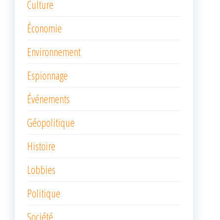
Culture
Économie
Environnement
Espionnage
Événements
Géopolitique
Histoire
Lobbies
Politique
Société