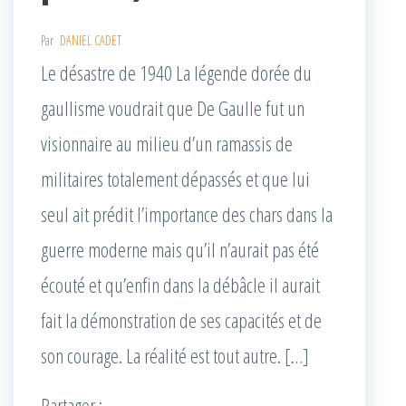
Par
DANIEL CADET
Le désastre de 1940 La légende dorée du
gaullisme voudrait que De Gaulle fut un
visionnaire au milieu d’un ramassis de
militaires totalement dépassés et que lui
seul ait prédit l’importance des chars dans la
guerre moderne mais qu’il n’aurait pas été
écouté et qu’enfin dans la débâcle il aurait
fait la démonstration de ses capacités et de
son courage. La réalité est tout autre. […]
Partager :