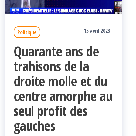
15 avril 2023
Politique
Quarante ans de
trahisons de la
droite molle et du
centre amorphe au
seul profit des
gauches