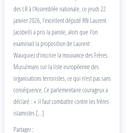
des LR à l’Assemblée nationale, ce jeudi 22
janvier 2026, l’excellent député RN Laurent
Jacobelli a pris la parole, alors que l’on
examinait la proposition de Laurent
Wauquiez d’inscrire la mouvance des Frères
Musulmans sur la liste européenne des
organisations terroristes, ce qui n’est pas sans
conséquence. Ce parlementaire courageux a
déclaré : « il faut combattre contre les frères
islamistes […]
Partager :