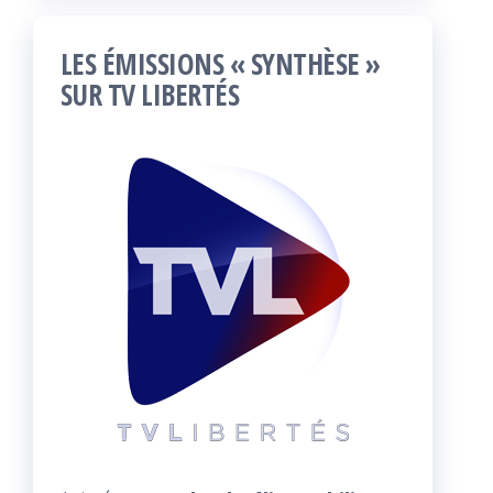
LES ÉMISSIONS « SYNTHÈSE »
SUR TV LIBERTÉS