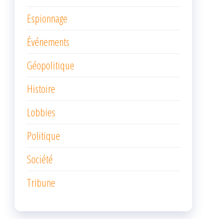
Espionnage
Événements
Géopolitique
Histoire
Lobbies
Politique
Société
Tribune