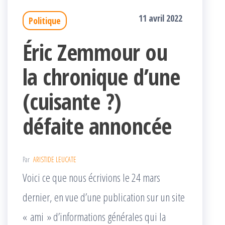
11 avril 2022
Politique
Éric Zemmour ou
la chronique d’une
(cuisante ?)
défaite annoncée
Par
ARISTIDE LEUCATE
Voici ce que nous écrivions le 24 mars
dernier, en vue d’une publication sur un site
« ami » d’informations générales qui la