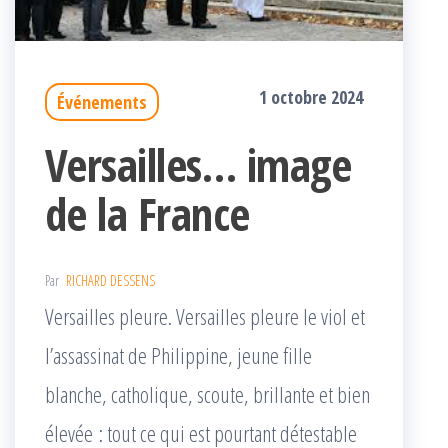
1 octobre 2024
Événements
Versailles… image
de la France
Par
RICHARD DESSENS
Versailles pleure. Versailles pleure le viol et
l’assassinat de Philippine, jeune fille
blanche, catholique, scoute, brillante et bien
élevée : tout ce qui est pourtant détestable