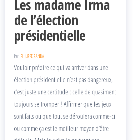
Les madame Irma
de l’élection
présidentielle
Par
PHILIPPE RANDA
Vouloir prédire ce qui va arriver dans une
élection présidentielle n’est pas dangereux,
c’est juste une certitude : celle de quasiment
toujours se tromper ! Affirmer que les jeux
sont faits ou que tout se déroulera comme-ci
ou comme ça est le meilleur moyen d’être