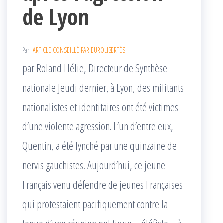
de Lyon
Par
ARTICLE CONSEILLÉ PAR EUROLIBERTÉS
par Roland Hélie, Directeur de Synthèse
nationale Jeudi dernier, à Lyon, des militants
nationalistes et identitaires ont été victimes
d’une violente agression. L’un d’entre eux,
Quentin, a été lynché par une quinzaine de
nervis gauchistes. Aujourd’hui, ce jeune
Français venu défendre de jeunes Françaises
qui protestaient pacifiquement contre la
tenue d’une réunion politique « éléfiste » à