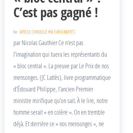
C’est pas gagné !
Par
ARTICLE CONSEILLÉ PAR EUROLIBERTÉS
par Nicolas Gauthier Ce n’est pas
l’imagination qui tuera les représentants du
« bloc central ». La preuve par Le Prix de nos
mensonges. (JC Lattès), livre programmatique
d’Édouard Philippe, l’ancien Premier
ministre mirifique qu’on sait. À le lire, notre
homme serait « en colère ». On en tremble
déjà. Et derrière ce « nos mensonges », ne