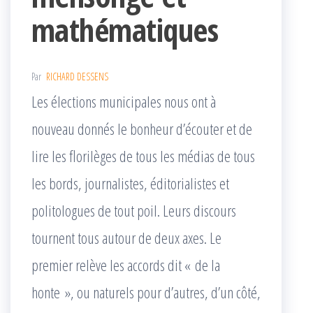
mathématiques
Par
RICHARD DESSENS
Les élections municipales nous ont à
nouveau donnés le bonheur d’écouter et de
lire les florilèges de tous les médias de tous
les bords, journalistes, éditorialistes et
politologues de tout poil. Leurs discours
tournent tous autour de deux axes. Le
premier relève les accords dit « de la
honte », ou naturels pour d’autres, d’un côté,