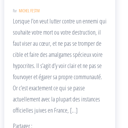
Par
MICHEL FESTIVI
Lorsque l’on veut lutter contre un ennemi qui
souhaite votre mort ou votre destruction, il
faut viser au cœur, et ne pas se tromper de
cible et faire des amalgames spécieux voire
hypocrites. Il s’agit d’y voir clair et ne pas se
fourvoyer et égarer sa propre communauté.
Or c’est exactement ce qui se passe
actuellement avec la plupart des instances
officielles juives en France, […]
Partager :