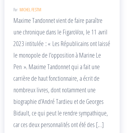
Par
MICHEL FESTIVI
Maxime Tandonnet vient de faire paraître
une chronique dans le FigaroVox, le 11 avril
2023 intitulée : « Les Républicains ont laissé
le monopole de l’opposition à Marine Le
Pen ». Maxime Tandonnet qui a fait une
carrière de haut fonctionnaire, a écrit de
nombreux livres, dont notamment une
biographie d’André Tardieu et de Georges
Bidault, ce qui peut le rendre sympathique,
car ces deux personnalités ont été des […]