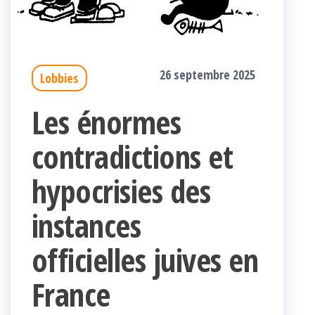
26 septembre 2025
Lobbies
Les énormes
contradictions et
hypocrisies des
instances
officielles juives en
France