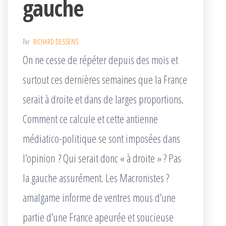
gauche
Par
RICHARD DESSENS
On ne cesse de répéter depuis des mois et
surtout ces dernières semaines que la France
serait à droite et dans de larges proportions.
Comment ce calcule et cette antienne
médiatico-politique se sont imposées dans
l’opinion ? Qui serait donc « à droite » ? Pas
la gauche assurément. Les Macronistes ?
amalgame informe de ventres mous d’une
partie d’une France apeurée et soucieuse