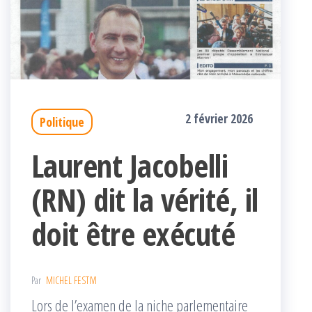
2 février 2026
Politique
Laurent Jacobelli
(RN) dit la vérité, il
doit être exécuté
Par
MICHEL FESTIVI
Lors de l’examen de la niche parlementaire