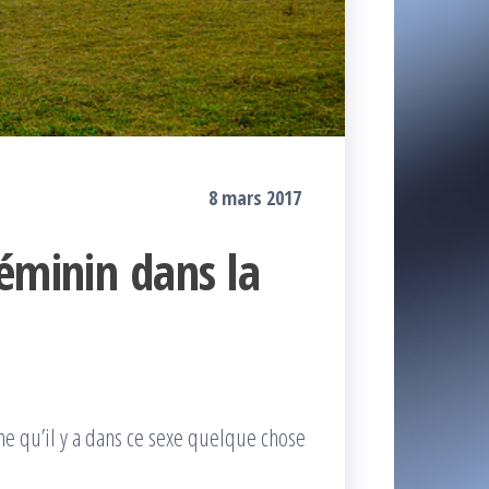
8 mars 2017
éminin dans la
me qu’il y a dans ce sexe quelque chose