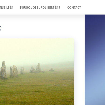
NSEILLÉS
POURQUOI EUROLIBERTÉS ?
CONTACT
t