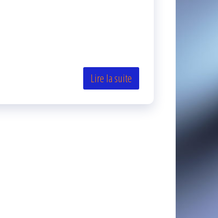
Lire la suite