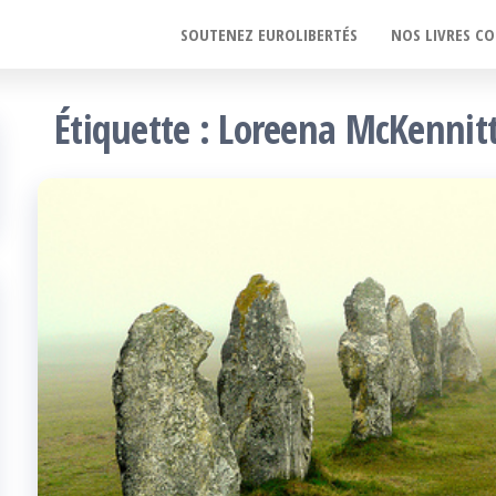
SOUTENEZ EUROLIBERTÉS
NOS LIVRES CO
Étiquette :
Loreena McKennit