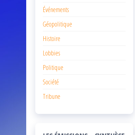
Événements
Géopolitique
Histoire
Lobbies
Politique
Société
Tribune