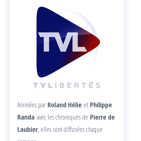
Animées par
Roland Hélie
et
Philippe
Randa
avec les chroniques de
Pierre de
Laubier
, elles sont diffusées chaque