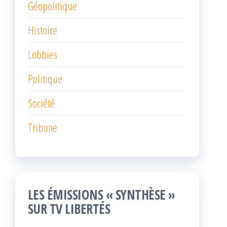
Géopolitique
Histoire
Lobbies
Politique
Société
Tribune
LES ÉMISSIONS « SYNTHÈSE »
SUR TV LIBERTÉS