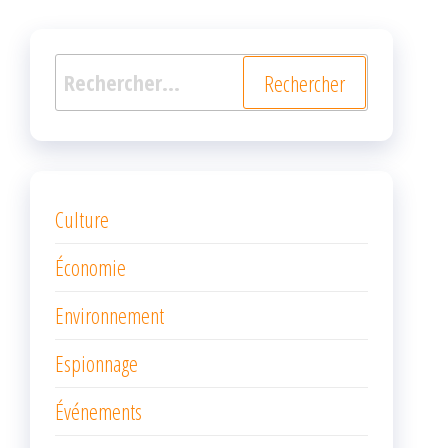
Rechercher :
Culture
Économie
Environnement
Espionnage
Événements