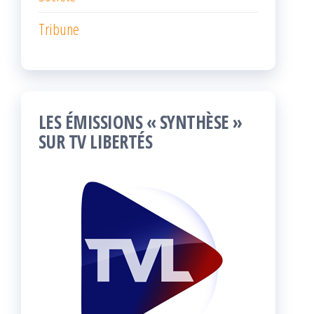
Tribune
LES ÉMISSIONS « SYNTHÈSE »
SUR TV LIBERTÉS