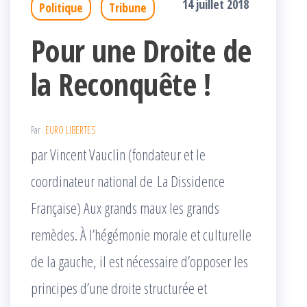
14 juillet 2018
Politique
Tribune
Pour une Droite de
la Reconquête !
Par
EURO LIBERTES
par Vincent Vauclin (fondateur et le
coordinateur national de La Dissidence
Française) Aux grands maux les grands
remèdes. À l’hégémonie morale et culturelle
de la gauche, il est nécessaire d’opposer les
principes d’une droite structurée et