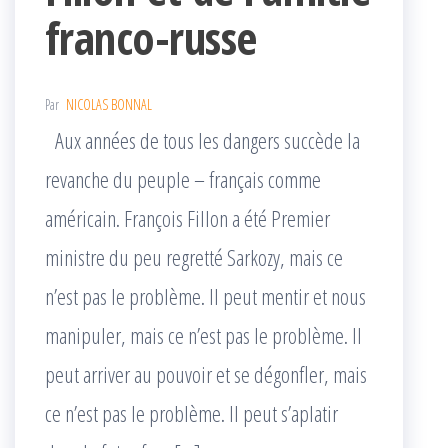
franco-russe
Par
NICOLAS BONNAL
Aux années de tous les dangers succède la
revanche du peuple – français comme
américain. François Fillon a été Premier
ministre du peu regretté Sarkozy, mais ce
n’est pas le problème. Il peut mentir et nous
manipuler, mais ce n’est pas le problème. Il
peut arriver au pouvoir et se dégonfler, mais
ce n’est pas le problème. Il peut s’aplatir