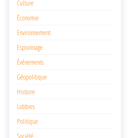
Culture
Économie
Environnement
Espionnage
Événements
Géopolitique
Histoire
Lobbies
Politique
Société