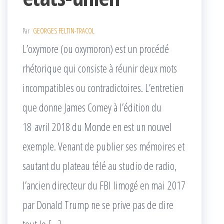
Par
GEORGES FELTIN-TRACOL
L’oxymore (ou oxymoron) est un procédé
rhétorique qui consiste à réunir deux mots
incompatibles ou contradictoires. L’entretien
que donne James Comey à l’édition du
18 avril 2018 du Monde en est un nouvel
exemple. Venant de publier ses mémoires et
sautant du plateau télé au studio de radio,
l’ancien directeur du FBI limogé en mai 2017
par Donald Trump ne se prive pas de dire
tout le […]