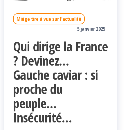
Miège tire à vue sur l'actualité
5 janvier 2025
Qui dirige la France
? Devinez…
Gauche caviar : si
proche du
peuple…
Insécurité…