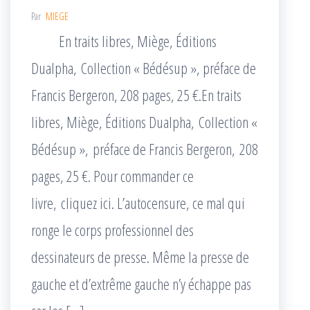
Par
MIEGE
En traits libres, Miège, Éditions
Dualpha, Collection « Bédésup », préface de
Francis Bergeron, 208 pages, 25 €.En traits
libres, Miège, Éditions Dualpha, Collection «
Bédésup », préface de Francis Bergeron, 208
pages, 25 €. Pour commander ce
livre, cliquez ici. L’autocensure, ce mal qui
ronge le corps professionnel des
dessinateurs de presse. Même la presse de
gauche et d’extrême gauche n’y échappe pas