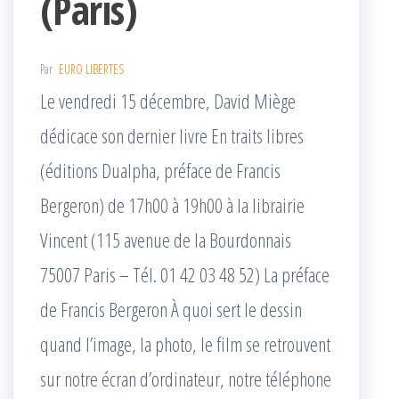
(Paris)
Par
EURO LIBERTES
Le vendredi 15 décembre, David Miège
dédicace son dernier livre En traits libres
(éditions Dualpha, préface de Francis
Bergeron) de 17h00 à 19h00 à la librairie
Vincent (115 avenue de la Bourdonnais
75007 Paris – Tél. 01 42 03 48 52) La préface
de Francis Bergeron À quoi sert le dessin
quand l’image, la photo, le film se retrouvent
sur notre écran d’ordinateur, notre téléphone