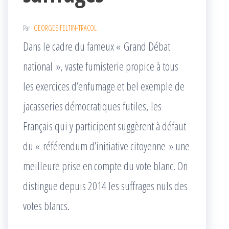
Par
GEORGES FELTIN-TRACOL
Dans le cadre du fameux « Grand Débat
national », vaste fumisterie propice à tous
les exercices d’enfumage et bel exemple de
jacasseries démocratiques futiles, les
Français qui y participent suggèrent à défaut
du « référendum d’initiative citoyenne » une
meilleure prise en compte du vote blanc. On
distingue depuis 2014 les suffrages nuls des
votes blancs.