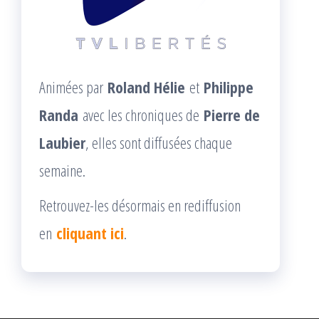
Animées par
Roland Hélie
et
Philippe
Randa
avec les chroniques de
Pierre de
Laubier
, elles sont diffusées chaque
semaine.
Retrouvez-les désormais en rediffusion
en
cliquant ici
.