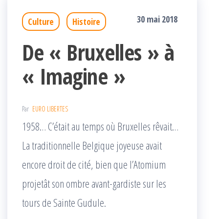
30 mai 2018
Culture
Histoire
De « Bruxelles » à
« Imagine »
Par
EURO LIBERTES
1958… C’était au temps où Bruxelles rêvait…
La traditionnelle Belgique joyeuse avait
encore droit de cité, bien que l’Atomium
projetât son ombre avant-gardiste sur les
tours de Sainte Gudule.