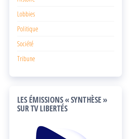
Lobbies
Politique
Société
Tribune
LES ÉMISSIONS « SYNTHÈSE »
SUR TV LIBERTÉS