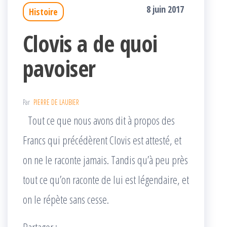
8 juin 2017
Histoire
Clovis a de quoi
pavoiser
Par
PIERRE DE LAUBIER
Tout ce que nous avons dit à propos des
Francs qui précédèrent Clovis est attesté, et
on ne le raconte jamais. Tandis qu’à peu près
tout ce qu’on raconte de lui est légendaire, et
on le répète sans cesse.
Partager :