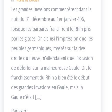
Par
PIERRE DE LAUBIER
Les grandes invasions commencèrent dans la
nuit du 31 décembre au 1er janvier 406,
lorsque les barbares franchirent le Rhin pris
par les glaces. On a ainsi l’impression que les
peuples germaniques, massés sur la rive
droite du fleuve, n’attendaient que l’occasion
de déferler sur la malheureuse Gaule. Or, le
franchissement du Rhin a bien été le début
des grandes invasions en Gaule, mais la
Gaule n’était […]
Partager :