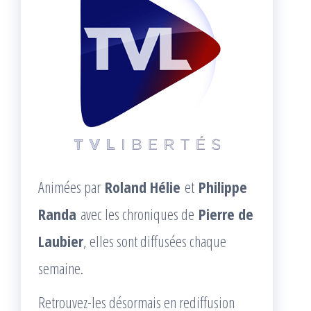
Animées par
Roland Hélie
et
Philippe
Randa
avec les chroniques de
Pierre de
Laubier
, elles sont diffusées chaque
semaine.
Retrouvez-les désormais en rediffusion