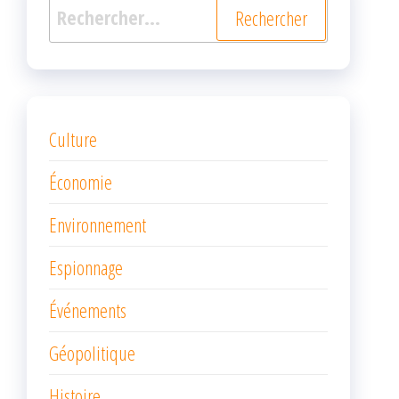
Rechercher :
Culture
Économie
Environnement
Espionnage
Événements
Géopolitique
Histoire