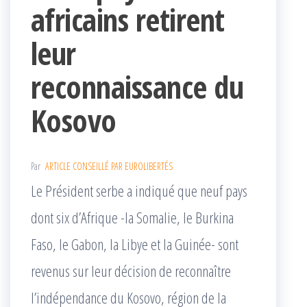
africains retirent
leur
reconnaissance du
Kosovo
Par
ARTICLE CONSEILLÉ PAR EUROLIBERTÉS
Le Président serbe a indiqué que neuf pays
dont six d’Afrique -la Somalie, le Burkina
Faso, le Gabon, la Libye et la Guinée- sont
revenus sur leur décision de reconnaître
l’indépendance du Kosovo, région de la