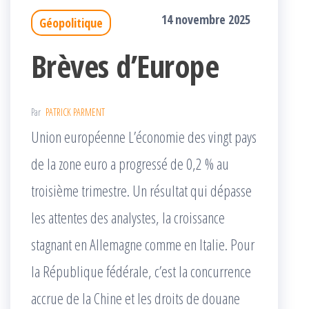
14 novembre 2025
Géopolitique
Brèves d’Europe
Par
PATRICK PARMENT
Union européenne L’économie des vingt pays
de la zone euro a progressé de 0,2 % au
troisième trimestre. Un résultat qui dépasse
les attentes des analystes, la croissance
stagnant en Allemagne comme en Italie. Pour
la République fédérale, c’est la concurrence
accrue de la Chine et les droits de douane