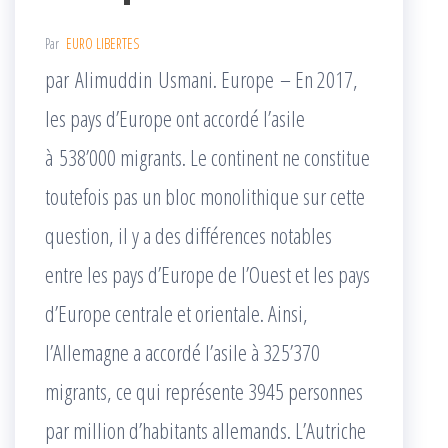
Par
EURO LIBERTES
par Alimuddin Usmani. Europe – En 2017,
les pays d’Europe ont accordé l’asile
à 538’000 migrants. Le continent ne constitue
toutefois pas un bloc monolithique sur cette
question, il y a des différences notables
entre les pays d’Europe de l’Ouest et les pays
d’Europe centrale et orientale. Ainsi,
l’Allemagne a accordé l’asile à 325’370
migrants, ce qui représente 3945 personnes
par million d’habitants allemands. L’Autriche