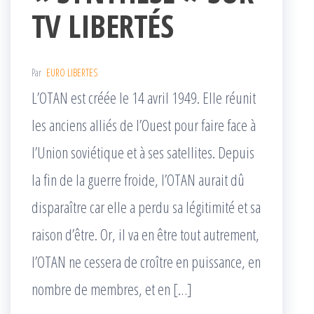
TV LIBERTÉS
Par
EURO LIBERTES
L’OTAN est créée le 14 avril 1949. Elle réunit
les anciens alliés de l’Ouest pour faire face à
l’Union soviétique et à ses satellites. Depuis
la fin de la guerre froide, l’OTAN aurait dû
disparaître car elle a perdu sa légitimité et sa
raison d’être. Or, il va en être tout autrement,
l’OTAN ne cessera de croître en puissance, en
nombre de membres, et en […]