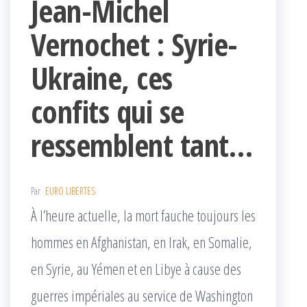
Jean-Michel
Vernochet : Syrie-
Ukraine, ces
confits qui se
ressemblent tant…
Par
EURO LIBERTES
À l’heure actuelle, la mort fauche toujours les
hommes en Afghanistan, en Irak, en Somalie,
en Syrie, au Yémen et en Libye à cause des
guerres impériales au service de Washington