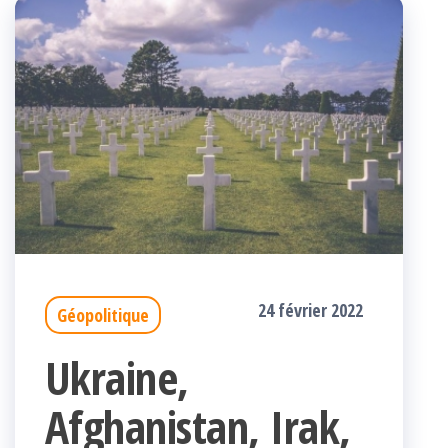
24 février 2022
Géopolitique
Ukraine,
Afghanistan, Irak,