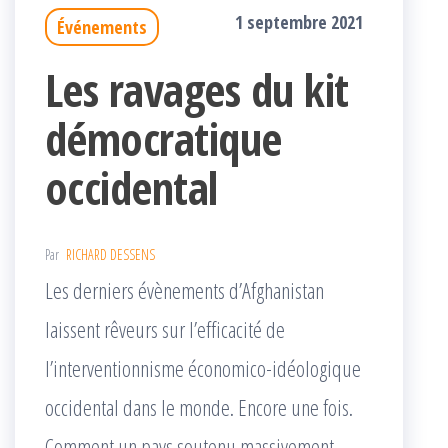
1 septembre 2021
Événements
Les ravages du kit
démocratique
occidental
Par
RICHARD DESSENS
Les derniers évènements d’Afghanistan
laissent rêveurs sur l’efficacité de
l’interventionnisme économico-idéologique
occidental dans le monde. Encore une fois.
Comment un pays soutenu massivement