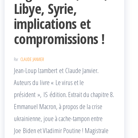
Libye, Syrie,
implications et
compromissions !
Par
CLAUDE JANVIER
Jean-Loup Izambert et Claude Janvier.
Auteurs du livre « Le virus et le
président », IS édition. Extrait du chapitre 8.
Emmanuel Macron, à propos de la crise
ukrainienne, joue à cache-tampon entre
Joe Biden et Vladimir Poutine ! Magistrale