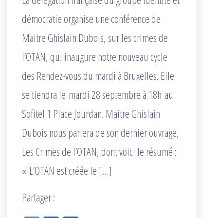
démocratie organise une conférence de
Maitre Ghislain Dubois, sur les crimes de
l’OTAN, qui inaugure notre nouveau cycle
des Rendez-vous du mardi à Bruxelles. Elle
se tiendra le mardi 28 septembre à 18h au
Sofitel 1 Place Jourdan. Maitre Ghislain
Dubois nous parlera de son dernier ouvrage,
Les Crimes de l’OTAN, dont voici le résumé :
« L’OTAN est créée le […]
Partager :