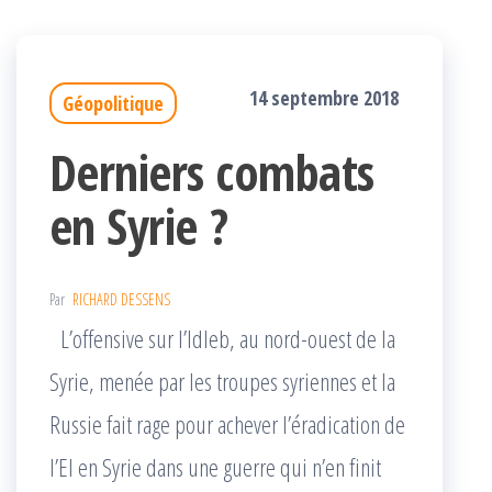
14 septembre 2018
Géopolitique
Derniers combats
en Syrie ?
Par
RICHARD DESSENS
L’offensive sur l’Idleb, au nord-ouest de la
Syrie, menée par les troupes syriennes et la
Russie fait rage pour achever l’éradication de
l’EI en Syrie dans une guerre qui n’en finit