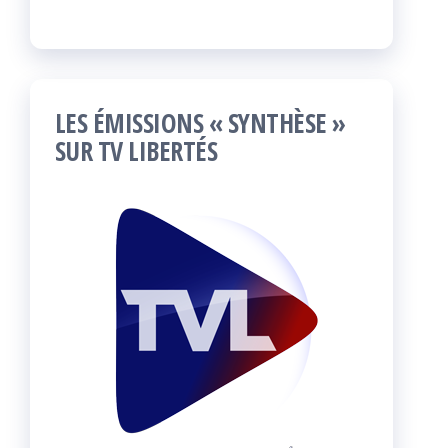
LES ÉMISSIONS « SYNTHÈSE »
SUR TV LIBERTÉS