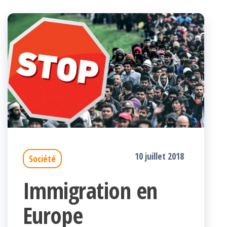
10 juillet 2018
Société
Immigration en
Europe