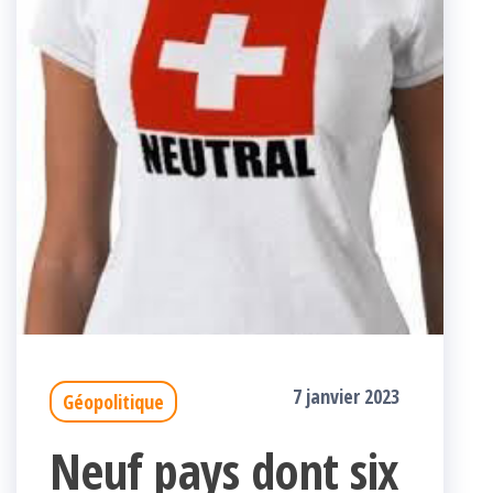
7 janvier 2023
Géopolitique
Neuf pays dont six