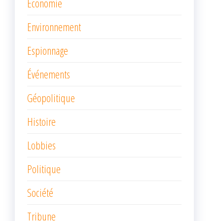
Économie
Environnement
Espionnage
Événements
Géopolitique
Histoire
Lobbies
Politique
Société
Tribune