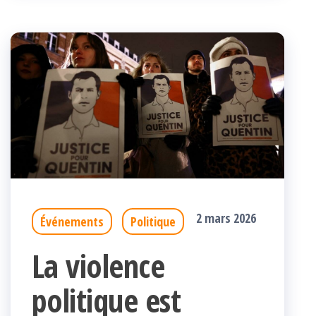
2 mars 2026
Événements
Politique
La violence
politique est