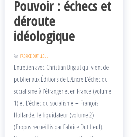
Pouvoir : échecs et
déroute
idéologique
Par
FABRICE DUTILLEUL
Entretien avec Christian Bigaut qui vient de
publier aux Éditions de L’Æncre L’échec du
socialisme à l’étranger et en France (volume
1) et L’échec du socialisme – François
Hollande, le liquidateur (volume 2)
(Propos recueillis par Fabrice Dutilleul).