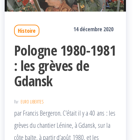
14 décembre 2020
Histoire
Pologne 1980-1981
: les grèves de
Gdansk
Par
EURO LIBERTES
par Francis Bergeron. C’était il y a 40 ans : les
grèves du chantier Lénine, à Gdansk, sur la
côte balte, à partir d’août 1980, et les