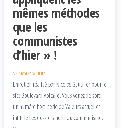
mêmes méthodes
que les
communistes
d’hier » !
Par
NICOLAS GAUTHIER
Entretien réalisé par Nicolas Gauthier pour le
site Boulevard Voltaire. Vous venez de sortir
un numéro hors-série de Valeurs actuelles
intitulé Les dossiers noirs du communisme.