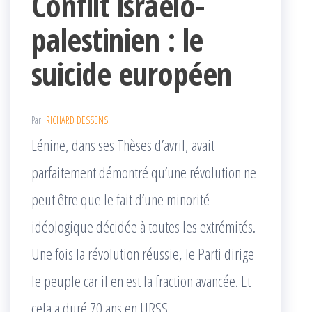
Conflit israelo-
palestinien : le
suicide européen
Par
RICHARD DESSENS
Lénine, dans ses Thèses d’avril, avait
parfaitement démontré qu’une révolution ne
peut être que le fait d’une minorité
idéologique décidée à toutes les extrémités.
Une fois la révolution réussie, le Parti dirige
le peuple car il en est la fraction avancée. Et
cela a duré 70 ans en URSS.