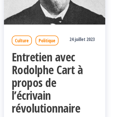
24 juillet 2023
Culture
Politique
Entretien avec
Rodolphe Cart à
propos de
l’écrivain
révolutionnaire