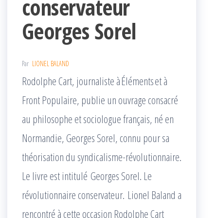
conservateur
Georges Sorel
Par
LIONEL BALAND
Rodolphe Cart, journaliste à Éléments et à
Front Populaire, publie un ouvrage consacré
au philosophe et sociologue français, né en
Normandie, Georges Sorel, connu pour sa
théorisation du syndicalisme-révolutionnaire.
Le livre est intitulé Georges Sorel. Le
révolutionnaire conservateur. Lionel Baland a
rencontré à cette occasion Rodolphe Cart