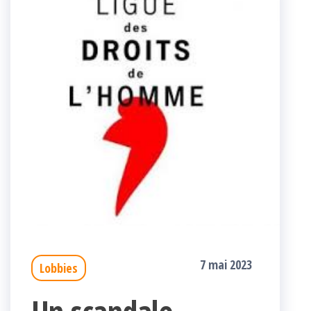
7 mai 2023
Lobbies