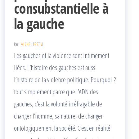
consubstantielle à
la gauche
Par
MICHEL FESTIVI
Les gauches et la violence sont intimement
liées. L’histoire des gauches est aussi
l’histoire de la violence politique. Pourquoi ?
tout simplement parce que l’ADN des
gauches, c’est la volonté irréfragable de
changer l’homme, sa nature, de changer
ontologiquement la société. C’est en réalité