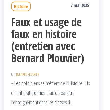
7 mai 2025
Histoire
Faux et usage de
faux en histoire
(entretien avec
Bernard Plouvier)
Par
BERNARD PLOUVIER
« Les politiciens se méfient de l’Histoire : ils
en ont pratiquement fait disparaître
l’enseignement dans les classes du