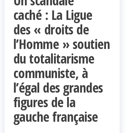
Un scandale
caché : La Ligue
des « droits de
l’Homme » soutien
du totalitarisme
communiste, à
l’égal des grandes
figures de la
gauche française