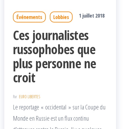
1 juillet 2018
Événements
Lobbies
Ces journalistes
russophobes que
plus personne ne
croit
Par
EURO LIBERTES
Le reportage « occidental » sur la Coupe du
Monde en Russie est un flux continu