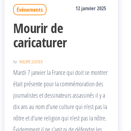
12 janvier 2025
Événements
Mourir de
caricaturer
Par
PHILIPPE JOUTIER
Mardi 7 janvier la France qui doit se montrer
était présente pour la commémoration des
journalistes et dessinateurs assassinés il y a
dix ans au nom d’une culture qui n’est pas la
nôtre et d’une religion qui n’est pas la nôtre.
Évidemment il ne s’agit ni de défendre les