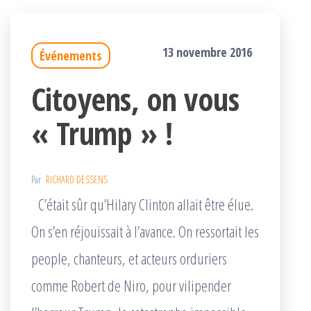
13 novembre 2016
Événements
Citoyens, on vous
« Trump » !
Par
RICHARD DESSENS
C’était sûr qu’Hilary Clinton allait être élue.
On s’en réjouissait à l’avance. On ressortait les
people, chanteurs, et acteurs orduriers
comme Robert de Niro, pour vilipender