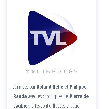
Animées par
Roland Hélie
et
Philippe
Randa
avec les chroniques de
Pierre de
Laubier
, elles sont diffusées chaque