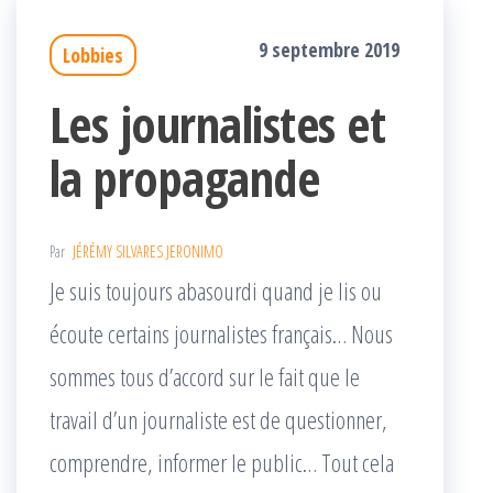
9 septembre 2019
Lobbies
Les journalistes et
la propagande
Par
JÉRÉMY SILVARES JERONIMO
Je suis toujours abasourdi quand je lis ou
écoute certains journalistes français… Nous
sommes tous d’accord sur le fait que le
travail d’un journaliste est de questionner,
comprendre, informer le public… Tout cela