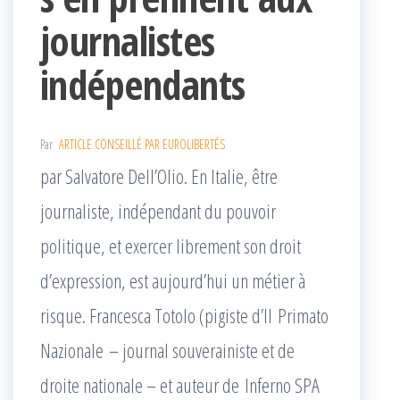
journalistes
indépendants
Par
ARTICLE CONSEILLÉ PAR EUROLIBERTÉS
par Salvatore Dell’Olio. En Italie, être
journaliste, indépendant du pouvoir
politique, et exercer librement son droit
d’expression, est aujourd’hui un métier à
risque. Francesca Totolo (pigiste d’Il Primato
Nazionale – journal souverainiste et de
droite nationale – et auteur de Inferno SPA