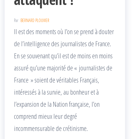
Par
BERNARD PLOUVIER
Il est des moments où l’on se prend à douter
de l’intelligence des journalistes de France.
En se souvenant qu’il est de moins en moins
assuré qu’une majorité de « journalistes de
France » soient de véritables Français,
intéressés à la survie, au bonheur et à
l’expansion de la Nation française, l’on
comprend mieux leur degré
incommensurable de crétinisme.