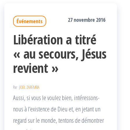
27 novembre 2016
Événements
Libération a titré
« au secours, Jésus
revient »
Par
JOËL ZAREMBA
Aussi, si vous le voulez bien, intéressons-
nous à l’existence de Dieu et, en jetant un
regard sur le monde, tentons de démontrer