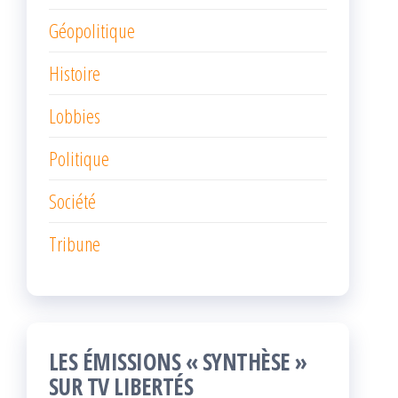
Géopolitique
Histoire
Lobbies
Politique
Société
Tribune
LES ÉMISSIONS « SYNTHÈSE »
SUR TV LIBERTÉS