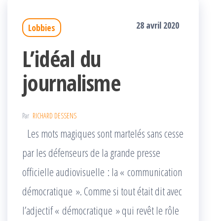
28 avril 2020
Lobbies
L’idéal du
journalisme
Par
RICHARD DESSENS
Les mots magiques sont martelés sans cesse
par les défenseurs de la grande presse
officielle audiovisuelle : la « communication
démocratique ». Comme si tout était dit avec
l’adjectif « démocratique » qui revêt le rôle