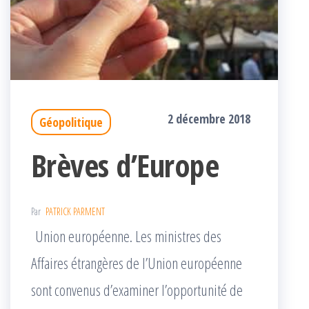
2 décembre 2018
Géopolitique
Brèves d’Europe
Par
PATRICK PARMENT
Union européenne. Les ministres des
Affaires étrangères de l’Union européenne
sont convenus d’examiner l’opportunité de