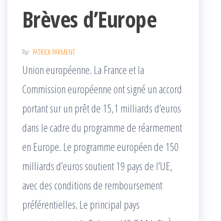
Brèves d’Europe
Par
PATRICK PARMENT
Union européenne. La France et la
Commission européenne ont signé un accord
portant sur un prêt de 15,1 milliards d’euros
dans le cadre du programme de réarmement
en Europe. Le programme européen de 150
milliards d’euros soutient 19 pays de l’UE,
avec des conditions de remboursement
préférentielles. Le principal pays