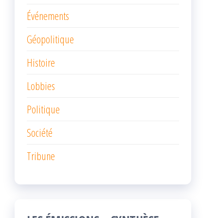
Événements
Géopolitique
Histoire
Lobbies
Politique
Société
Tribune