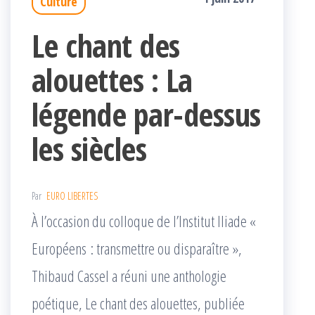
Culture
Le chant des
alouettes : La
légende par-dessus
les siècles
Par
EURO LIBERTES
À l’occasion du colloque de l’Institut Iliade «
Européens : transmettre ou disparaître »,
Thibaud Cassel a réuni une anthologie
poétique, Le chant des alouettes, publiée