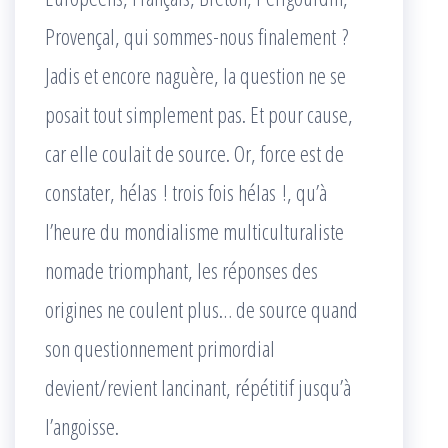
Provençal, qui sommes-nous finalement ?
Jadis et encore naguère, la question ne se
posait tout simplement pas. Et pour cause,
car elle coulait de source. Or, force est de
constater, hélas ! trois fois hélas !, qu’à
l’heure du mondialisme multiculturaliste
nomade triomphant, les réponses des
origines ne coulent plus… de source quand
son questionnement primordial
devient/revient lancinant, répétitif jusqu’à
l’angoisse.