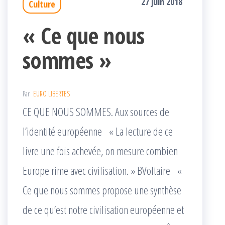
27 juin 2018
Culture
« Ce que nous
sommes »
Par
EURO LIBERTES
CE QUE NOUS SOMMES. Aux sources de
l’identité européenne « La lecture de ce
livre une fois achevée, on mesure combien
Europe rime avec civilisation. » BVoltaire «
Ce que nous sommes propose une synthèse
de ce qu’est notre civilisation européenne et