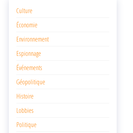
Culture
Économie
Environnement
Espionnage
Événements
Géopolitique
Histoire
Lobbies
Politique