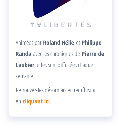
Animées par
Roland Hélie
et
Philippe
Randa
avec les chroniques de
Pierre de
Laubier
, elles sont diffusées chaque
semaine.
Retrouvez-les désormais en rediffusion
en
cliquant ici
.