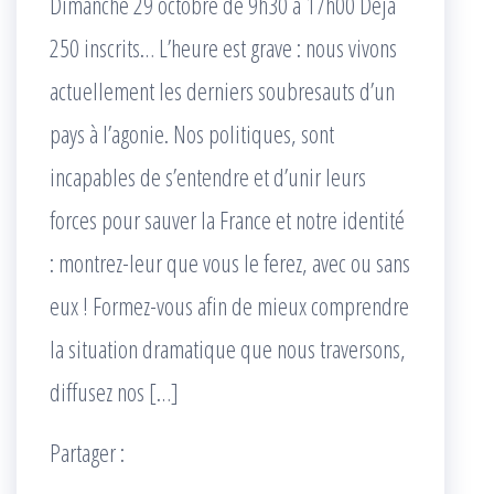
Dimanche 29 octobre de 9h30 à 17h00 Déjà
250 inscrits… L’heure est grave : nous vivons
actuellement les derniers soubresauts d’un
pays à l’agonie. Nos politiques, sont
incapables de s’entendre et d’unir leurs
forces pour sauver la France et notre identité
: montrez-leur que vous le ferez, avec ou sans
eux ! Formez-vous afin de mieux comprendre
la situation dramatique que nous traversons,
diffusez nos […]
Partager :