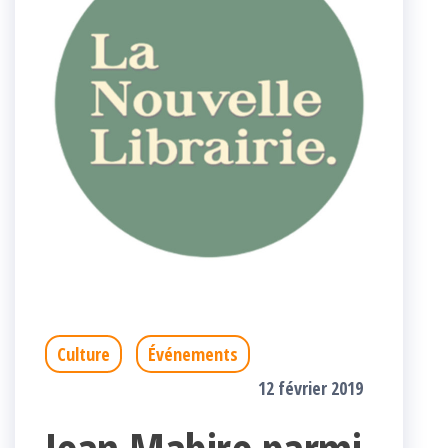
Culture
Événements
12 février 2019