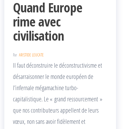
Quand Europe
rime avec
civilisation
Par
ARISTIDE LEUCATE
Il faut déconstruire le déconstructivisme et
désarraisonner le monde européen de
l’infernale mégamachine turbo-
capitalistique. Le « grand ressourcement »
que nos contributeurs appellent de leurs
vœux, non sans avoir fidèlement et