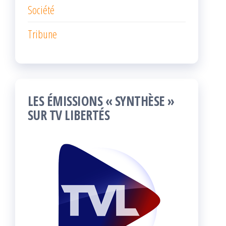
Société
Tribune
LES ÉMISSIONS « SYNTHÈSE »
SUR TV LIBERTÉS