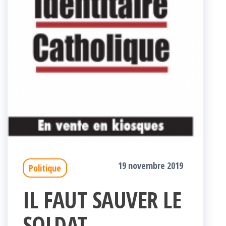
19 novembre 2019
Politique
IL FAUT SAUVER LE
SOLDAT