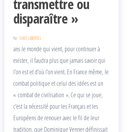
transmettre ou
disparaître »
Par
EURO LIBERTES
ans le monde qui vient, pour continuer à
exister, il faudra plus que jamais savoir qui
l’on est et d’où l’on vient. En France même, le
combat politique et celui des idées est un
« combat de civilisation ». Ce qui se joue,
c’est la nécessité pour les Français et les
Européens de renouer avec le fil de leur
tradition, que Dominique Venner définissait