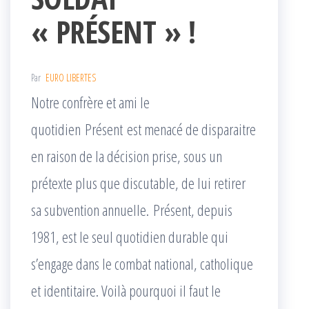
« PRÉSENT » !
Par
EURO LIBERTES
Notre confrère et ami le
quotidien Présent est menacé de disparaitre
en raison de la décision prise, sous un
prétexte plus que discutable, de lui retirer
sa subvention annuelle. Présent, depuis
1981, est le seul quotidien durable qui
s’engage dans le combat national, catholique
et identitaire. Voilà pourquoi il faut le