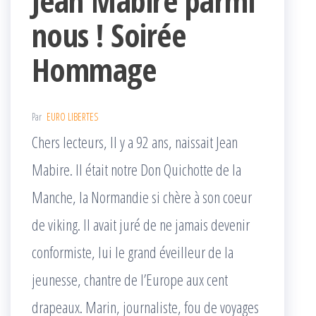
Jean Mabire parmi
nous ! Soirée
Hommage
Par
EURO LIBERTES
Chers lecteurs, Il y a 92 ans, naissait Jean
Mabire. Il était notre Don Quichotte de la
Manche, la Normandie si chère à son coeur
de viking. Il avait juré de ne jamais devenir
conformiste, lui le grand éveilleur de la
jeunesse, chantre de l’Europe aux cent
drapeaux. Marin, journaliste, fou de voyages