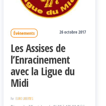
26 octobre 2017
Événements
Les Assises de
l’Enracinement
avec la Ligue du
Midi
Par
EURO LIBERTES