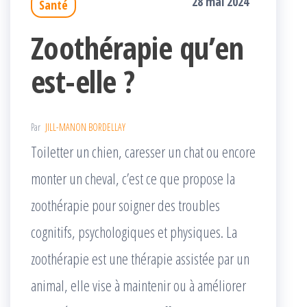
28 mai 2024
Santé
Zoothérapie qu’en
est-elle ?
Par
JILL-MANON BORDELLAY
Toiletter un chien, caresser un chat ou encore
monter un cheval, c’est ce que propose la
zoothérapie pour soigner des troubles
cognitifs, psychologiques et physiques. La
zoothérapie est une thérapie assistée par un
animal, elle vise à maintenir ou à améliorer