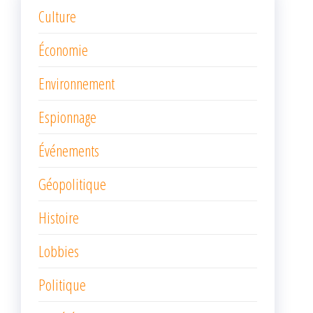
Culture
Économie
Environnement
Espionnage
Événements
Géopolitique
Histoire
Lobbies
Politique