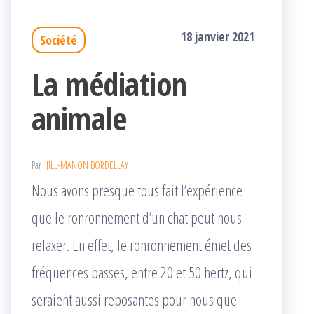
18 janvier 2021
Société
La médiation
animale
Par
JILL-MANON BORDELLAY
Nous avons presque tous fait l’expérience
que le ronronnement d’un chat peut nous
relaxer. En effet, le ronronnement émet des
fréquences basses, entre 20 et 50 hertz, qui
seraient aussi reposantes pour nous que