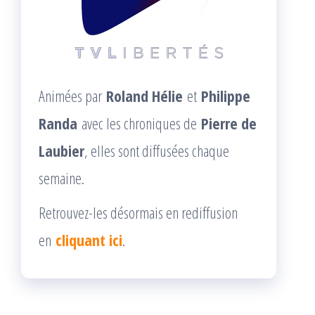
Animées par
Roland Hélie
et
Philippe
Randa
avec les chroniques de
Pierre de
Laubier
, elles sont diffusées chaque
semaine.
Retrouvez-les désormais en rediffusion
en
cliquant ici
.