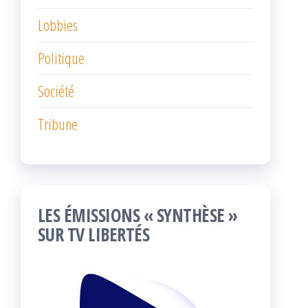
Lobbies
Politique
Société
Tribune
LES ÉMISSIONS « SYNTHÈSE »
SUR TV LIBERTÉS