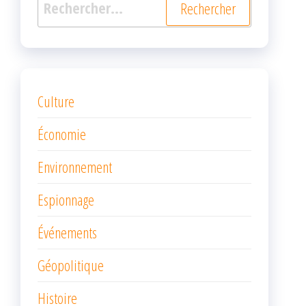
Rechercher :
Culture
Économie
Environnement
Espionnage
Événements
Géopolitique
Histoire