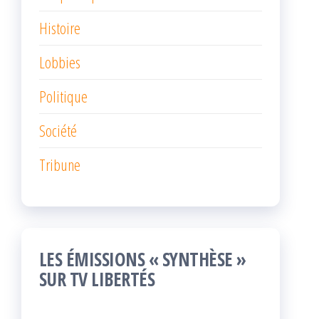
Histoire
Lobbies
Politique
Société
Tribune
LES ÉMISSIONS « SYNTHÈSE »
SUR TV LIBERTÉS