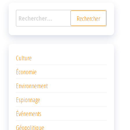
Rechercher :
Culture
Économie
Environnement
Espionnage
Événements
Géopolitique