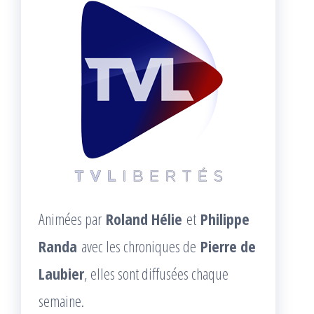
Animées par
Roland Hélie
et
Philippe
Randa
avec les chroniques de
Pierre de
Laubier
, elles sont diffusées chaque
semaine.