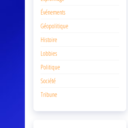
Événements
Géopolitique
Histoire
Lobbies
Politique
Société
Tribune