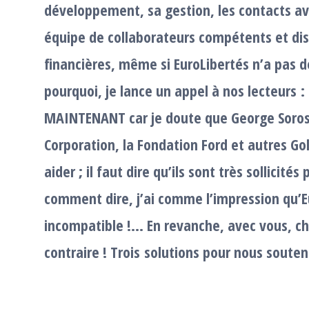
développement, sa gestion, les contacts av
équipe de collaborateurs compétents et dis
financières, même si EuroLibertés n’a pas 
pourquoi, je lance un appel à nos lecteurs
MAINTENANT car je doute que George Soros,
Corporation, la Fondation Ford et autres G
aider ; il faut dire qu’ils sont très sollicité
comment dire, j’ai comme l’impression qu’Eu
incompatible !… En revanche, avec vous, che
contraire !
Trois solutions pour nous souten