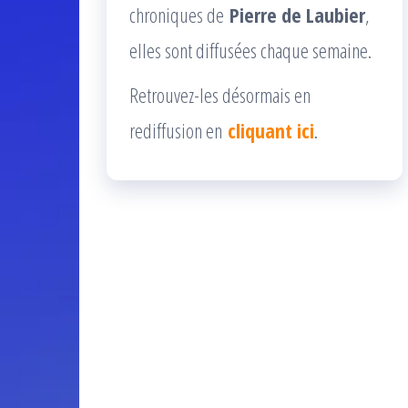
chroniques de
Pierre de Laubier
,
elles sont diffusées chaque semaine.
Retrouvez-les désormais en
rediffusion en
cliquant ici
.