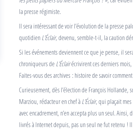
la presse régimiste.
Il sera intéressant de voir l’évolution de la presse pa
quotidien
L’Éclair,
devenu, semble-t-il, la caution dé
Si les événements deviennent ce que je pense, il ser
chroniqueurs de
L’Éclair
écrivirent ces derniers mois, 
Faites-vous des archives : histoire de savoir comment 
Curieusement, dès l’élection de François Hollande, 
Marziou, rédacteur en chef à
L’Éclair
, qui plaçait mes
avec encadrement, n’en accepta plus un seul. Ainsi, de
livrés à Internet depuis, pas un seul ne fut retenu ! I