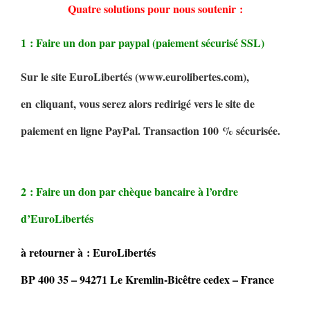
Quatre solutions pour nous soutenir :
1 : Faire un don par paypal (paiement sécurisé SSL)
Sur le site EuroLibertés (www.eurolibertes.com),
en cliquant, vous serez alors redirigé vers le site de
paiement en ligne PayPal. Transaction 100 % sécurisée.
2 : Faire un don par chèque bancaire à l’ordre
d’EuroLibertés
à retourner à : EuroLibertés
BP 400 35 – 94271 Le Kremlin-Bicêtre cedex – France