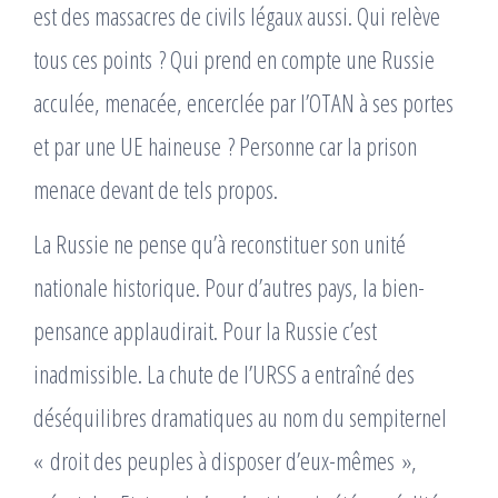
est des massacres de civils légaux aussi. Qui relève
tous ces points ? Qui prend en compte une Russie
acculée, menacée, encerclée par l’OTAN à ses portes
et par une UE haineuse ? Personne car la prison
menace devant de tels propos.
La Russie ne pense qu’à reconstituer son unité
nationale historique. Pour d’autres pays, la bien-
pensance applaudirait. Pour la Russie c’est
inadmissible. La chute de l’URSS a entraîné des
déséquilibres dramatiques au nom du sempiternel
« droit des peuples à disposer d’eux-mêmes »,