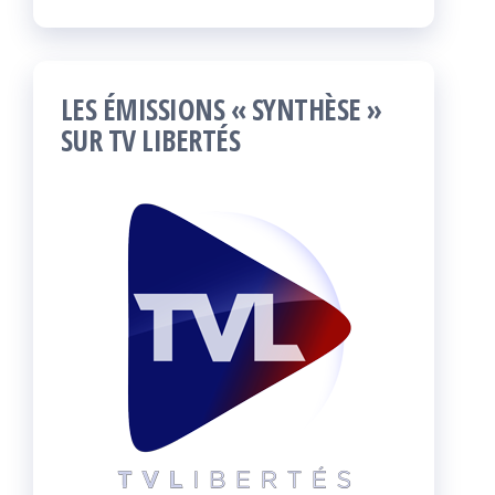
LES ÉMISSIONS « SYNTHÈSE »
SUR TV LIBERTÉS