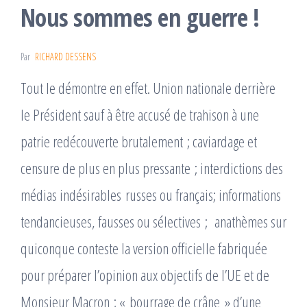
Nous sommes en guerre !
Par
RICHARD DESSENS
Tout le démontre en effet. Union nationale derrière
le Président sauf à être accusé de trahison à une
patrie redécouverte brutalement ; caviardage et
censure de plus en plus pressante ; interdictions des
médias indésirables russes ou français; informations
tendancieuses, fausses ou sélectives ; anathèmes sur
quiconque conteste la version officielle fabriquée
pour préparer l’opinion aux objectifs de l’UE et de
Monsieur Macron ; « bourrage de crâne » d’une