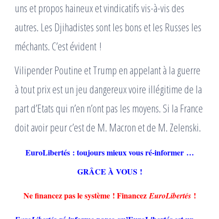
uns et propos haineux et vindicatifs vis-à-vis des
autres. Les Djihadistes sont les bons et les Russes les
méchants. C’est évident !
Vilipender Poutine et Trump en appelant à la guerre
à tout prix est un jeu dangereux voire illégitime de la
part d’Etats qui n’en n’ont pas les moyens. Si la France
doit avoir peur c’est de M. Macron et de M. Zelenski.
EuroLibertés : toujours mieux vous ré-informer …
GRÂCE À VOUS !
Ne financez pas le système ! Financez
!
EuroLibertés