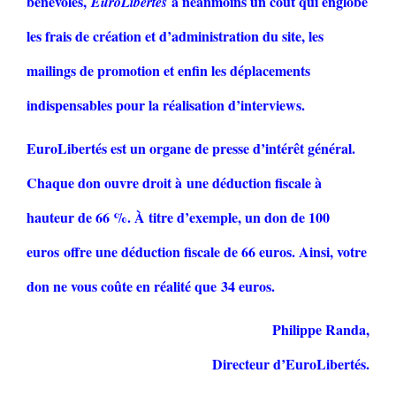
bénévoles,
a néanmoins un coût qui englobe
EuroLibertés
les frais de création et d’administration du site, les
mailings de promotion et enfin les déplacements
indispensables pour la réalisation d’interviews.
EuroLibertés est un organe de presse d’intérêt général.
Chaque don ouvre droit à une déduction fiscale à
hauteur de 66 %. À titre d’exemple, un don de 100
euros offre une déduction fiscale de 66 euros. Ainsi, votre
don ne vous coûte en réalité que 34 euros.
Philippe Randa,
Directeur d’EuroLibertés.