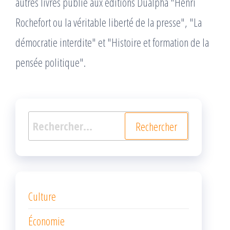
autres livres publié aux éditions Dualpha "Henri
Rochefort ou la véritable liberté de la presse", "La
démocratie interdite" et "Histoire et formation de la
pensée politique".
Rechercher :
Culture
Économie