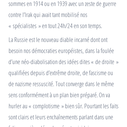
sommes en 1914 ou en 1939 avec un zeste de guerre
contre l’Irak qui avait tant mobilisé nos
« spécialistes » en tout 24h/24 en son temps.
La Russie est le nouveau diable incarné dont ont
besoin nos démocraties européistes, dans la foulée
d’une néo-diabolisation des idées dites « de droite »
qualifiées depuis d’extrême droite, de fascisme ou
de nazisme ressuscité. Tout converge dans le même
sens conformément à un plan bien préparé. On va
hurler au « complotisme » bien sûr. Pourtant les faits
sont clairs et leurs enchaînements parlant dans une