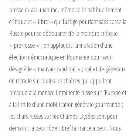
presse quasi unanime, même celle habituellement
critique et « libre » qui fustige pourtant sans cesse la
Russie pour se dédouaner de la moindre critique
« pro-russe » ; on applaudit l’annulation d’une
élection démocratique en Roumanie pour avoir
désigné le « mauvais candidat » ; ballet de généraux
en retraite sur toutes les chaînes qui appellent
presque à la menace imminente russe sur l’Europe et
à la limite d’une mobilisation générale gourmande ;
les chars russes sur les Champs-Elysées sont pour
demain ; la peur rôde ; bref la France a peur. Nous