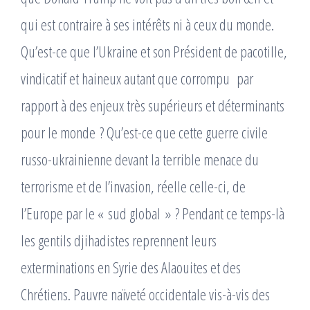
qui est contraire à ses intérêts ni à ceux du monde.
Qu’est-ce que l’Ukraine et son Président de pacotille,
vindicatif et haineux autant que corrompu par
rapport à des enjeux très supérieurs et déterminants
pour le monde ? Qu’est-ce que cette guerre civile
russo-ukrainienne devant la terrible menace du
terrorisme et de l’invasion, réelle celle-ci, de
l’Europe par le « sud global » ? Pendant ce temps-là
les gentils djihadistes reprennent leurs
exterminations en Syrie des Alaouites et des
Chrétiens. Pauvre naïveté occidentale vis-à-vis des