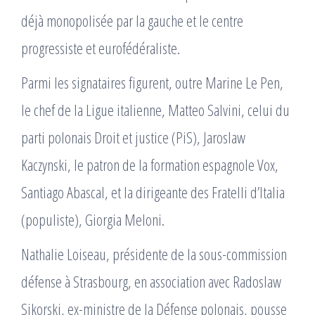
déjà monopolisée par la gauche et le centre
progressiste et eurofédéraliste.
Parmi les signataires figurent, outre Marine Le Pen,
le chef de la Ligue italienne, Matteo Salvini, celui du
parti polonais Droit et justice (PiS), Jaroslaw
Kaczynski, le patron de la formation espagnole Vox,
Santiago Abascal, et la dirigeante des Fratelli d’Italia
(populiste), Giorgia Meloni.
Nathalie Loiseau, présidente de la sous-commission
défense à Strasbourg, en association avec Radoslaw
Sikorski, ex-ministre de la Défense polonais, pousse