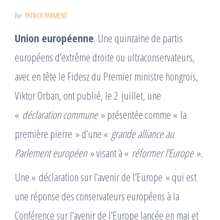
Par
PATRICK PARMENT
Union européenne
. Une quinzaine de partis
européens d’extrême droite ou ultraconservateurs,
avec en tête le Fidesz du Premier ministre hongrois,
Viktor Orban, ont publié, le 2 juillet, une
«
déclaration commune
» présentée comme « la
première pierre » d’une «
grande alliance au
Parlement européen
» visant à «
réformer l’Europe
».
Une « déclaration sur l’avenir de l’Europe » qui est
une réponse des conservateurs européens à la
Conférence sur l’avenir de l’Europe lancée en mai et