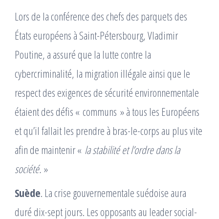
Lors de la conférence des chefs des parquets des
États européens à Saint-Pétersbourg, Vladimir
Poutine, a assuré que la lutte contre la
cybercriminalité, la migration illégale ainsi que le
respect des exigences de sécurité environnementale
étaient des défis « communs » à tous les Européens
et qu’il fallait les prendre à bras-le-corps au plus vite
afin de maintenir «
la stabilité et l’ordre dans la
société.
»
Suède
. La crise gouvernementale suédoise aura
duré dix-sept jours. Les opposants au leader social-