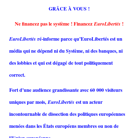
GRÂCE À VOUS !
Ne financez pas le système ! Financez
!
EuroLibertés
ré-informe parce qu’EuroLibertés est un
EuroLibertés
média qui ne dépend ni du Système, ni des banques, ni
des lobbies et qui est dégagé de tout politiquement
correct.
Fort d’une audience grandissante avec 60 000 visiteurs
uniques par mois,
est un acteur
EuroLibertés
incontournable de dissection des politiques européennes
menées dans les États européens membres ou non de
l’Union européenne.