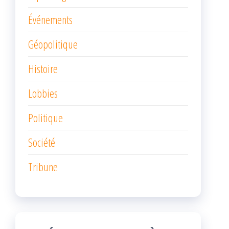
Événements
Géopolitique
Histoire
Lobbies
Politique
Société
Tribune