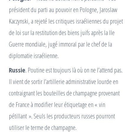
président du parti au pouvoir en Pologne, Jaroslaw
Kaczynski, a rejeté les critiques israéliennes du projet
de loi sur la restitution des biens juifs après la IIe
Guerre mondiale, jugé immoral par le chef de la
diplomatie israélienne.
Russie
. Poutine est toujours là où on ne l’attend pas.
Il vient de sortir l’artillerie administrative lourde en
contraignant les bouteilles de champagne provenant
de France à modifier leur étiquetage en « vin
pétillant ». Seuls les producteurs russes pourront
utiliser le terme de champagne.