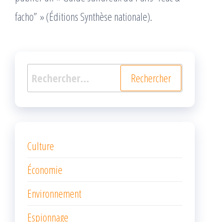
facho” » (Éditions Synthèse nationale).
Rechercher :
Culture
Économie
Environnement
Espionnage