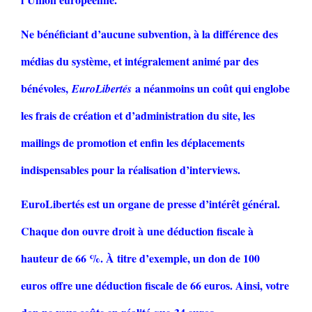
Ne bénéficiant d’aucune subvention, à la différence des
médias du système, et intégralement animé par des
bénévoles,
a néanmoins un coût qui englobe
EuroLibertés
les frais de création et d’administration du site, les
mailings de promotion et enfin les déplacements
indispensables pour la réalisation d’interviews.
EuroLibertés est un organe de presse d’intérêt général.
Chaque don ouvre droit à une déduction fiscale à
hauteur de 66 %. À titre d’exemple, un don de 100
euros offre une déduction fiscale de 66 euros. Ainsi, votre