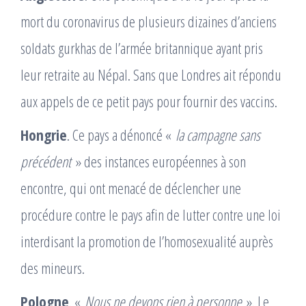
mort du coronavirus de plusieurs dizaines d’anciens
soldats gurkhas de l’armée britannique ayant pris
leur retraite au Népal. Sans que Londres ait répondu
aux appels de ce petit pays pour fournir des vaccins.
Hongrie
. Ce pays a dénoncé «
la campagne sans
précédent
» des instances européennes à son
encontre, qui ont menacé de déclencher une
procédure contre le pays afin de lutter contre une loi
interdisant la promotion de l’homosexualité auprès
des mineurs.
Pologne
. «
Nous ne devons rien à personne
». Le