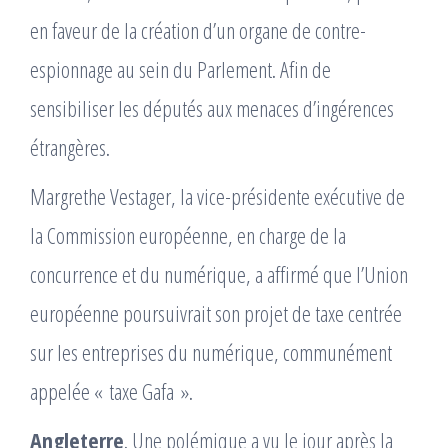
en faveur de la création d’un organe de contre-
espionnage au sein du Parlement. Afin de
sensibiliser les députés aux menaces d’ingérences
étrangères.
Margrethe Vestager, la vice-présidente exécutive de
la Commission européenne, en charge de la
concurrence et du numérique, a affirmé que l’Union
européenne poursuivrait son projet de taxe centrée
sur les entreprises du numérique, communément
appelée « taxe Gafa ».
Angleterre
. Une polémique a vu le jour après la