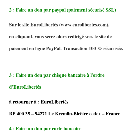
2 : Faire un don par paypal (paiement sécurisé SSL)
Sur le site EuroLibertés (www.eurolibertes.com),
en cliquant, vous serez alors redirigé vers le site de
paiement en ligne PayPal. Transaction 100 % sécurisée.
3 : Faire un don par chèque bancaire à l’ordre
d’EuroLibertés
à retourner à : EuroLibertés
BP 400 35 – 94271 Le Kremlin-Bicêtre cedex – France
4 : Faire un don par carte bancaire