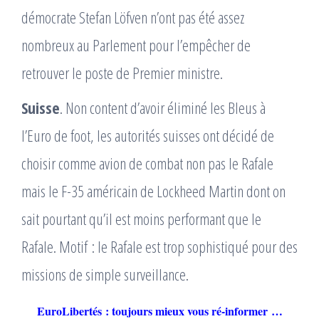
démocrate Stefan Löfven n’ont pas été assez
nombreux au Parlement pour l’empêcher de
retrouver le poste de Premier ministre.
Suisse
. Non content d’avoir éliminé les Bleus à
l’Euro de foot, les autorités suisses ont décidé de
choisir comme avion de combat non pas le Rafale
mais le F-35 américain de Lockheed Martin dont on
sait pourtant qu’il est moins performant que le
Rafale. Motif : le Rafale est trop sophistiqué pour des
missions de simple surveillance.
EuroLibertés : toujours mieux vous ré-informer …