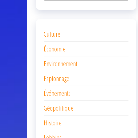
Culture
Économie
Environnement
Espionnage
Événements
Géopolitique
Histoire
Lobbies