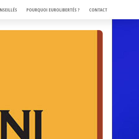
NSEILLÉS
POURQUOI EUROLIBERTÉS ?
CONTACT