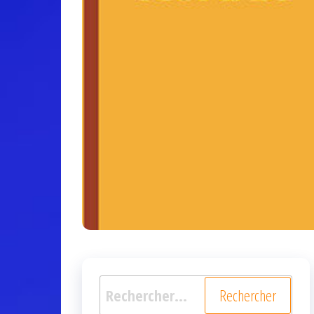
Rechercher :