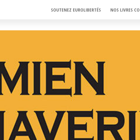
SOUTENEZ EUROLIBERTÉS
NOS LIVRES CO