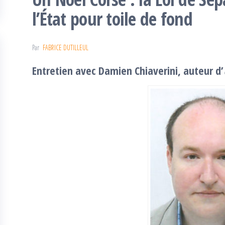
l’État pour toile de fond
Par
FABRICE DUTILLEUL
Entretien avec Damien Chiaverini, auteur d’