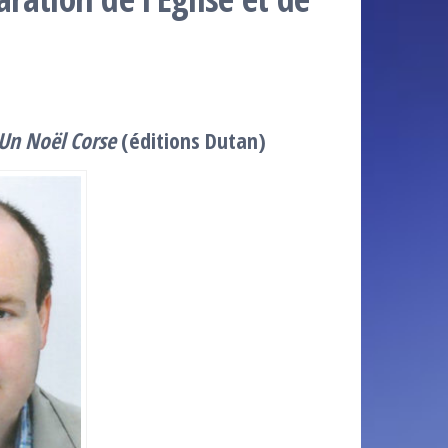
Un Noël Corse
(éditions Dutan)