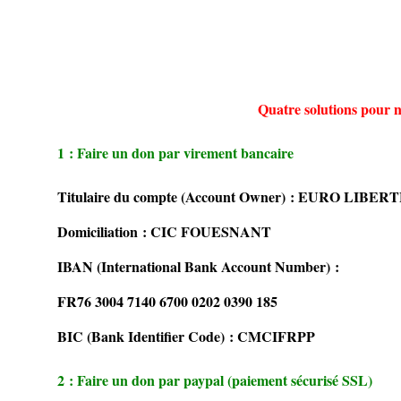
Quatre solutions pour n
1 : Faire un don par virement bancaire
Titulaire du compte (Account Owner) : EURO LIBER
Domiciliation : CIC FOUESNANT
IBAN (International Bank Account Number) :
FR76 3004 7140 6700 0202 0390 185
BIC (Bank Identifier Code) : CMCIFRPP
2 : Faire un don par paypal (paiement sécurisé SSL)