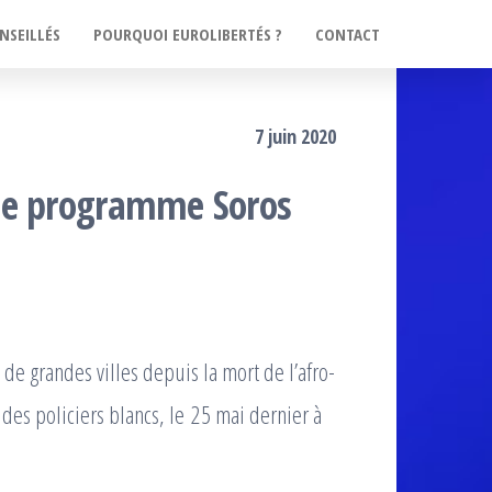
NSEILLÉS
POURQUOI EUROLIBERTÉS ?
CONTACT
7 juin 2020
le programme Soros
e grandes villes depuis la mort de l’afro-
des policiers blancs, le 25 mai dernier à