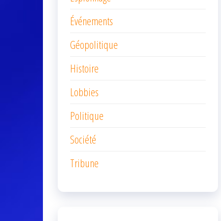
Événements
Géopolitique
Histoire
Lobbies
Politique
Société
Tribune