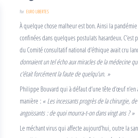
Par
EURO LIBERTES
À quelque chose malheur est bon. Ainsi la pandémie
confinées dans quelques postulats hasardeux. C’est
du Comité consultatif national d’éthique avait cru lan
donnaient un tel écho aux miracles de la médecine qu
c’était forcément la faute de quelqu’un. »
Philippe Bouvard qui à défaut d’une tête d’œuf n’en av
manière :
« Les incessants progrès de la chirurgie, d
angoissants : de quoi mourra-t-on dans vingt ans ? »
Le méchant virus qui affecte aujourd’hui, outre la san