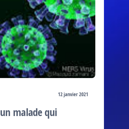
12 janvier 2021
t un malade qui