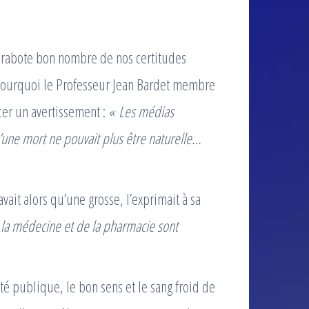
 rabote bon nombre de nos certitudes
 pourquoi le Professeur Jean Bardet membre
cer un avertissement :
« Les médias
’une mort ne pouvait plus être naturelle…
ait alors qu’une grosse, l’exprimait à sa
e la médecine et de la pharmacie sont
té publique, le bon sens et le sang froid de