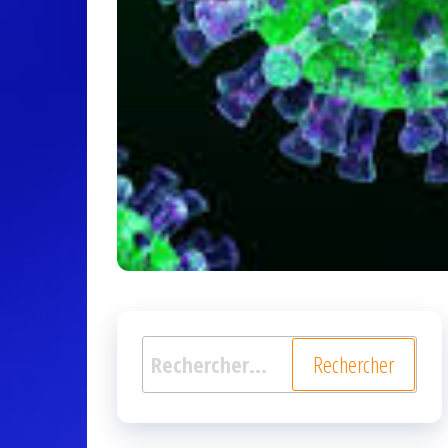
Rechercher :