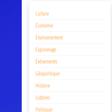
Culture
Économie
Environnement
Espionnage
Événements
Géopolitique
Histoire
Lobbies
Politique