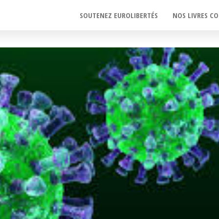
SOUTENEZ EUROLIBERTÉS
NOS LIVRES CO