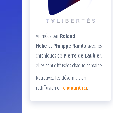
Animées par
Roland
Hélie
et
Philippe Randa
avec les
chroniques de
Pierre de Laubier
,
elles sont diffusées chaque semaine.
Retrouvez-les désormais en
rediffusion en
cliquant ici
.