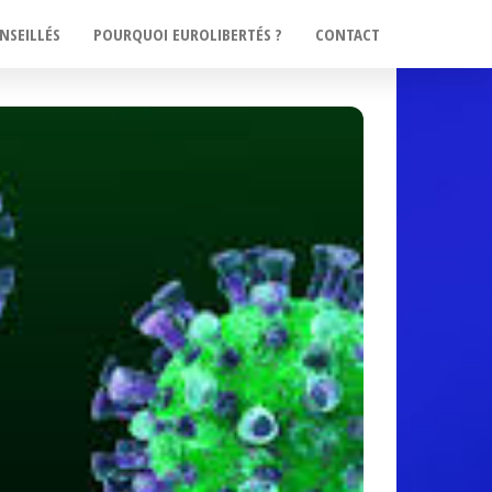
NSEILLÉS
POURQUOI EUROLIBERTÉS ?
CONTACT