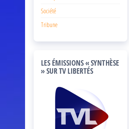
Société
Tribune
LES ÉMISSIONS « SYNTHÈSE
» SUR TV LIBERTÉS