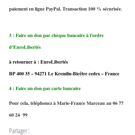
paiement en ligne PayPal. Transaction 100 % sécurisée.
3 : Faire un don par chèque bancaire à l’ordre
d’EuroLibertés
à retourner à : EuroLibertés
BP 400 35 – 94271 Le Kremlin-Bicêtre cedex – France
4 : Faire un don par carte bancaire
Pour cela, téléphonez à Marie-France Marceau au 06 77
60 24 99
Partager :