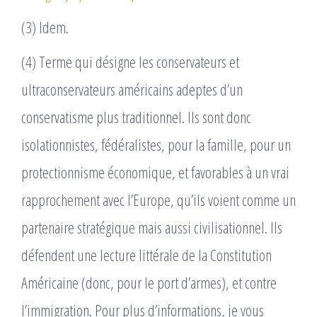
(3) Idem.
(4) Terme qui désigne les conservateurs et
ultraconservateurs américains adeptes d’un
conservatisme plus traditionnel. Ils sont donc
isolationnistes, fédéralistes, pour la famille, pour un
protectionnisme économique, et favorables à un vrai
rapprochement avec l’Europe, qu’ils voient comme un
partenaire stratégique mais aussi civilisationnel. Ils
défendent une lecture littérale de la Constitution
Américaine (donc, pour le port d’armes), et contre
l’immigration. Pour plus d’informations, je vous