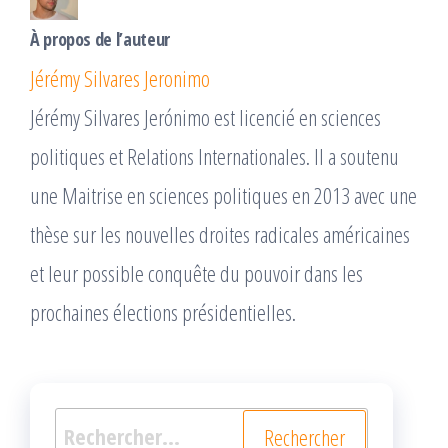
À propos de l’auteur
Jérémy Silvares Jeronimo
Jérémy Silvares Jerónimo est licencié en sciences
politiques et Relations Internationales. Il a soutenu
une Maitrise en sciences politiques en 2013 avec une
thèse sur les nouvelles droites radicales américaines
et leur possible conquête du pouvoir dans les
prochaines élections présidentielles.
Rechercher :