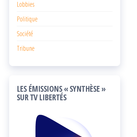
Lobbies
Politique
Société
Tribune
LES ÉMISSIONS « SYNTHÈSE »
SUR TV LIBERTÉS