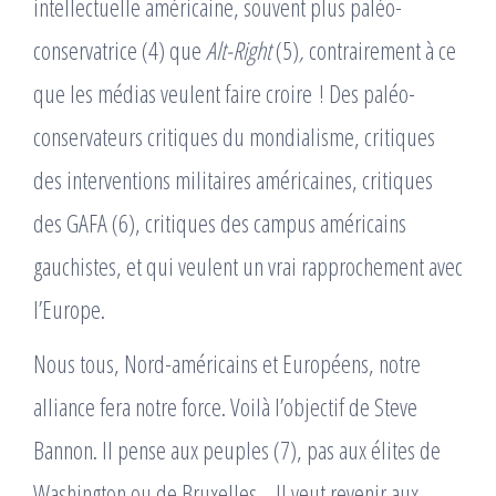
intellectuelle américaine, souvent plus paléo-
conservatrice (4) que
Alt-Right
(5)
,
contrairement à ce
que les médias veulent faire croire ! Des paléo-
conservateurs critiques du mondialisme, critiques
des interventions militaires américaines, critiques
des GAFA (6), critiques des campus américains
gauchistes, et qui veulent un vrai rapprochement avec
l’Europe.
Nous tous, Nord-américains et Européens, notre
alliance fera notre force. Voilà l’objectif de Steve
Bannon. Il pense aux peuples (7), pas aux élites de
Washington ou de Bruxelles… Il veut revenir aux