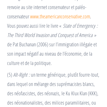
renvoie au site internet conservateur et paléo-
conservateur
www.theamericanconservative.com
.
Vous pouvez aussi lire le livre «
State
of Emergency :
The Third World Invasion and Conquest of America »
de Pat Buchanan (2006) sur l’immigration illégale et
son impact négatif au niveau de l’économie, de la
culture et de la politique.
(5)
Alt-Right :
un terme générique, plutôt fourre-tout,
dans lequel on mélange des suprémacistes blancs,
des néofascistes, des néonazis, le Ku Klux Klan (KKK),
des néonationalistes, des milices paramilitaires, ou