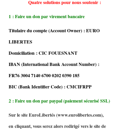
Quatre solutions pour nous soutenir :
1 : Faire un don par virement bancaire
Titulaire du compte (Account Owner) : EURO
LIBERTES
Domiciliation : CIC FOUESNANT
IBAN (International Bank Account Number) :
FR76 3004 7140 6700 0202 0390 185
BIC (Bank Identifier Code) : CMCIFRPP
2 : Faire un don par paypal (paiement sécurisé SSL)
Sur le site EuroLibertés (www.eurolibertes.com),
en cliquant, vous serez alors redirigé vers le site de