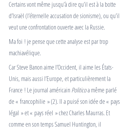
Certains vont même jusqu’à dire qu’il est à la botte
d’Israël (l’éternelle accusation de sionisme), ou qu’il
veut une confrontation ouverte avec la Russie.
Ma foi ! je pense que cette analyse est par trop
machiavélique.
Car Steve Banon aime l’Occident, il aime les États-
Unis, mais aussi l’Europe, et particulièrement la
France ! Le journal américain
Politico
a même parlé
de « francophilie » (2). Il a puisé son idée de « pays
légal » et « pays réel » chez Charles Maurras. Et
comme en son temps Samuel Huntington, il