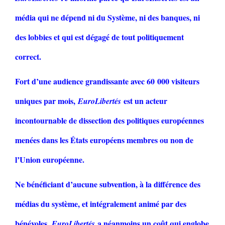
média qui ne dépend ni du Système, ni des banques, ni
des lobbies et qui est dégagé de tout politiquement
correct.
Fort d’une audience grandissante avec 60 000 visiteurs
uniques par mois,
est un acteur
EuroLibertés
incontournable de dissection des politiques européennes
menées dans les États européens membres ou non de
l’Union européenne.
Ne bénéficiant d’aucune subvention, à la différence des
médias du système, et intégralement animé par des
bénévoles,
a néanmoins un coût qui englobe
EuroLibertés