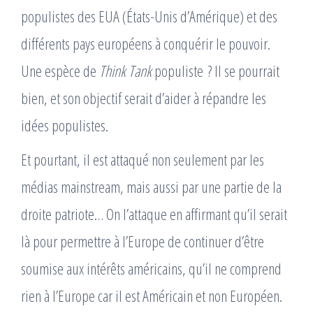
populistes des EUA (États-Unis d’Amérique) et des
différents pays européens à conquérir le pouvoir.
Une espèce de
Think Tank
populiste ? Il se pourrait
bien, et son objectif serait d’aider à répandre les
idées populistes.
Et pourtant, il est attaqué non seulement par les
médias mainstream, mais aussi par une partie de la
droite patriote… On l’attaque en affirmant qu’il serait
là pour permettre à l’Europe de continuer d’être
soumise aux intérêts américains, qu’il ne comprend
rien à l’Europe car il est Américain et non Européen.