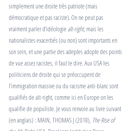
simplement une droite très patriote (mais
démocratique et pas raciste). On ne peut pas
vraiment parler d’idéologie
alt-right
, mais les
nationalistes exacerbés (ou non) sont importants en
son sein, et une partie des adeptes adopte des points
de vue assez racistes, il faut le dire. Aux USA les
politiciens de droite qui se préoccupent de
l’immigration massive ou du racisme anti-blanc sont
qualifiés de alt-right, comme ici en Europe on les
qualifie de populiste. Je vous renvoie au livre suivant
(en anglais) : MAIN, THOMAS J (2018),
The Rise of