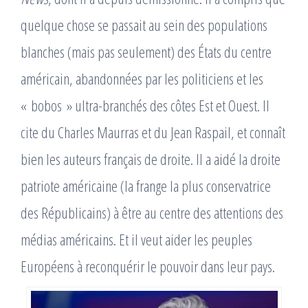
quelque chose se passait au sein des populations
blanches (mais pas seulement) des États du centre
américain, abandonnées par les politiciens et les
« bobos » ultra-branchés des côtes Est et Ouest. Il
cite du Charles Maurras et du Jean Raspail, et connaît
bien les auteurs français de droite. Il a aidé la droite
patriote américaine (la frange la plus conservatrice
des Républicains) à être au centre des attentions des
médias américains. Et il veut aider les peuples
Européens à reconquérir le pouvoir dans leur pays.