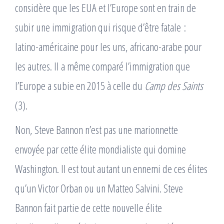
considère que les EUA et l’Europe sont en train de
subir une immigration qui risque d’être fatale :
latino-américaine pour les uns, africano-arabe pour
les autres. Il a même comparé l’immigration que
l’Europe a subie en 2015 à celle du
Camp des Saints
(3).
Non, Steve Bannon n’est pas une marionnette
envoyée par cette élite mondialiste qui domine
Washington. Il est tout autant un ennemi de ces élites
qu’un Victor Orban ou un Matteo Salvini. Steve
Bannon fait partie de cette nouvelle élite