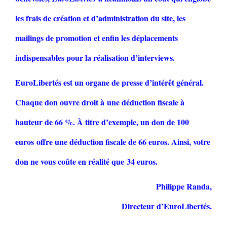
les frais de création et d’administration du site, les
mailings de promotion et enfin les déplacements
indispensables pour la réalisation d’interviews.
EuroLibertés est un organe de presse d’intérêt général.
Chaque don ouvre droit à une déduction fiscale à
hauteur de 66 %. À titre d’exemple, un don de 100
euros offre une déduction fiscale de 66 euros. Ainsi, votre
don ne vous coûte en réalité que 34 euros.
Philippe Randa,
Directeur d’EuroLibertés.