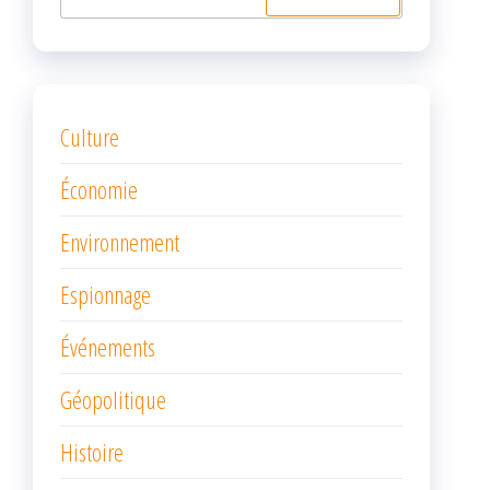
Culture
Économie
Environnement
Espionnage
Événements
Géopolitique
Histoire