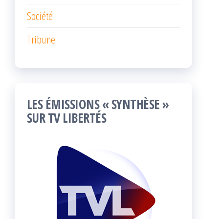
Société
Tribune
LES ÉMISSIONS « SYNTHÈSE »
SUR TV LIBERTÉS