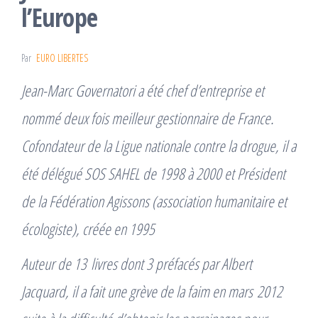
l’Europe
Par
EURO LIBERTES
Jean-Marc Governatori a été chef d’entreprise et
nommé deux fois meilleur gestionnaire de France.
Cofondateur de la Ligue nationale contre la drogue, il a
été délégué SOS SAHEL de 1998 à 2000 et Président
de la Fédération Agissons (association humanitaire et
écologiste), créée en 1995
Auteur de 13 livres dont 3 préfacés par Albert
Jacquard, il a fait une grève de la faim en mars 2012