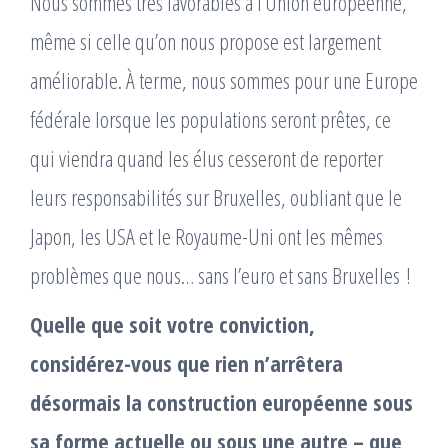
Nous sommes très favorables à l’Union européenne,
même si celle qu’on nous propose est largement
améliorable. À terme, nous sommes pour une Europe
fédérale lorsque les populations seront prêtes, ce
qui viendra quand les élus cesseront de reporter
leurs responsabilités sur Bruxelles, oubliant que le
Japon, les USA et le Royaume-Uni ont les mêmes
problèmes que nous… sans l’euro et sans Bruxelles !
Quelle que soit votre conviction,
considérez-vous que rien n’arrêtera
désormais la construction européenne sous
sa forme actuelle ou sous une autre – que