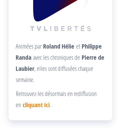
Animées par
Roland Hélie
et
Philippe
Randa
avec les chroniques de
Pierre de
Laubier
, elles sont diffusées chaque
semaine.
Retrouvez-les désormais en rediffusion
en
cliquant ici
.