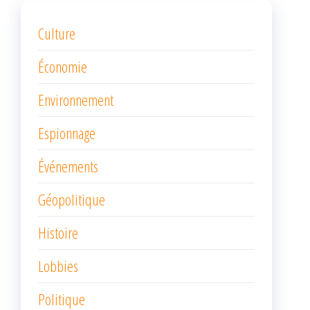
Culture
Économie
Environnement
Espionnage
Événements
Géopolitique
Histoire
Lobbies
Politique