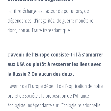
Le libre-échange est facteur de pollutions, de
dépendances, d’inégalités, de guerre monétaire…
donc, non au Traité transatlantique !
L’avenir de l’Europe consiste-t-il à s’amarrer
aux USA ou plutôt à resserrer les liens avec
la Russie ? Ou aucun des deux.
L’avenir de l’Europe dépend de l’application de notre
projet de société ; la proposition de l’Alliance
écologiste indépendante sur l’Écologie relationnelle