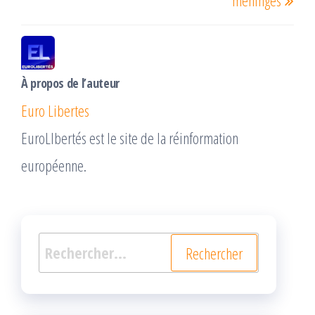
méninges
À propos de l’auteur
Euro Libertes
EuroLIbertés est le site de la réinformation
européenne.
Rechercher :