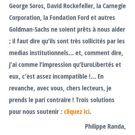
George Soros, David Rockefeller, la Carnegie
Corporation, la Fondation Ford et autres
Goldman-Sachs ne soient prêts à nous aider
; il faut dire qu’ils sont très sollicités par les
medias institutionnels… et, comment dire,
j’ai comme l’impression qu’EuroLibertés et
eux, c’est assez incompatible !… En
revanche, avec vous, chers lecteurs, je
prends le pari contraire !
Trois solutions
pour nous soutenir :
cliquez ici
.
Philippe Randa,