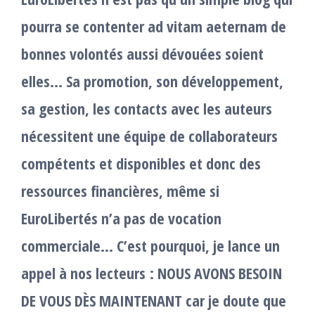
pourra se contenter ad vitam aeternam de
bonnes volontés aussi dévouées soient
elles… Sa promotion, son développement,
sa gestion, les contacts avec les auteurs
nécessitent une équipe de collaborateurs
compétents et disponibles et donc des
ressources financières, même si
EuroLibertés n’a pas de vocation
commerciale… C’est pourquoi, je lance un
appel à nos lecteurs : NOUS AVONS BESOIN
DE VOUS DÈS MAINTENANT car je doute que