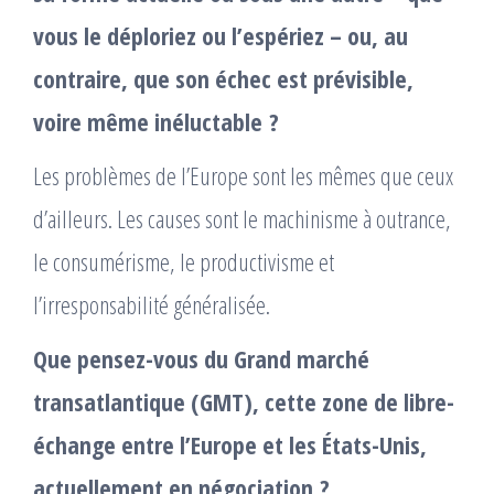
vous le déploriez ou l’espériez – ou, au
contraire, que son échec est prévisible,
voire même inéluctable ?
Les problèmes de l’Europe sont les mêmes que ceux
d’ailleurs. Les causes sont le machinisme à outrance,
le consumérisme, le productivisme et
l’irresponsabilité généralisée.
Que pensez-vous du Grand marché
transatlantique (GMT), cette zone de libre-
échange entre l’Europe et les États-Unis,
actuellement en négociation ?