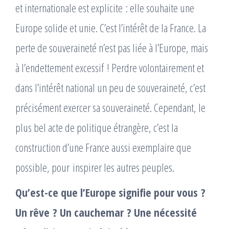
et internationale est explicite : elle souhaite une
Europe solide et unie. C’est l’intérêt de la France. La
perte de souveraineté n’est pas liée à l’Europe, mais
à l’endettement excessif ! Perdre volontairement et
dans l’intérêt national un peu de souveraineté, c’est
précisément exercer sa souveraineté. Cependant, le
plus bel acte de politique étrangère, c’est la
construction d’une France aussi exemplaire que
possible, pour inspirer les autres peuples.
Qu’est-ce que l’Europe signifie pour vous ?
Un rêve ?
Un cauchemar ? Une nécessité