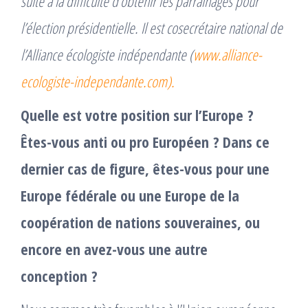
suite à la difficulté d’obtenir les parrainages pour
l’élection présidentielle. Il est cosecrétaire national de
l’Alliance écologiste indépendante (
www.alliance-
ecologiste-independante.com).
Quelle est votre position sur l’Europe ?
Êtes-vous anti ou pro Européen ? Dans ce
dernier cas de figure, êtes-vous pour une
Europe fédérale ou une Europe de la
coopération de nations souveraines, ou
encore en avez-vous une autre
conception ?