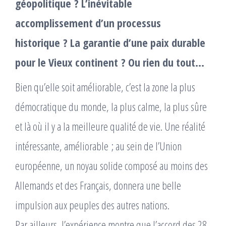
géopolitique ? L’inévitable
accomplissement d’un processus
historique ? La garantie d’une paix durable
pour le Vieux continent ? Ou rien du tout…
Bien qu’elle soit améliorable, c’est la zone la plus
démocratique du monde, la plus calme, la plus sûre
et là où il y a la meilleure qualité de vie. Une réalité
intéressante, améliorable ; au sein de l’Union
européenne, un noyau solide composé au moins des
Allemands et des Français, donnera une belle
impulsion aux peuples des autres nations.
Par ailleurs, l’expérience montre que l’accord des 28