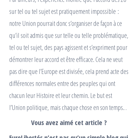
sur tel ou tel sujet est pratiquement impossible :
notre Union pourrait donc s’organiser de façon à ce
qu’il soit admis que sur telle ou telle problématique,
tel ou tel sujet, des pays agissent et s’expriment pour
démontrer leur accord et être efficace. Cela ne veut
pas dire que l’Europe est divisée, cela prend acte des
différences normales entre des peuples qui ont
chacun leur Histoire et leur chemin. Le but est
l’Union politique, mais chaque chose en son temps…
Vous avez aimé cet article ?
EuroLibertés n’est pas qu’un simple blog qui