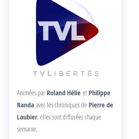
Animées par
Roland Hélie
et
Philippe
Randa
avec les chroniques de
Pierre de
Laubier
, elles sont diffusées chaque
semaine.