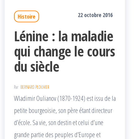
22 octobre 2016
Histoire
Lénine : la maladie
qui change le cours
du siècle
Par
BERNARD PLOUVIER
Wladimir Oulianov (1870-1924) est issu de la
petite bourgeoisie, son père étant directeur
d’école. Sa vie, son destin et celui d’une
grande partie des peuples d’Europe et