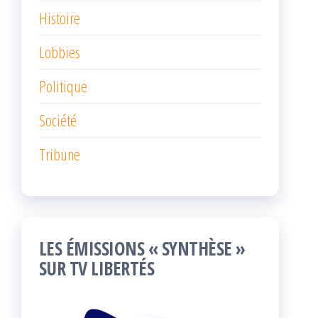
Histoire
Lobbies
Politique
Société
Tribune
LES ÉMISSIONS « SYNTHÈSE »
SUR TV LIBERTÉS