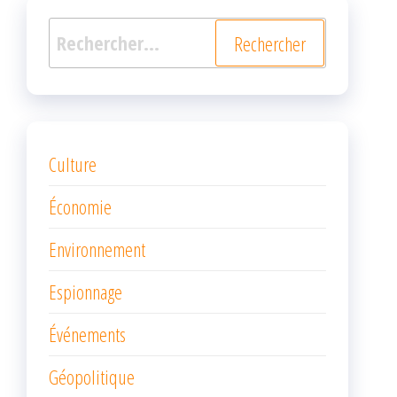
Rechercher :
Culture
Économie
Environnement
Espionnage
Événements
Géopolitique