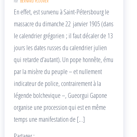
Par
BERNARD PLOUVIER
En effet, est survenu à Saint-Pétersbourg le
massacre du dimanche 22 janvier 1905 (dans
le calendrier grégorien ; il faut décaler de 13
jours les dates russes du calendrier julien
qui retarde d’autant). Un pope honnête, ému
par la misère du peuple – et nullement
indicateur de police, contrairement à la
légende bolchevique –, Gueorgui Gapone
organise une procession qui est en même
temps une manifestation de […]
Partager :