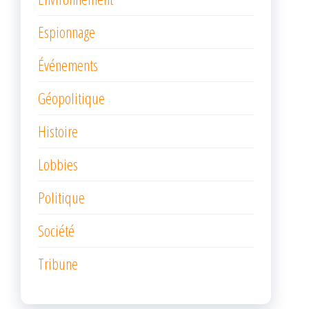
Espionnage
Événements
Géopolitique
Histoire
Lobbies
Politique
Société
Tribune