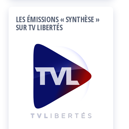
LES ÉMISSIONS « SYNTHÈSE »
SUR TV LIBERTÉS