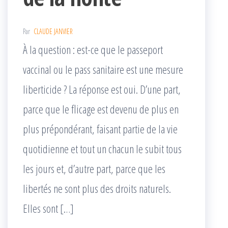
Par
CLAUDE JANVIER
À la question : est-ce que le passeport
vaccinal ou le pass sanitaire est une mesure
liberticide ? La réponse est oui. D’une part,
parce que le flicage est devenu de plus en
plus prépondérant, faisant partie de la vie
quotidienne et tout un chacun le subit tous
les jours et, d’autre part, parce que les
libertés ne sont plus des droits naturels.
Elles sont […]