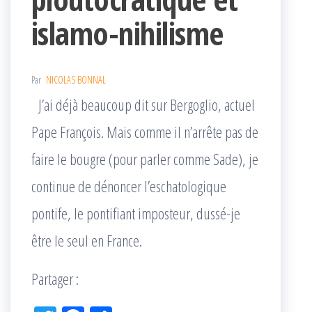
islamo-nihilisme
Par
NICOLAS BONNAL
J’ai déjà beaucoup dit sur Bergoglio, actuel
Pape François. Mais comme il n’arrête pas de
faire le bougre (pour parler comme Sade), je
continue de dénoncer l’eschatologique
pontife, le pontifiant imposteur, dussé-je
être le seul en France.
Partager :