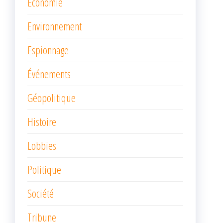
Économie
Environnement
Espionnage
Événements
Géopolitique
Histoire
Lobbies
Politique
Société
Tribune