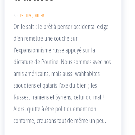
Par
PHILIPPE JOUTIER
On le sait : le prêt à penser occidental exige
d’en remettre une couche sur
l’expansionnisme russe appuyé sur la
dictature de Poutine. Nous sommes avec nos
amis américains, mais aussi wahhabites
saoudiens et qataris l’axe du bien ; les
Russes, Iraniens et Syriens, celui du mal !
Alors, quitte à être politiquement non
conforme, creusons tout de même un peu.