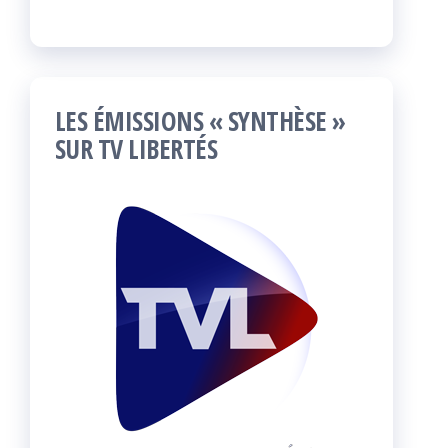
LES ÉMISSIONS « SYNTHÈSE »
SUR TV LIBERTÉS