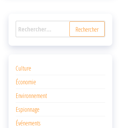
Rechercher :
Culture
Économie
Environnement
Espionnage
Événements