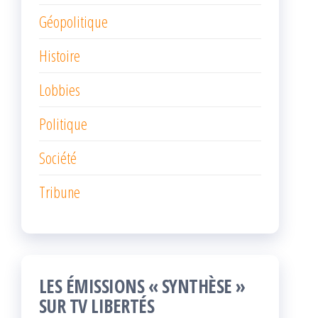
Géopolitique
Histoire
Lobbies
Politique
Société
Tribune
LES ÉMISSIONS « SYNTHÈSE »
SUR TV LIBERTÉS