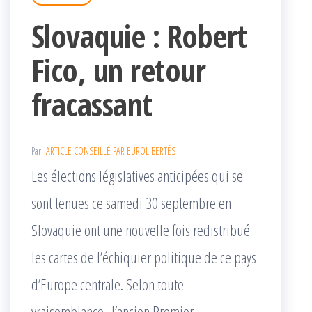
Slovaquie : Robert
Fico, un retour
fracassant
Par
ARTICLE CONSEILLÉ PAR EUROLIBERTÉS
Les élections législatives anticipées qui se
sont tenues ce samedi 30 septembre en
Slovaquie ont une nouvelle fois redistribué
les cartes de l’échiquier politique de ce pays
d’Europe centrale. Selon toute
vraisemblance, l’ancien Premier