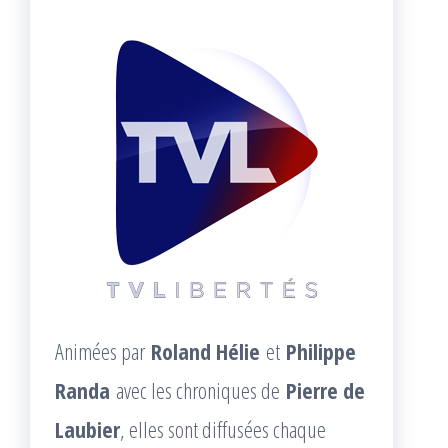
Animées par
Roland Hélie
et
Philippe
Randa
avec les chroniques de
Pierre de
Laubier
, elles sont diffusées chaque