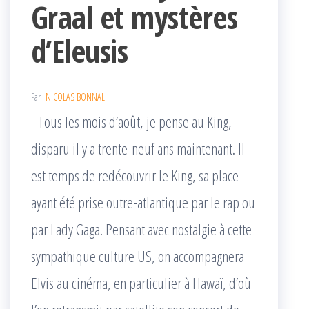
Graal et mystères
d’Eleusis
Par
NICOLAS BONNAL
Tous les mois d’août, je pense au King,
disparu il y a trente-neuf ans maintenant. Il
est temps de redécouvrir le King, sa place
ayant été prise outre-atlantique par le rap ou
par Lady Gaga. Pensant avec nostalgie à cette
sympathique culture US, on accompagnera
Elvis au cinéma, en particulier à Hawaï, d’où