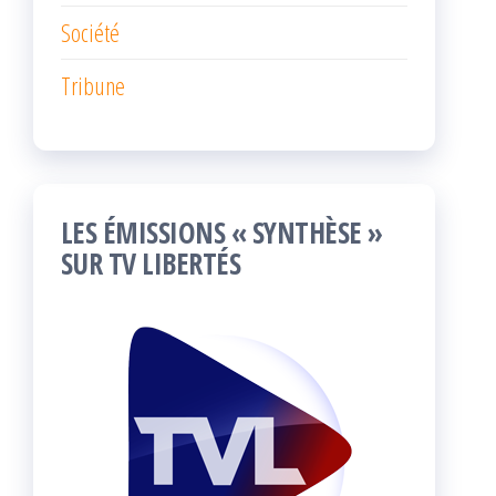
Société
Tribune
LES ÉMISSIONS « SYNTHÈSE »
SUR TV LIBERTÉS