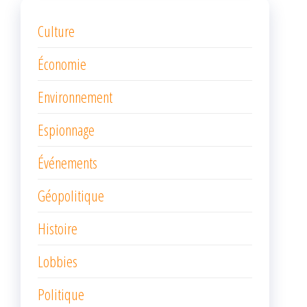
Culture
Économie
Environnement
Espionnage
Événements
Géopolitique
Histoire
Lobbies
Politique