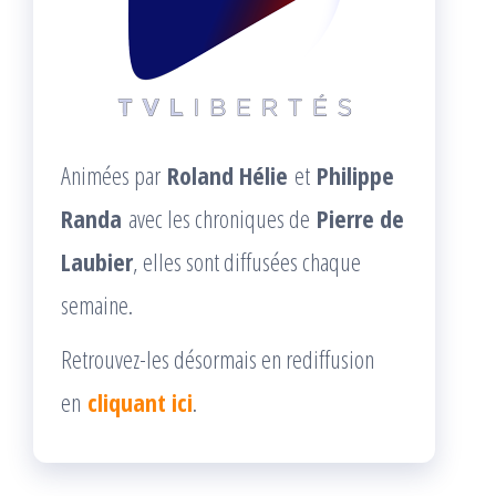
Animées par
Roland Hélie
et
Philippe
Randa
avec les chroniques de
Pierre de
Laubier
, elles sont diffusées chaque
semaine.
Retrouvez-les désormais en rediffusion
en
cliquant ici
.