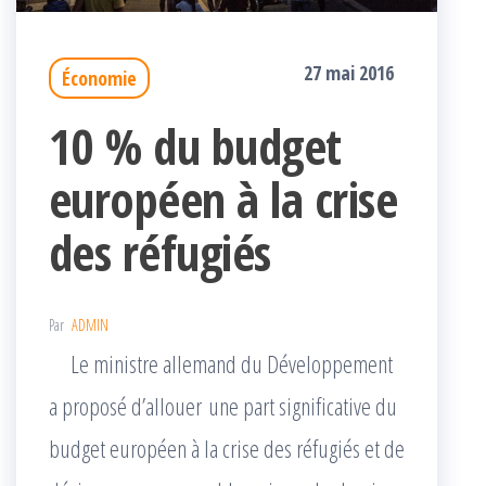
27 mai 2016
Économie
10 % du budget
européen à la crise
des réfugiés
Par
ADMIN
Le ministre allemand du Développement
a proposé d’allouer une part significative du
budget européen à la crise des réfugiés et de