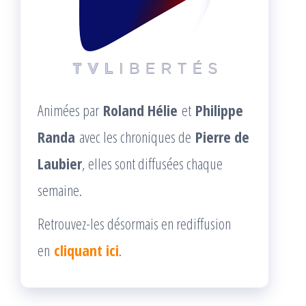
Animées par
Roland Hélie
et
Philippe
Randa
avec les chroniques de
Pierre de
Laubier
, elles sont diffusées chaque
semaine.
Retrouvez-les désormais en rediffusion
en
cliquant ici
.