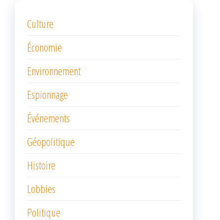
Culture
Économie
Environnement
Espionnage
Événements
Géopolitique
Histoire
Lobbies
Politique