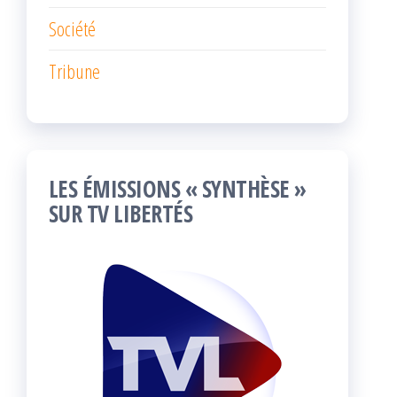
Société
Tribune
LES ÉMISSIONS « SYNTHÈSE »
SUR TV LIBERTÉS