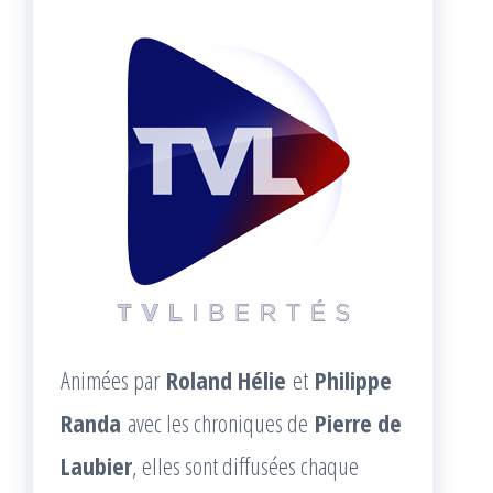
Animées par
Roland Hélie
et
Philippe
Randa
avec les chroniques de
Pierre de
Laubier
, elles sont diffusées chaque