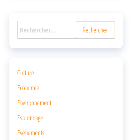
Rechercher :
Culture
Économie
Environnement
Espionnage
Événements