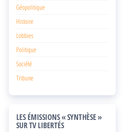
Géopolitique
Histoire
Lobbies
Politique
Société
Tribune
LES ÉMISSIONS « SYNTHÈSE »
SUR TV LIBERTÉS